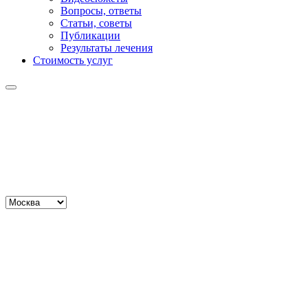
Вопросы, ответы
Статьи, советы
Публикации
Результаты лечения
Стоимость услуг