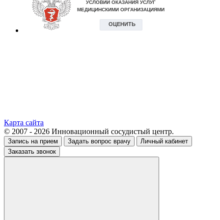
Карта сайта
© 2007 - 2026 Инновационный сосудистый центр.
Запись на прием
Задать вопрос врачу
Личный кабинет
Заказать звонок