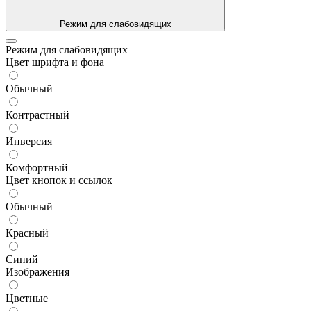
Режим для слабовидящих
Режим для слабовидящих
Цвет шрифта и фона
Обычный
Контрастный
Инверсия
Комфортный
Цвет кнопок и ссылок
Обычный
Красный
Синий
Изображения
Цветные