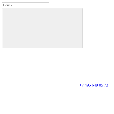
+7 495 649 05 73