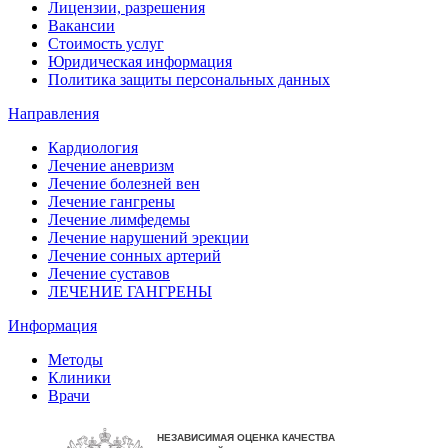
Лицензии, разрешения
Вакансии
Стоимость услуг
Юридическая информация
Политика защиты персональных данных
Направления
Кардиология
Лечение аневризм
Лечение болезней вен
Лечение гангрены
Лечение лимфедемы
Лечение нарушений эрекции
Лечение сонных артерий
Лечение суставов
ЛЕЧЕНИЕ ГАНГРЕНЫ
Информация
Методы
Клиники
Врачи