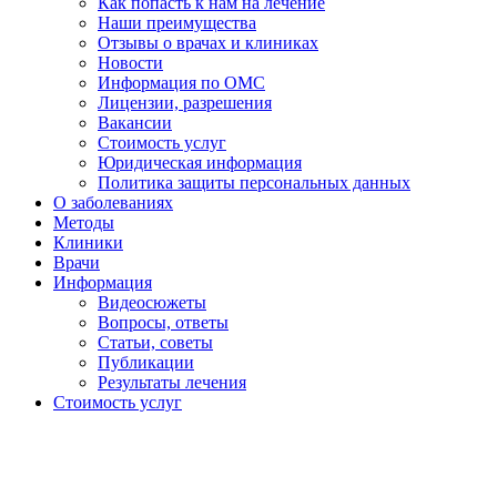
Как попасть к нам на лечение
Наши преимущества
Отзывы о врачах и клиниках
Новости
Информация по ОМС
Лицензии, разрешения
Вакансии
Стоимость услуг
Юридическая информация
Политика защиты персональных данных
О заболеваниях
Методы
Клиники
Врачи
Информация
Видеосюжеты
Вопросы, ответы
Статьи, советы
Публикации
Результаты лечения
Стоимость услуг