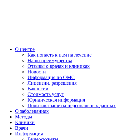
О центре
Как попасть к нам на лечение
Наши преимущества
Отзывы о врачах и клиниках
Новости
Информация по ОМС
Лицензии, разрешения
Вакансии
Стоимость услуг
Юридическая информация
Политика защиты персональных данных
О заболеваниях
Методы
Клиники
Врачи
Информация
Видеосюжеты