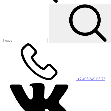
+7 495 649 05 73