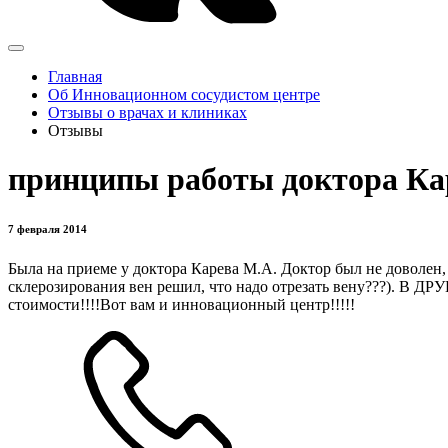
Главная
Об Инновационном сосудистом центре
Отзывы о врачах и клиниках
Отзывы
принципы работы доктора Кар
7 февраля 2014
Была на приеме у доктора Карева М.А. Доктор был не доволен,
склерозирования вен решил, что надо отрезать вену???). В 
стоимости!!!!Вот вам и инновационный центр!!!!!