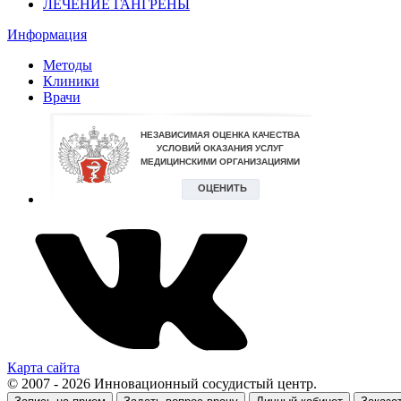
ЛЕЧЕНИЕ ГАНГРЕНЫ
Информация
Методы
Клиники
Врачи
Карта сайта
© 2007 - 2026 Инновационный сосудистый центр.