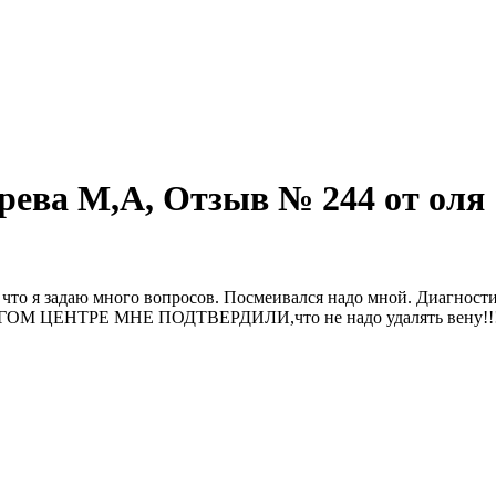
ева М,А, Отзыв № 244 от оля
 что я задаю много вопросов. Посмеивался надо мной. Диагности
ДРУГОМ ЦЕНТРЕ МНЕ ПОДТВЕРДИЛИ,что не надо удалять вену!!! 