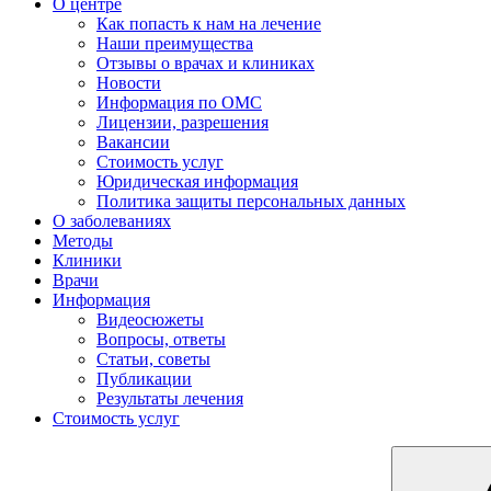
О центре
Как попасть к нам на лечение
Наши преимущества
Отзывы о врачах и клиниках
Новости
Информация по ОМС
Лицензии, разрешения
Вакансии
Стоимость услуг
Юридическая информация
Политика защиты персональных данных
О заболеваниях
Методы
Клиники
Врачи
Информация
Видеосюжеты
Вопросы, ответы
Статьи, советы
Публикации
Результаты лечения
Стоимость услуг