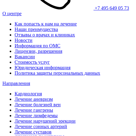
+7 495 649 05 73
О центре
Как попасть к нам на лечение
Наши преимущества
Отзывы о врачах и клиниках
Новости
Информация по ОМС
Лицензии, разрешения
Вакансии
Стоимость услуг
Юридическая информация
Политика защиты персональных данных
Направления
Кардиология
Лечение аневризм
Лечение болезней вен
Лечение гангрены
Лечение лимфедемы
Лечение нарушений эрекции
Лечение сонных артерий
Лечение суставов