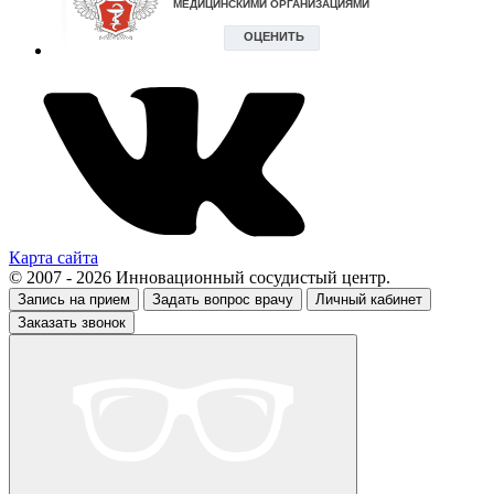
Карта сайта
© 2007 - 2026 Инновационный сосудистый центр.
Запись на прием
Задать вопрос врачу
Личный кабинет
Заказать звонок