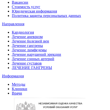
Вакансии
Стоимость услуг
Юридическая информация
Политика защиты персональных данных
Направления
Кардиология
Лечение аневризм
Лечение болезней вен
Лечение гангрены
Лечение лимфедемы
Лечение нарушений эрекции
Лечение сонных артерий
Лечение суставов
ЛЕЧЕНИЕ ГАНГРЕНЫ
Информация
Методы
Клиники
Врачи