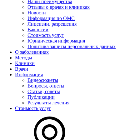
Наши преимущества
Отзывы о врачах и клиниках
Новости
Информация по ОМС
Лицензии, разрешения
Вакансии
Стоимость услуг
Юридическая информация
Политика защиты персональных данных
О заболеваниях
Методы
Клиники
Врачи
Информация
Видеосюжеты
Вопросы, ответы
Статьи, советы
Публикации
Результаты лечения
Стоимость услуг