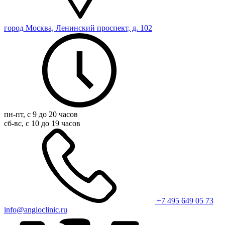
город Москва, Ленинский проспект, д. 102
пн-пт, с 9 до 20 часов
сб-вс, с 10 до 19 часов
+7 495 649 05 73
info@angioclinic.ru