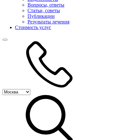
Вопросы, ответы
Статьи, советы
Публикации
Результаты лечения
Стоимость услуг