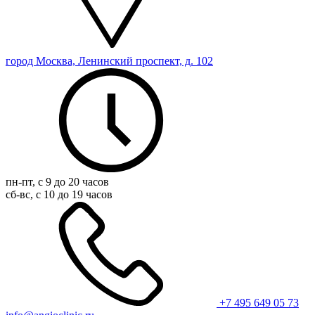
город Москва, Ленинский проспект, д. 102
пн-пт, с 9 до 20 часов
сб-вс, с 10 до 19 часов
+7 495 649 05 73