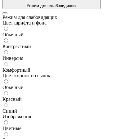
Режим для слабовидящих
Режим для слабовидящих
Цвет шрифта и фона
Обычный
Контрастный
Инверсия
Комфортный
Цвет кнопок и ссылок
Обычный
Красный
Синий
Изображения
Цветные