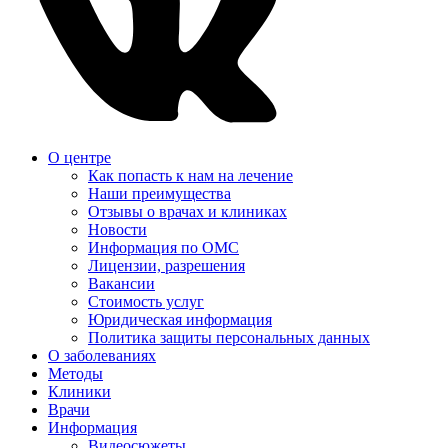
О центре
Как попасть к нам на лечение
Наши преимущества
Отзывы о врачах и клиниках
Новости
Информация по ОМС
Лицензии, разрешения
Вакансии
Стоимость услуг
Юридическая информация
Политика защиты персональных данных
О заболеваниях
Методы
Клиники
Врачи
Информация
Видеосюжеты