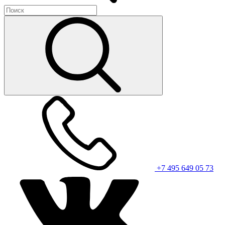
+7 495 649 05 73