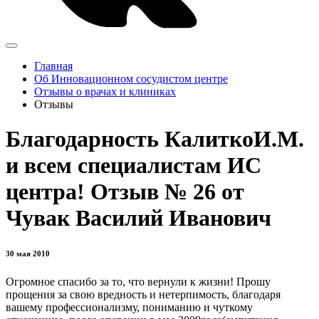
Главная
Об Инновационном сосудистом центре
Отзывы о врачах и клиниках
Отзывы
Благодарность КалиткоИ.М.
и всем специалистам ИС
центра! Отзыв № 26 от
Чувак Василий Иванович
30 мая 2010
Огромное спасибо за то, что вернули к жизни! Прошу
прощения за свою вредность и нетерпимость, благодаря
вашему профессионализму, пониманию и чуткому