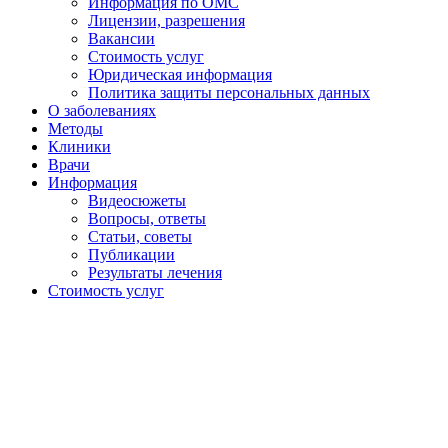
Информация по ОМС
Лицензии, разрешения
Вакансии
Стоимость услуг
Юридическая информация
Политика защиты персональных данных
О заболеваниях
Методы
Клиники
Врачи
Информация
Видеосюжеты
Вопросы, ответы
Статьи, советы
Публикации
Результаты лечения
Стоимость услуг