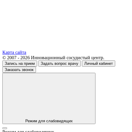
Карта сайта
© 2007 - 2026 Инновационный сосудистый центр.
Запись на прием
Задать вопрос врачу
Личный кабинет
Заказать звонок
Режим для слабовидящих
Режим для слабовидящих