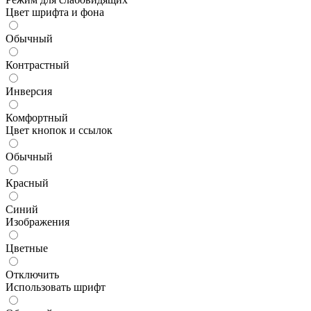
Цвет шрифта и фона
Обычный
Контрастный
Инверсия
Комфортный
Цвет кнопок и ссылок
Обычный
Красный
Синий
Изображения
Цветные
Отключить
Использовать шрифт