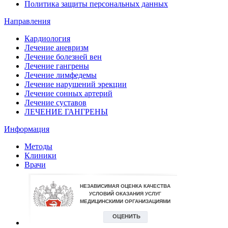
Политика защиты персональных данных
Направления
Кардиология
Лечение аневризм
Лечение болезней вен
Лечение гангрены
Лечение лимфедемы
Лечение нарушений эрекции
Лечение сонных артерий
Лечение суставов
ЛЕЧЕНИЕ ГАНГРЕНЫ
Информация
Методы
Клиники
Врачи