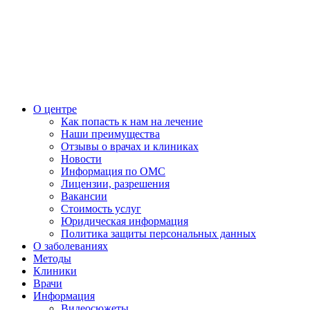
О центре
Как попасть к нам на лечение
Наши преимущества
Отзывы о врачах и клиниках
Новости
Информация по ОМС
Лицензии, разрешения
Вакансии
Стоимость услуг
Юридическая информация
Политика защиты персональных данных
О заболеваниях
Методы
Клиники
Врачи
Информация
Видеосюжеты