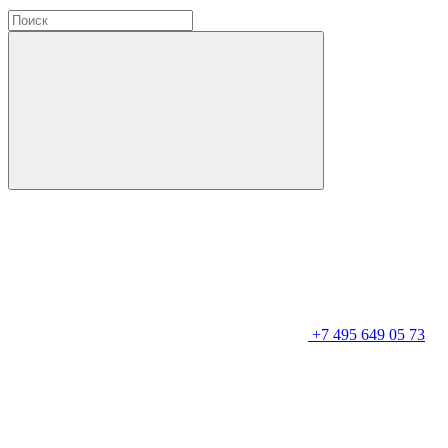
+7 495 649 05 73