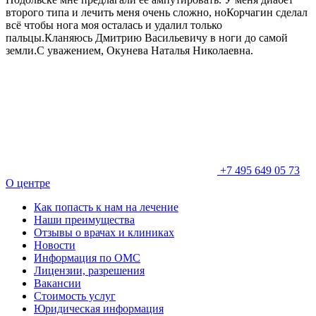
второго типа и лечить меня очень сложно, ноКорчагин сделал
всё чтобы нога моя осталась и удалил только
пальцы.Кланяюсь Дмитрию Васильевичу в ноги до самой
земли.С уважением, Окунева Наталья Николаевна.
+7 495 649 05 73
О центре
Как попасть к нам на лечение
Наши преимущества
Отзывы о врачах и клиниках
Новости
Информация по ОМС
Лицензии, разрешения
Вакансии
Стоимость услуг
Юридическая информация