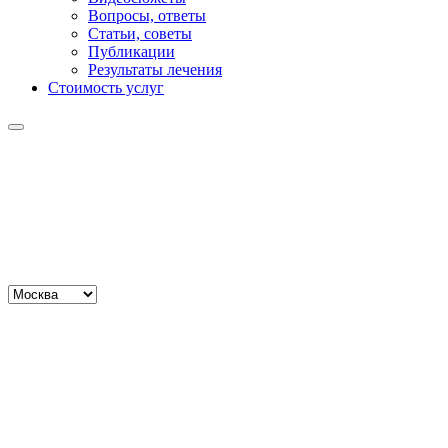
Вопросы, ответы
Статьи, советы
Публикации
Результаты лечения
Стоимость услуг