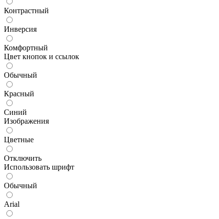
Контрастный
Инверсия
Комфортный
Цвет кнопок и ссылок
Обычный
Красный
Синий
Изображения
Цветные
Отключить
Использовать шрифт
Обычный
Arial