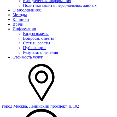
Юридическая информация
Политика защиты персональных данных
О заболеваниях
Методы
Клиники
Врачи
Информация
Видеосюжеты
Вопросы, ответы
Статьи, советы
Публикации
Результаты лечения
Стоимость услуг
город Москва, Ленинский проспект, д. 102