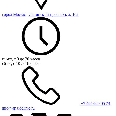
город Москва, Ленинский проспект, д. 102
пн-пт, с 9 до 20 часов
сб-вс, с 10 до 19 часов
+7 495 649 05 73
info@angioclinic.ru