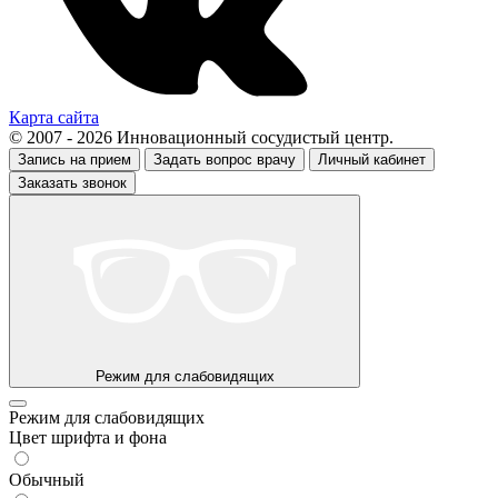
Карта сайта
© 2007 - 2026 Инновационный сосудистый центр.
Запись на прием
Задать вопрос врачу
Личный кабинет
Заказать звонок
Режим для слабовидящих
Режим для слабовидящих
Цвет шрифта и фона
Обычный