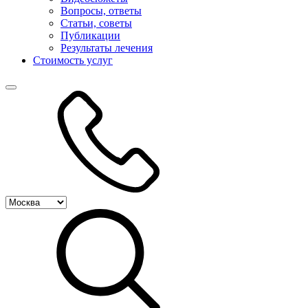
Вопросы, ответы
Статьи, советы
Публикации
Результаты лечения
Стоимость услуг