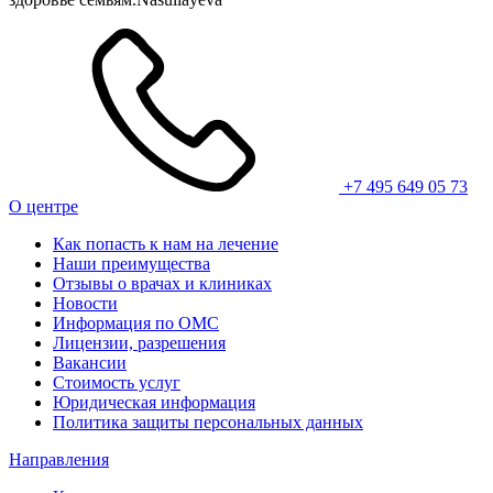
+7 495 649 05 73
О центре
Как попасть к нам на лечение
Наши преимущества
Отзывы о врачах и клиниках
Новости
Информация по ОМС
Лицензии, разрешения
Вакансии
Стоимость услуг
Юридическая информация
Политика защиты персональных данных
Направления