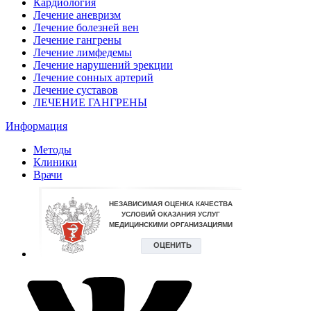
Кардиология
Лечение аневризм
Лечение болезней вен
Лечение гангрены
Лечение лимфедемы
Лечение нарушений эрекции
Лечение сонных артерий
Лечение суставов
ЛЕЧЕНИЕ ГАНГРЕНЫ
Информация
Методы
Клиники
Врачи