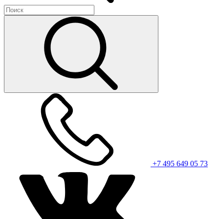
+7 495 649 05 73