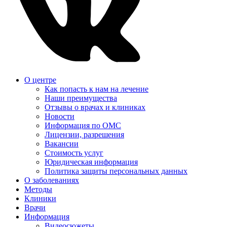
О центре
Как попасть к нам на лечение
Наши преимущества
Отзывы о врачах и клиниках
Новости
Информация по ОМС
Лицензии, разрешения
Вакансии
Стоимость услуг
Юридическая информация
Политика защиты персональных данных
О заболеваниях
Методы
Клиники
Врачи
Информация
Видеосюжеты