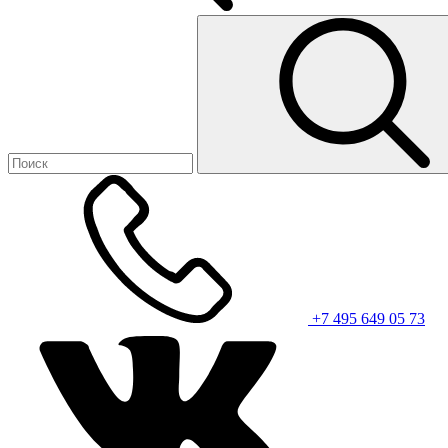
+7 495 649 05 73