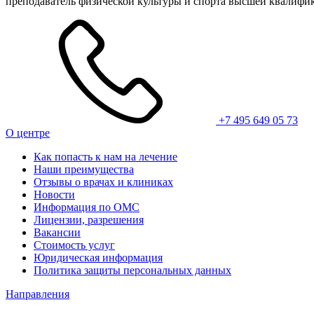
преподаватель физической культуры и спорта высшей квалифи
+7 495 649 05 73
О центре
Как попасть к нам на лечение
Наши преимущества
Отзывы о врачах и клиниках
Новости
Информация по ОМС
Лицензии, разрешения
Вакансии
Стоимость услуг
Юридическая информация
Политика защиты персональных данных
Направления