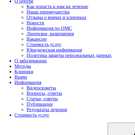
О центре
Как попасть к нам на лечение
Наши преимущества
Отзывы о врачах и клиниках
Новости
Информация по ОМС
Лицензии, разрешения
Вакансии
Стоимость услуг
Юридическая информация
Политика защиты персональных данных
О заболеваниях
Методы
Клиники
Врачи
Информация
Видеосюжеты
Вопросы, ответы
Статьи, советы
Публикации
Результаты лечения
Стоимость услуг