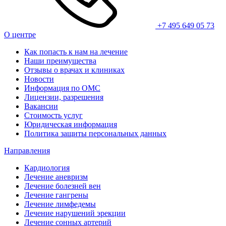
+7 495 649 05 73
О центре
Как попасть к нам на лечение
Наши преимущества
Отзывы о врачах и клиниках
Новости
Информация по ОМС
Лицензии, разрешения
Вакансии
Стоимость услуг
Юридическая информация
Политика защиты персональных данных
Направления
Кардиология
Лечение аневризм
Лечение болезней вен
Лечение гангрены
Лечение лимфедемы
Лечение нарушений эрекции
Лечение сонных артерий