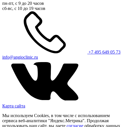
пн-пт, с 9 до 20 часов
сб-вс, с 10 до 19 часов
+7 495 649 05 73
info@angioclinic.ru
Карта сайта
Мы используем Cookies, в том числе с использованием
сервиса веб-аналитики "Яндекс.Метрика". Продолжая
использовать наш сайт, вы даете
согласие
обработку данных