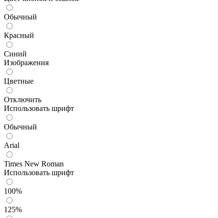
Обычный
Красный
Синий
Изображения
Цветные
Отключить
Использовать шрифт
Обычный
Arial
Times New Roman
Использовать шрифт
100%
125%