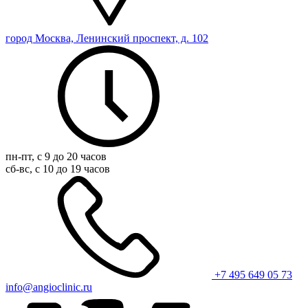
город Москва, Ленинский проспект, д. 102
пн-пт, с 9 до 20 часов
сб-вс, с 10 до 19 часов
+7 495 649 05 73
info@angioclinic.ru