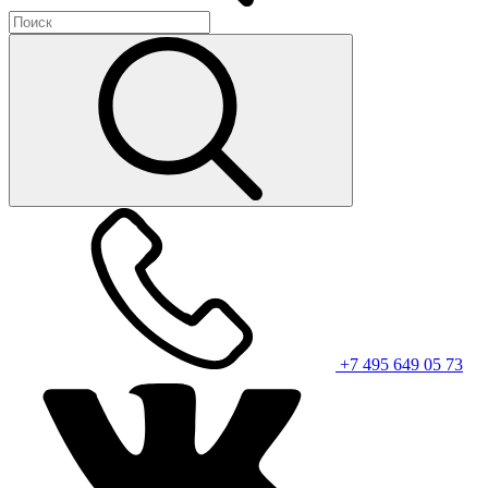
+7 495 649 05 73