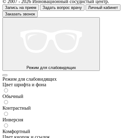
© 2007 - 2026 Инновационный сосудистый центр.
Запись на прием
Задать вопрос врачу
Личный кабинет
Заказать звонок
Режим для слабовидящих
Режим для слабовидящих
Цвет шрифта и фона
Обычный
Контрастный
Инверсия
Комфортный
Цвет кнопок и ссылок