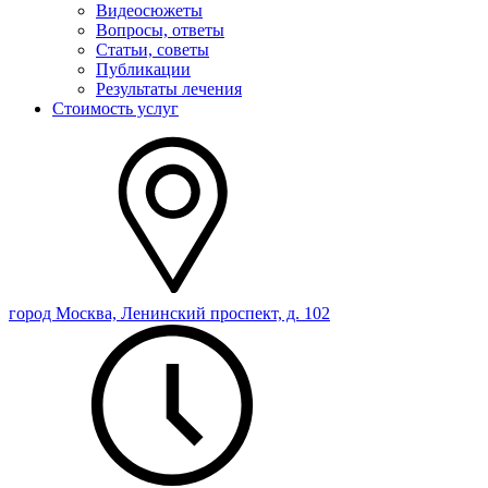
Видеосюжеты
Вопросы, ответы
Статьи, советы
Публикации
Результаты лечения
Стоимость услуг
город Москва, Ленинский проспект, д. 102