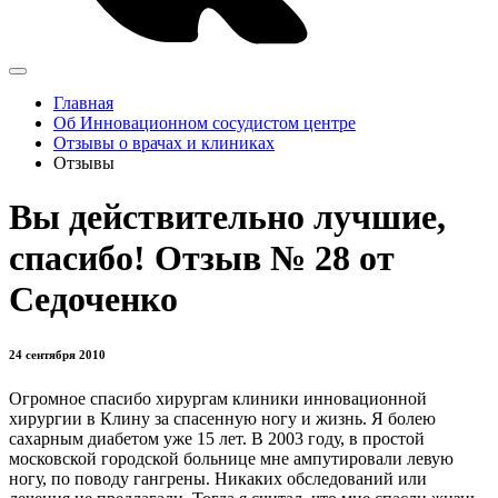
Главная
Об Инновационном сосудистом центре
Отзывы о врачах и клиниках
Отзывы
Вы действительно лучшие,
спасибо! Отзыв № 28 от
Седоченко
24 сентября 2010
Огромное спасибо хирургам клиники инновационной
хирургии в Клину за спасенную ногу и жизнь. Я болею
сахарным диабетом уже 15 лет. В 2003 году, в простой
московской городской больнице мне ампутировали левую
ногу, по поводу гангрены. Никаких обследований или