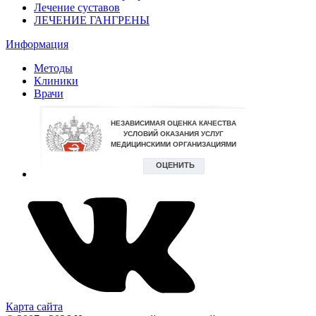
Лечение суставов
ЛЕЧЕНИЕ ГАНГРЕНЫ
Информация
Методы
Клиники
Врачи
Карта сайта