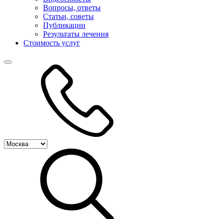
Вопросы, ответы
Статьи, советы
Публикации
Результаты лечения
Стоимость услуг