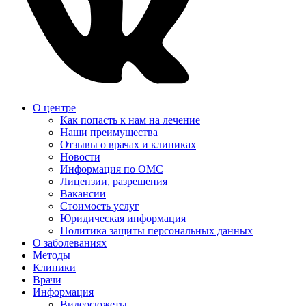
О центре
Как попасть к нам на лечение
Наши преимущества
Отзывы о врачах и клиниках
Новости
Информация по ОМС
Лицензии, разрешения
Вакансии
Стоимость услуг
Юридическая информация
Политика защиты персональных данных
О заболеваниях
Методы
Клиники
Врачи
Информация
Видеосюжеты