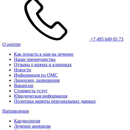
+7 495 649 05 73
О центре
Как попасть к нам на лечение
Наши преимущества
Отзывы о врачах и клиниках
Новости
Информация по ОМС
Лицензии, разрешения
Вакансии
Стоимость услуг
Юридическая информация
Политика защиты персональных данных
Направления
Кардиология
Лечение аневризм