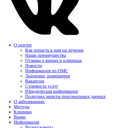
О центре
Как попасть к нам на лечение
Наши преимущества
Отзывы о врачах и клиниках
Новости
Информация по ОМС
Лицензии, разрешения
Вакансии
Стоимость услуг
Юридическая информация
Политика защиты персональных данных
О заболеваниях
Методы
Клиники
Врачи
Информация
Видеосюжеты