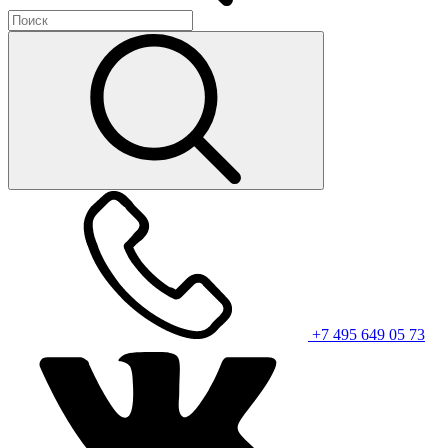
+7 495 649 05 73