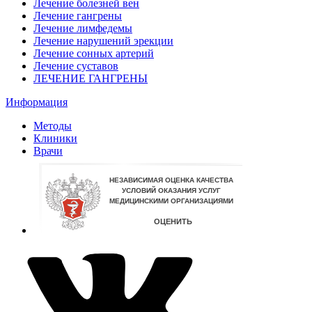
Лечение болезней вен
Лечение гангрены
Лечение лимфедемы
Лечение нарушений эрекции
Лечение сонных артерий
Лечение суставов
ЛЕЧЕНИЕ ГАНГРЕНЫ
Информация
Методы
Клиники
Врачи