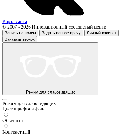
Карта сайта
© 2007 - 2026 Инновационный сосудистый центр.
Запись на прием
Задать вопрос врачу
Личный кабинет
Заказать звонок
Режим для слабовидящих
Режим для слабовидящих
Цвет шрифта и фона
Обычный
Контрастный