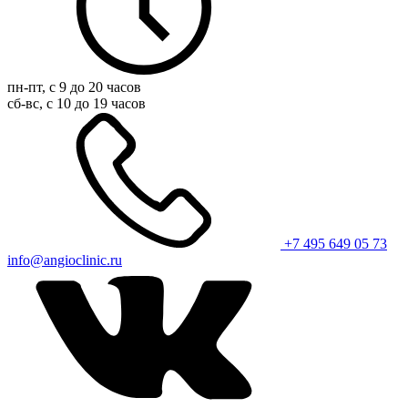
пн-пт, с 9 до 20 часов
сб-вс, с 10 до 19 часов
+7 495 649 05 73
info@angioclinic.ru