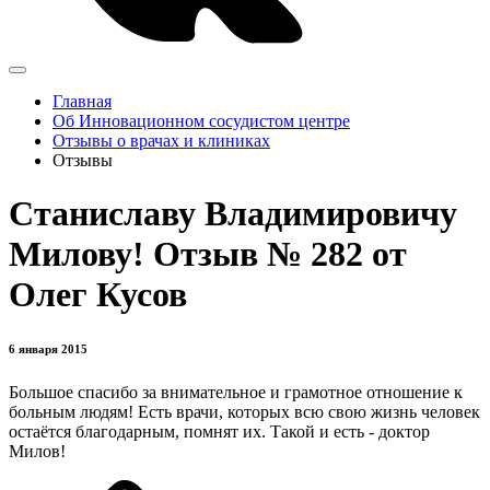
Главная
Об Инновационном сосудистом центре
Отзывы о врачах и клиниках
Отзывы
Станиславу Владимировичу
Милову! Отзыв № 282 от
Олег Кусов
6 января 2015
Большое спасибо за внимательное и грамотное отношение к
больным людям! Есть врачи, которых всю свою жизнь человек
остаётся благодарным, помнят их. Такой и есть - доктор
Милов!