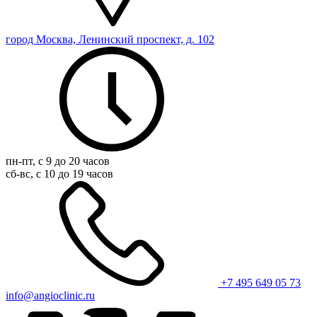
город Москва, Ленинский проспект, д. 102
пн-пт, с 9 до 20 часов
сб-вс, с 10 до 19 часов
+7 495 649 05 73
info@angioclinic.ru