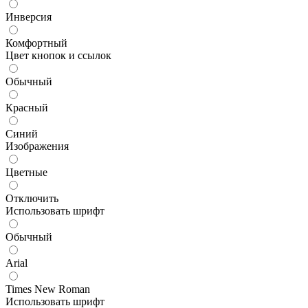
Инверсия
Комфортный
Цвет кнопок и ссылок
Обычный
Красный
Синий
Изображения
Цветные
Отключить
Использовать шрифт
Обычный
Arial
Times New Roman
Использовать шрифт