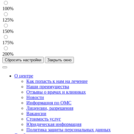
100%
125%
150%
175%
200%
Сбросить настройки
Закрыть окно
О центре
Как попасть к нам на лечение
Наши преимущества
Отзывы о врачах и клиниках
Новости
Информация по ОМС
Лицензии, разрешения
Вакансии
Стоимость услуг
Юридическая информация
Политика защиты персональных данных