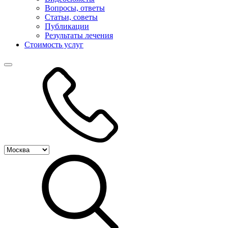
Вопросы, ответы
Статьи, советы
Публикации
Результаты лечения
Стоимость услуг