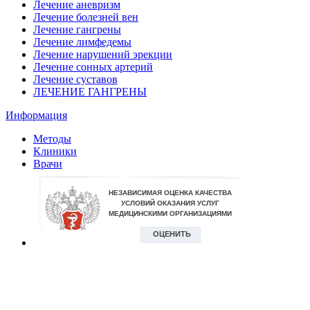
Лечение аневризм
Лечение болезней вен
Лечение гангрены
Лечение лимфедемы
Лечение нарушений эрекции
Лечение сонных артерий
Лечение суставов
ЛЕЧЕНИЕ ГАНГРЕНЫ
Информация
Методы
Клиники
Врачи