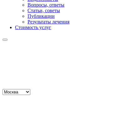
Вопросы, ответы
Статьи, советы
Публикации
Результаты лечения
Стоимость услуг