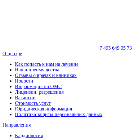
+7 495 649 05 73
О центре
Как попасть к нам на лечение
Наши преимущества
Отзывы о врачах и клиниках
Новости
Информация по ОМС
Лицензии, разрешения
Вакансии
Стоимость услуг
Юридическая информация
Политика защиты персональных данных
Направления
Кардиология