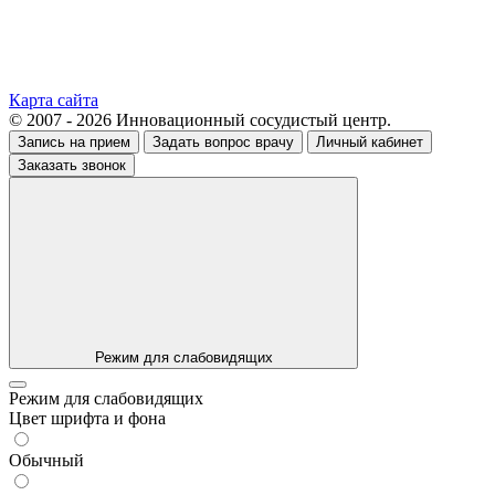
Карта сайта
© 2007 - 2026 Инновационный сосудистый центр.
Запись на прием
Задать вопрос врачу
Личный кабинет
Заказать звонок
Режим для слабовидящих
Режим для слабовидящих
Цвет шрифта и фона
Обычный