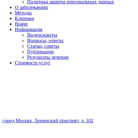
Политика защиты персональных данных
О заболеваниях
Методы
Клиники
Врачи
Информация
Видеосюжеты
Вопросы, ответы
Статьи, советы
Публикации
Результаты лечения
Стоимость услуг
город Москва, Ленинский проспект, д. 102