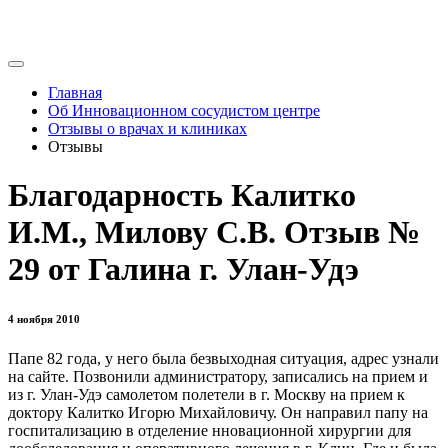
Главная
Об Инновационном сосудистом центре
Отзывы о врачах и клиниках
Отзывы
Благодарность Калитко
И.М., Милову С.В. Отзыв №
29 от Галина г. Улан-Удэ
4 ноября 2010
Папе 82 года, у него была безвыходная ситуация, адрес узнали
на сайте. Позвонили администратору, записались на прием и
из г. Улан-Удэ самолетом полетели в г. Москву на прием к
доктору Калитко Игорю Михайловичу. Он направил папу на
госпитализацию в отделение нновационной хирургии для