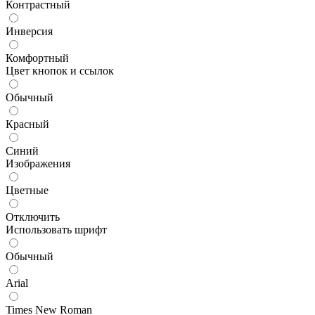
Контрастный
Инверсия
Комфортный
Цвет кнопок и ссылок
Обычный
Красный
Синий
Изображения
Цветные
Отключить
Использовать шрифт
Обычный
Arial
Times New Roman