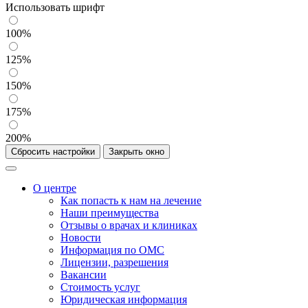
Использовать шрифт
100%
125%
150%
175%
200%
Сбросить настройки
Закрыть окно
О центре
Как попасть к нам на лечение
Наши преимущества
Отзывы о врачах и клиниках
Новости
Информация по ОМС
Лицензии, разрешения
Вакансии
Стоимость услуг
Юридическая информация