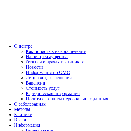
О центре
Как попасть к нам на лечение
Наши преимущества
Отзывы о врачах и клиниках
Новости
Информация по ОМС
Лицензии, разрешения
Вакансии
Стоимость услуг
Юридическая информация
Политика защиты персональных данных
О заболеваниях
Методы
Клиники
Врачи
Информация
Видеосюжеты