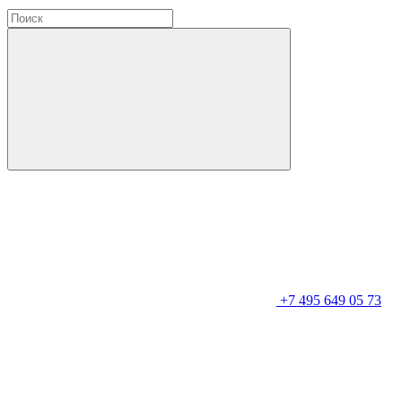
+7 495 649 05 73