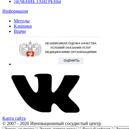
ЛЕЧЕНИЕ ГАНГРЕНЫ
Информация
Методы
Клиники
Врачи
Карта сайта
© 2007 - 2026 Инновационный сосудистый центр.