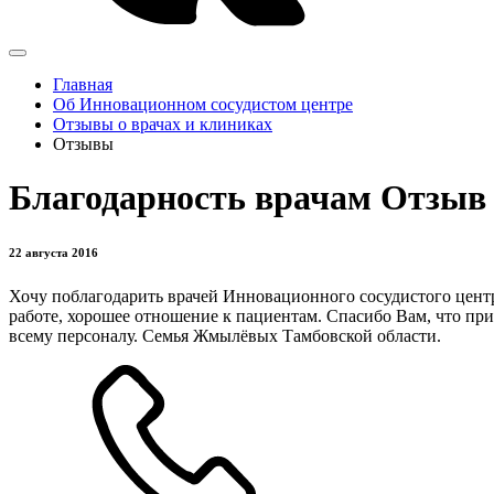
Главная
Об Инновационном сосудистом центре
Отзывы о врачах и клиниках
Отзывы
Благодарность врачам Отзыв
22 августа 2016
Хочу поблагодарить врачей Инновационного сосудистого центра
работе, хорошее отношение к пациентам. Спасибо Вам, что при
всему персоналу. Семья Жмылёвых Тамбовской области.