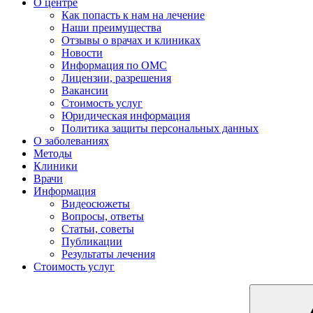
О центре
Как попасть к нам на лечение
Наши преимущества
Отзывы о врачах и клиниках
Новости
Информация по ОМС
Лицензии, разрешения
Вакансии
Стоимость услуг
Юридическая информация
Политика защиты персональных данных
О заболеваниях
Методы
Клиники
Врачи
Информация
Видеосюжеты
Вопросы, ответы
Статьи, советы
Публикации
Результаты лечения
Стоимость услуг