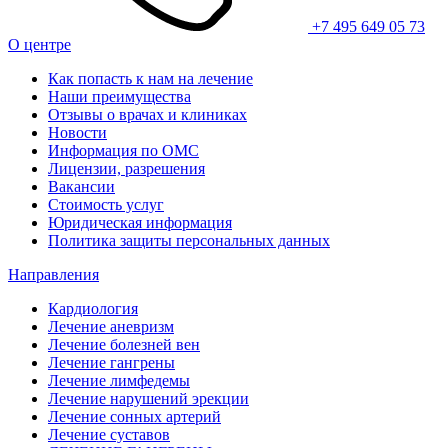
+7 495 649 05 73
О центре
Как попасть к нам на лечение
Наши преимущества
Отзывы о врачах и клиниках
Новости
Информация по ОМС
Лицензии, разрешения
Вакансии
Стоимость услуг
Юридическая информация
Политика защиты персональных данных
Направления
Кардиология
Лечение аневризм
Лечение болезней вен
Лечение гангрены
Лечение лимфедемы
Лечение нарушений эрекции
Лечение сонных артерий
Лечение суставов