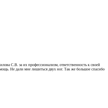
илова С.В. за их профессионализм, ответственность к своей
мощь. Не дали мне лишиться двух ног. Так же большое спасибо