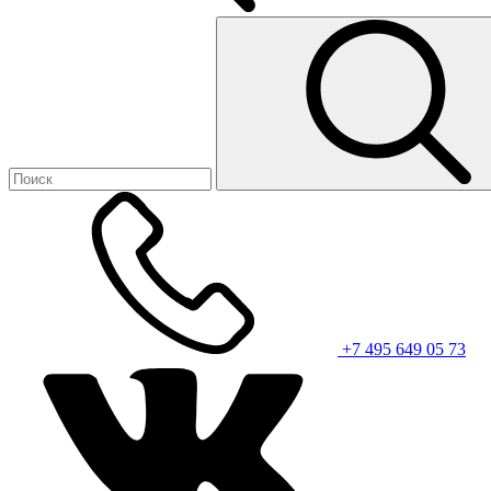
+7 495 649 05 73