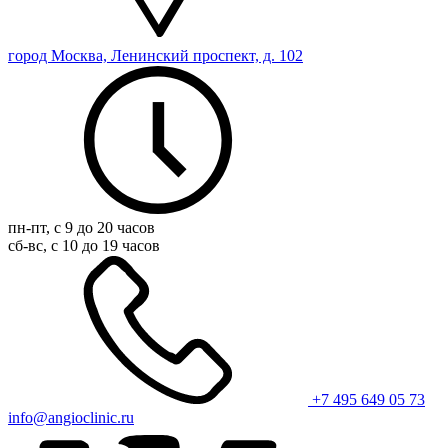
город Москва, Ленинский проспект, д. 102
пн-пт, с 9 до 20 часов
сб-вс, с 10 до 19 часов
+7 495 649 05 73
info@angioclinic.ru