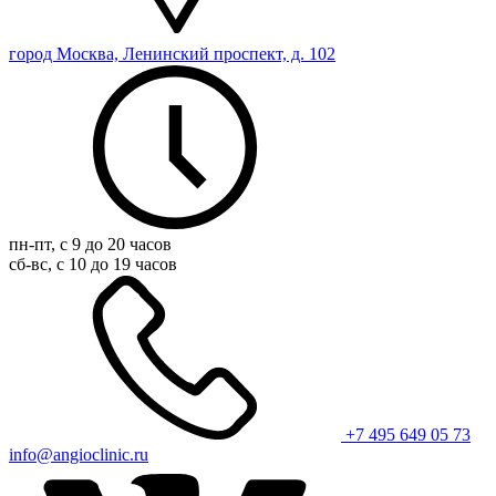
город Москва, Ленинский проспект, д. 102
пн-пт, с 9 до 20 часов
сб-вс, с 10 до 19 часов
+7 495 649 05 73
info@angioclinic.ru