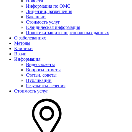
Новости
Информация по ОМС
Лицензии, разрешения
Вакансии
Стоимость услуг
Юридическая информация
Политика защиты персональных данных
О заболеваниях
Методы
Клиники
Врачи
Информация
Видеосюжеты
Вопросы, ответы
Статьи, советы
Публикации
Результаты лечения
Стоимость услуг