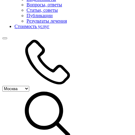
Вопросы, ответы
Статьи, советы
Публикации
Результаты лечения
Стоимость услуг