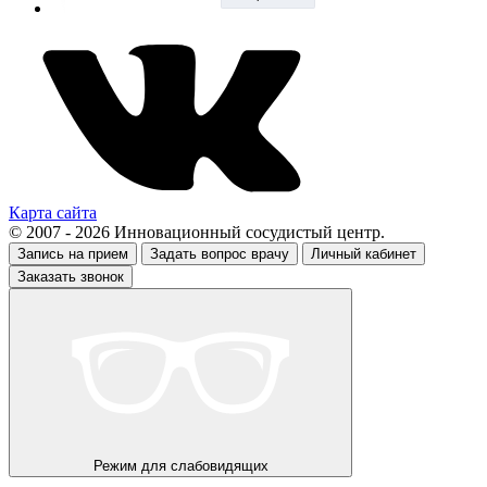
Карта сайта
© 2007 - 2026 Инновационный сосудистый центр.
Запись на прием
Задать вопрос врачу
Личный кабинет
Заказать звонок
Режим для слабовидящих