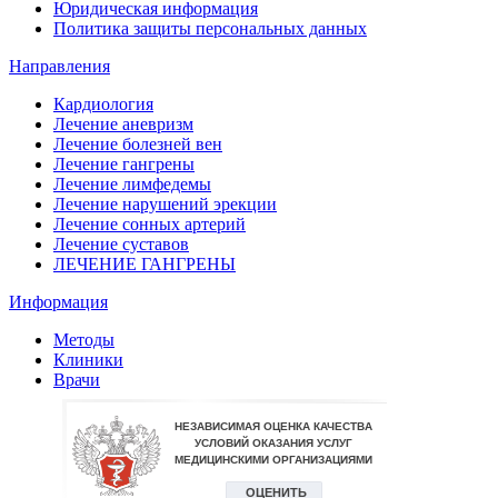
Юридическая информация
Политика защиты персональных данных
Направления
Кардиология
Лечение аневризм
Лечение болезней вен
Лечение гангрены
Лечение лимфедемы
Лечение нарушений эрекции
Лечение сонных артерий
Лечение суставов
ЛЕЧЕНИЕ ГАНГРЕНЫ
Информация
Методы
Клиники
Врачи