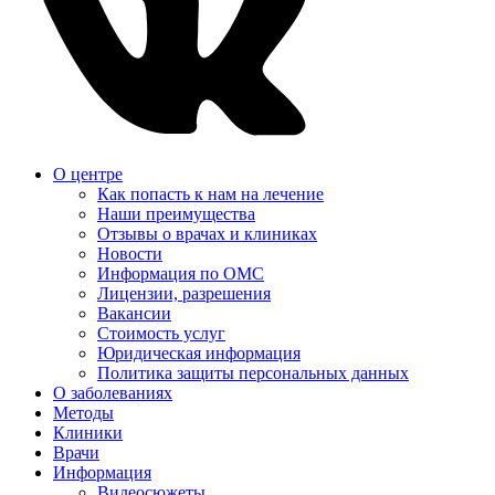
О центре
Как попасть к нам на лечение
Наши преимущества
Отзывы о врачах и клиниках
Новости
Информация по ОМС
Лицензии, разрешения
Вакансии
Стоимость услуг
Юридическая информация
Политика защиты персональных данных
О заболеваниях
Методы
Клиники
Врачи
Информация
Видеосюжеты