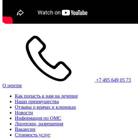
+7 495 649 05 73
О центре
Как попасть к нам на лечение
Наши преимущества
Отзывы о врачах и клиниках
Новости
Информация по ОМС
Лицензии, разрешения
Вакансии
Стоимость услуг