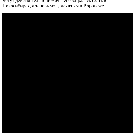
могут действительно помочь. Я собиралась ехать в
Новосибирск, а теперь могу лечиться в Воронеже.