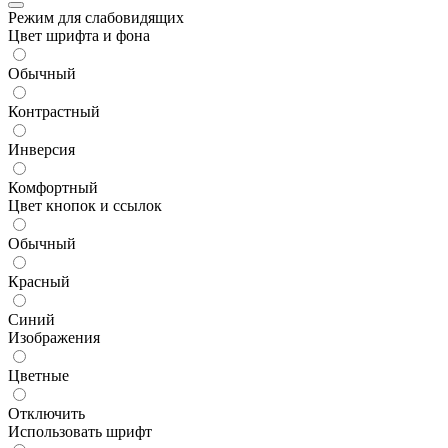
Режим для слабовидящих
Цвет шрифта и фона
Обычный
Контрастный
Инверсия
Комфортный
Цвет кнопок и ссылок
Обычный
Красный
Синий
Изображения
Цветные
Отключить
Использовать шрифт