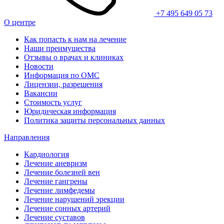
+7 495 649 05 73
О центре
Как попасть к нам на лечение
Наши преимущества
Отзывы о врачах и клиниках
Новости
Информация по ОМС
Лицензии, разрешения
Вакансии
Стоимость услуг
Юридическая информация
Политика защиты персональных данных
Направления
Кардиология
Лечение аневризм
Лечение болезней вен
Лечение гангрены
Лечение лимфедемы
Лечение нарушений эрекции
Лечение сонных артерий
Лечение суставов