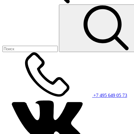
+7 495 649 05 73