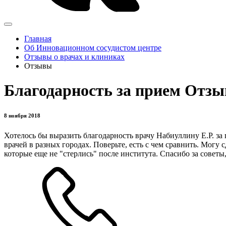
Главная
Об Инновационном сосудистом центре
Отзывы о врачах и клиниках
Отзывы
Благодарность за прием Отзы
8 ноября 2018
Хотелось бы выразить благодарность врачу Набиуллину Е.Р. за
врачей в разных городах. Поверьте, есть с чем сравнить. Могу
которые еще не "стерлись" после института. Спасибо за совет