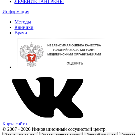
ЛЕЧЕНИЕ ГАНГРЕНЫ
Информация
Методы
Клиники
Врачи
Карта сайта
© 2007 - 2026 Инновационный сосудистый центр.