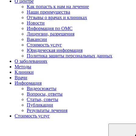
О центре
Как попасть к нам на лечение
Наши преимущества
Отзывы о врачах и клиниках
Новости
Информация по ОМС
Лицензии, разрешения
Вакансии
Стоимость услуг
Юридическая информация
Политика защиты персональных данных
О заболеваниях
Методы
Клиники
Врачи
Информация
Видеосюжеты
Вопросы, ответы
Статьи, советы
Публикации
Результаты лечения
Стоимость услуг