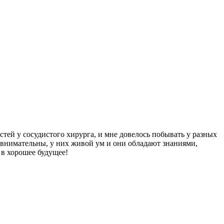
тей у сосудистого хирурга, и мне довелось побывать у разных
, внимательны, у них живой ум и они обладают знаниями,
 в хорошее будущее!