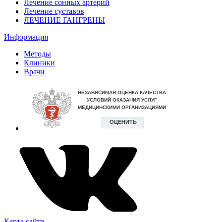
Лечение сонных артерий
Лечение суставов
ЛЕЧЕНИЕ ГАНГРЕНЫ
Информация
Методы
Клиники
Врачи
Карта сайта