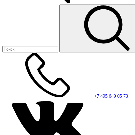
+7 495 649 05 73