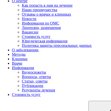
О центре
Как попасть к нам на лечение
Наши преимущества
Отзывы о врачах и клиниках
Новости
Информация по ОМС
Лицензии, разрешения
Вакансии
Стоимость услуг
Юридическая информация
Политика защиты персональных данных
О заболеваниях
Методы
Клиники
Врачи
Информация
Видеосюжеты
Вопросы, ответы
Статьи, советы
Публикации
Результаты лечения
Стоимость услуг