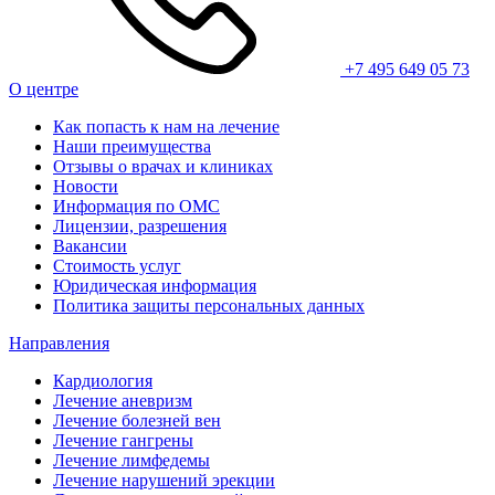
+7 495 649 05 73
О центре
Как попасть к нам на лечение
Наши преимущества
Отзывы о врачах и клиниках
Новости
Информация по ОМС
Лицензии, разрешения
Вакансии
Стоимость услуг
Юридическая информация
Политика защиты персональных данных
Направления
Кардиология
Лечение аневризм
Лечение болезней вен
Лечение гангрены
Лечение лимфедемы
Лечение нарушений эрекции