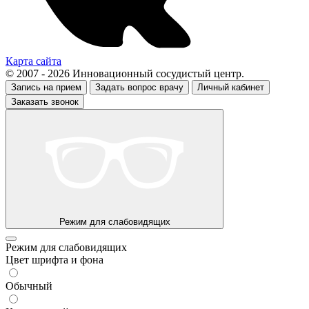
Карта сайта
© 2007 - 2026 Инновационный сосудистый центр.
Запись на прием
Задать вопрос врачу
Личный кабинет
Заказать звонок
Режим для слабовидящих
Режим для слабовидящих
Цвет шрифта и фона
Обычный