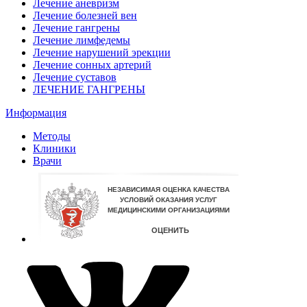
Лечение аневризм
Лечение болезней вен
Лечение гангрены
Лечение лимфедемы
Лечение нарушений эрекции
Лечение сонных артерий
Лечение суставов
ЛЕЧЕНИЕ ГАНГРЕНЫ
Информация
Методы
Клиники
Врачи