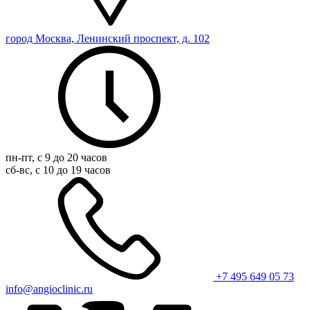
город Москва, Ленинский проспект, д. 102
пн-пт, с 9 до 20 часов
сб-вс, с 10 до 19 часов
+7 495 649 05 73
info@angioclinic.ru