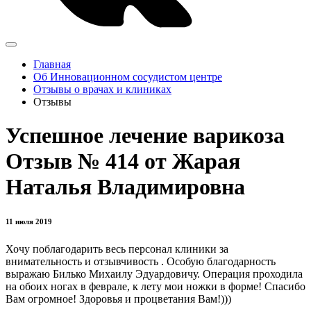
Главная
Об Инновационном сосудистом центре
Отзывы о врачах и клиниках
Отзывы
Успешное лечение варикоза
Отзыв № 414 от Жарая
Наталья Владимировна
11 июля 2019
Хочу поблагодарить весь персонал клиники за
внимательность и отзывчивость . Особую благодарность
выражаю Билько Михаилу Эдуардовичу. Операция проходила
на обоих ногах в феврале, к лету мои ножки в форме! Спасибо
Вам огромное! Здоровья и процветания Вам!)))