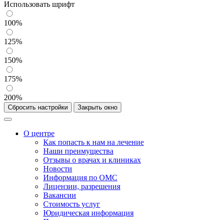
Использовать шрифт
100%
125%
150%
175%
200%
Сбросить настройки
Закрыть окно
О центре
Как попасть к нам на лечение
Наши преимущества
Отзывы о врачах и клиниках
Новости
Информация по ОМС
Лицензии, разрешения
Вакансии
Стоимость услуг
Юридическая информация