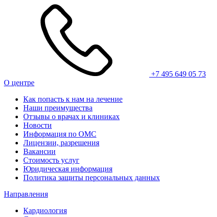
+7 495 649 05 73
О центре
Как попасть к нам на лечение
Наши преимущества
Отзывы о врачах и клиниках
Новости
Информация по ОМС
Лицензии, разрешения
Вакансии
Стоимость услуг
Юридическая информация
Политика защиты персональных данных
Направления
Кардиология