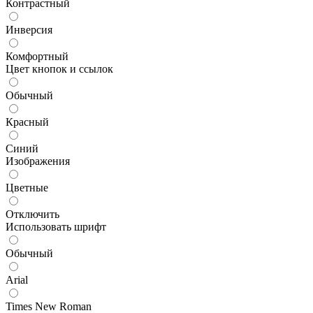
Контрастный
Инверсия
Комфортный
Цвет кнопок и ссылок
Обычный
Красный
Синий
Изображения
Цветные
Отключить
Использовать шрифт
Обычный
Arial
Times New Roman