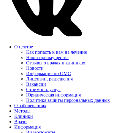
О центре
Как попасть к нам на лечение
Наши преимущества
Отзывы о врачах и клиниках
Новости
Информация по ОМС
Лицензии, разрешения
Вакансии
Стоимость услуг
Юридическая информация
Политика защиты персональных данных
О заболеваниях
Методы
Клиники
Врачи
Информация
Видеосюжеты