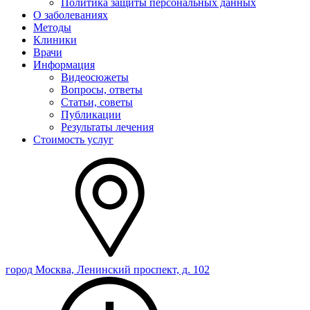
Политика защиты персональных данных
О заболеваниях
Методы
Клиники
Врачи
Информация
Видеосюжеты
Вопросы, ответы
Статьи, советы
Публикации
Результаты лечения
Стоимость услуг
город Москва, Ленинский проспект, д. 102