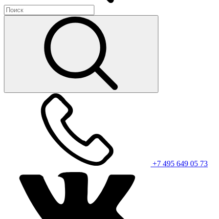
+7 495 649 05 73