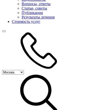
Вопросы, ответы
Статьи, советы
Публикации
Результаты лечения
Стоимость услуг