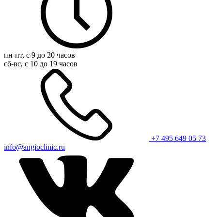
пн-пт, с 9 до 20 часов
сб-вс, с 10 до 19 часов
+7 495 649 05 73
info@angioclinic.ru