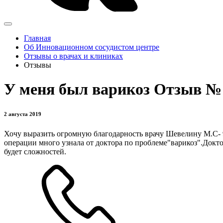
Главная
Об Инновационном сосудистом центре
Отзывы о врачах и клиниках
Отзывы
У меня был варикоз Отзыв №
2 августа 2019
Хочу выразить огромную благодарность врачу Шевелину М.С- 9
операции много узнала от доктора по проблеме"варикоз".Докто
будет сложностей.