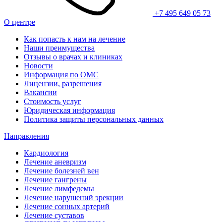
+7 495 649 05 73
О центре
Как попасть к нам на лечение
Наши преимущества
Отзывы о врачах и клиниках
Новости
Информация по ОМС
Лицензии, разрешения
Вакансии
Стоимость услуг
Юридическая информация
Политика защиты персональных данных
Направления
Кардиология
Лечение аневризм
Лечение болезней вен
Лечение гангрены
Лечение лимфедемы
Лечение нарушений эрекции
Лечение сонных артерий
Лечение суставов