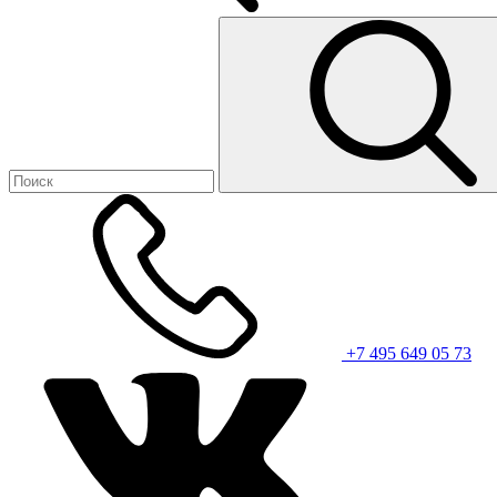
+7 495 649 05 73