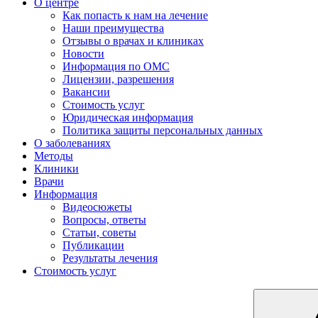
О центре
Как попасть к нам на лечение
Наши преимущества
Отзывы о врачах и клиниках
Новости
Информация по ОМС
Лицензии, разрешения
Вакансии
Стоимость услуг
Юридическая информация
Политика защиты персональных данных
О заболеваниях
Методы
Клиники
Врачи
Информация
Видеосюжеты
Вопросы, ответы
Статьи, советы
Публикации
Результаты лечения
Стоимость услуг