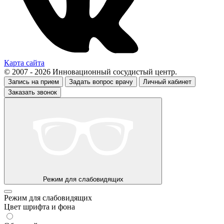
Карта сайта
© 2007 - 2026 Инновационный сосудистый центр.
Запись на прием
Задать вопрос врачу
Личный кабинет
Заказать звонок
Режим для слабовидящих
Режим для слабовидящих
Цвет шрифта и фона