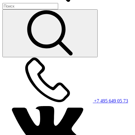
+7 495 649 05 73