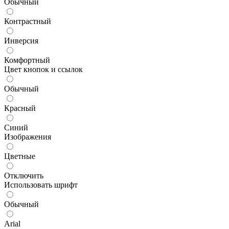
Обычный
Контрастный
Инверсия
Комфортный
Цвет кнопок и ссылок
Обычный
Красный
Синий
Изображения
Цветные
Отключить
Использовать шрифт
Обычный
Arial