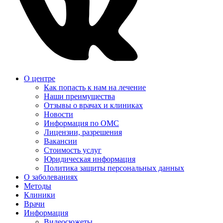
О центре
Как попасть к нам на лечение
Наши преимущества
Отзывы о врачах и клиниках
Новости
Информация по ОМС
Лицензии, разрешения
Вакансии
Стоимость услуг
Юридическая информация
Политика защиты персональных данных
О заболеваниях
Методы
Клиники
Врачи
Информация
Видеосюжеты