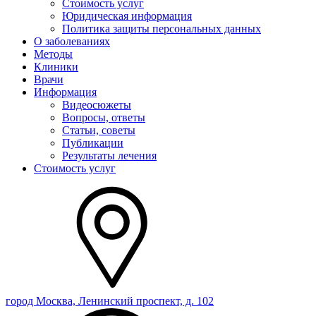
Стоимость услуг
Юридическая информация
Политика защиты персональных данных
О заболеваниях
Методы
Клиники
Врачи
Информация
Видеосюжеты
Вопросы, ответы
Статьи, советы
Публикации
Результаты лечения
Стоимость услуг
город Москва, Ленинский проспект, д. 102