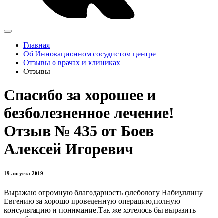
Главная
Об Инновационном сосудистом центре
Отзывы о врачах и клиниках
Отзывы
Спасибо за хорошее и
безболезненное лечение!
Отзыв № 435 от Боев
Алексей Игоревич
19 августа 2019
Выражаю огромную благодарность флебологу Набиуллину
Евгению за хорошо проведенную операцию,полную
консультацию и понимание.Так же хотелось бы выразить