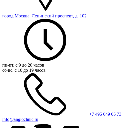
город Москва, Ленинский проспект, д. 102
пн-пт, с 9 до 20 часов
сб-вс, с 10 до 19 часов
+7 495 649 05 73
info@angioclinic.ru