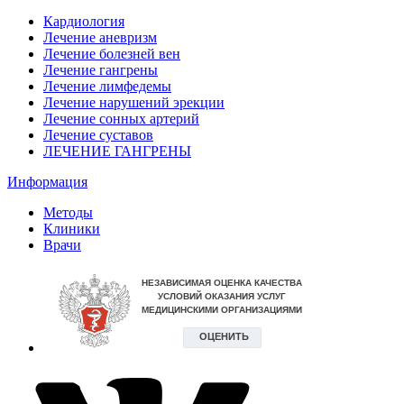
Кардиология
Лечение аневризм
Лечение болезней вен
Лечение гангрены
Лечение лимфедемы
Лечение нарушений эрекции
Лечение сонных артерий
Лечение суставов
ЛЕЧЕНИЕ ГАНГРЕНЫ
Информация
Методы
Клиники
Врачи