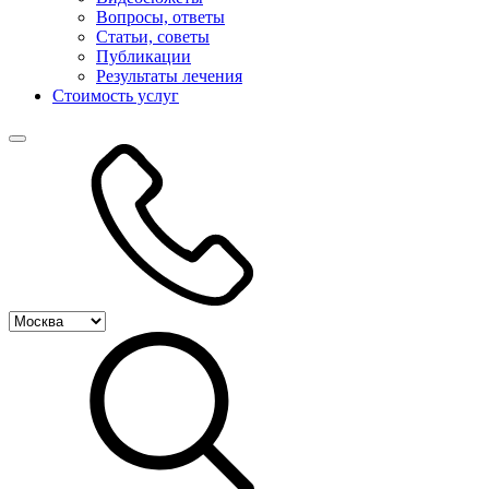
Вопросы, ответы
Статьи, советы
Публикации
Результаты лечения
Стоимость услуг