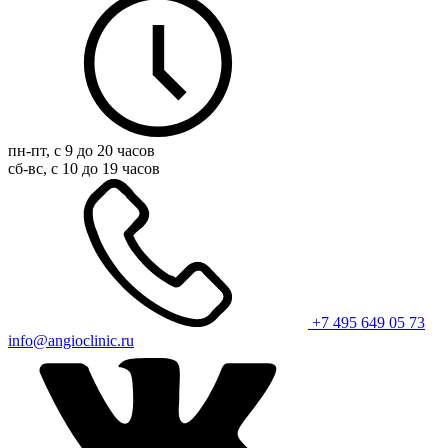
пн-пт, с 9 до 20 часов
сб-вс, с 10 до 19 часов
+7 495 649 05 73
info@angioclinic.ru