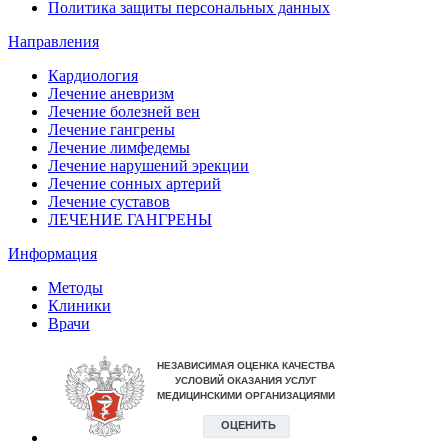
Политика защиты персональных данных
Направления
Кардиология
Лечение аневризм
Лечение болезней вен
Лечение гангрены
Лечение лимфедемы
Лечение нарушений эрекции
Лечение сонных артерий
Лечение суставов
ЛЕЧЕНИЕ ГАНГРЕНЫ
Информация
Методы
Клиники
Врачи