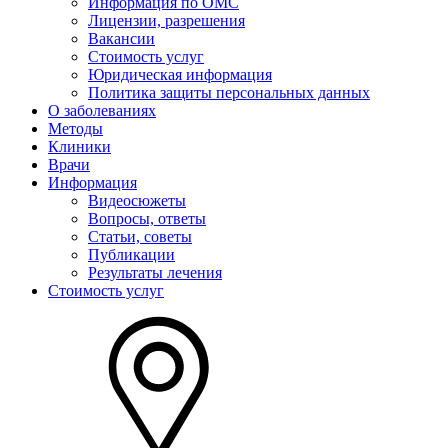
Информация по ОМС
Лицензии, разрешения
Вакансии
Стоимость услуг
Юридическая информация
Политика защиты персональных данных
О заболеваниях
Методы
Клиники
Врачи
Информация
Видеосюжеты
Вопросы, ответы
Статьи, советы
Публикации
Результаты лечения
Стоимость услуг