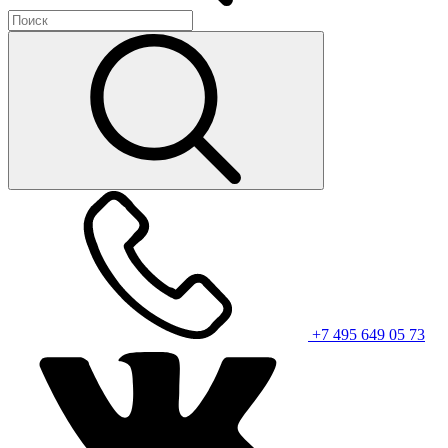
+7 495 649 05 73