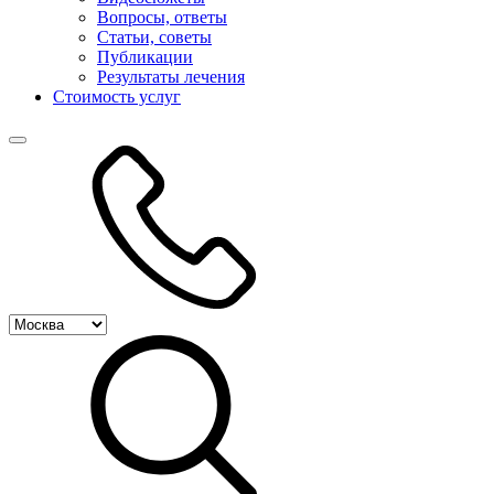
Вопросы, ответы
Статьи, советы
Публикации
Результаты лечения
Стоимость услуг