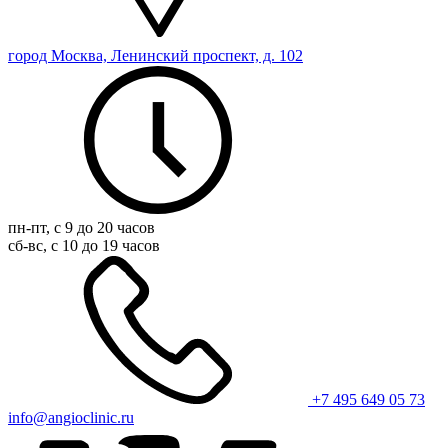
город Москва, Ленинский проспект, д. 102
пн-пт, с 9 до 20 часов
сб-вс, с 10 до 19 часов
+7 495 649 05 73
info@angioclinic.ru