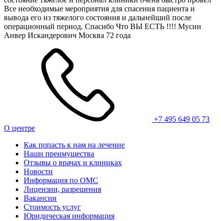
Все необходимые мероприятия для спасения пациента и
вывода его из тяжелого состояния и дальнейший после
операционный период. Спасибо Что ВЫ ЕСТЬ !!!! Мусин
Анвер Искандерович Москва 72 года
+7 495 649 05 73
О центре
Как попасть к нам на лечение
Наши преимущества
Отзывы о врачах и клиниках
Новости
Информация по ОМС
Лицензии, разрешения
Вакансии
Стоимость услуг
Юридическая информация