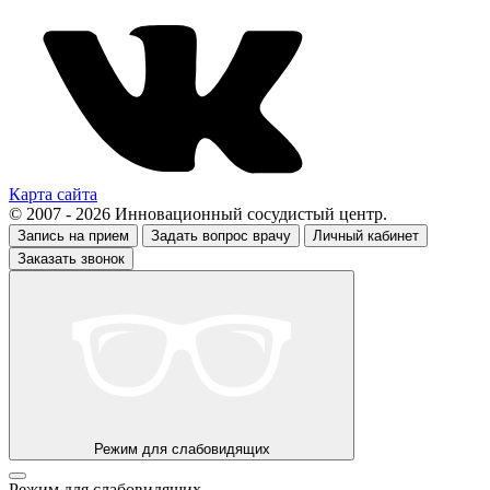
Карта сайта
© 2007 - 2026 Инновационный сосудистый центр.
Запись на прием
Задать вопрос врачу
Личный кабинет
Заказать звонок
Режим для слабовидящих
Режим для слабовидящих