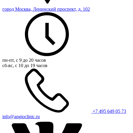
город Москва, Ленинский проспект, д. 102
пн-пт, с 9 до 20 часов
сб-вс, с 10 до 19 часов
+7 495 649 05 73
info@angioclinic.ru