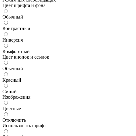
Цвет шрифта и фона
Обычный
Контрастный
Инверсия
Комфортный
Цвет кнопок и ссылок
Обычный
Красный
Синий
Изображения
Цветные
Отключить
Использовать шрифт