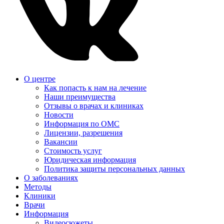
О центре
Как попасть к нам на лечение
Наши преимущества
Отзывы о врачах и клиниках
Новости
Информация по ОМС
Лицензии, разрешения
Вакансии
Стоимость услуг
Юридическая информация
Политика защиты персональных данных
О заболеваниях
Методы
Клиники
Врачи
Информация
Видеосюжеты