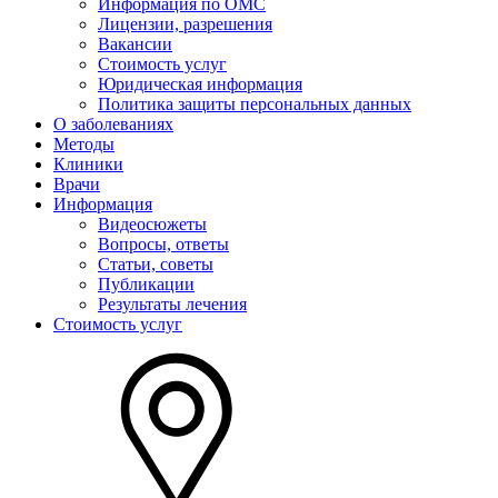
Информация по ОМС
Лицензии, разрешения
Вакансии
Стоимость услуг
Юридическая информация
Политика защиты персональных данных
О заболеваниях
Методы
Клиники
Врачи
Информация
Видеосюжеты
Вопросы, ответы
Статьи, советы
Публикации
Результаты лечения
Стоимость услуг