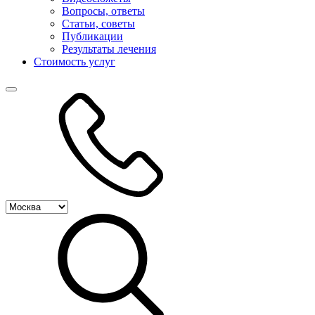
Вопросы, ответы
Статьи, советы
Публикации
Результаты лечения
Стоимость услуг