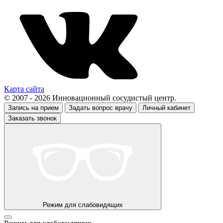
Карта сайта
© 2007 - 2026 Инновационный сосудистый центр.
Запись на прием
Задать вопрос врачу
Личный кабинет
Заказать звонок
Режим для слабовидящих