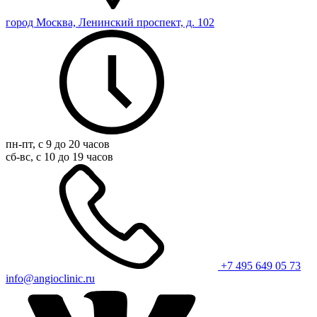
город Москва, Ленинский проспект, д. 102
пн-пт, с 9 до 20 часов
сб-вс, с 10 до 19 часов
+7 495 649 05 73
info@angioclinic.ru