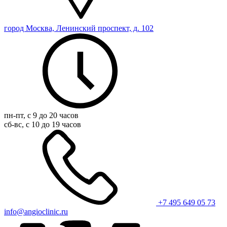
город Москва, Ленинский проспект, д. 102
пн-пт, с 9 до 20 часов
сб-вс, с 10 до 19 часов
+7 495 649 05 73
info@angioclinic.ru