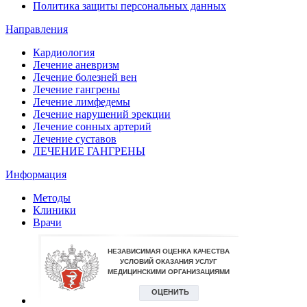
Политика защиты персональных данных
Направления
Кардиология
Лечение аневризм
Лечение болезней вен
Лечение гангрены
Лечение лимфедемы
Лечение нарушений эрекции
Лечение сонных артерий
Лечение суставов
ЛЕЧЕНИЕ ГАНГРЕНЫ
Информация
Методы
Клиники
Врачи