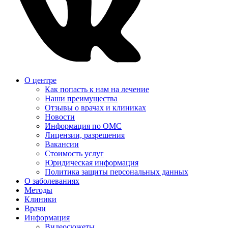
О центре
Как попасть к нам на лечение
Наши преимущества
Отзывы о врачах и клиниках
Новости
Информация по ОМС
Лицензии, разрешения
Вакансии
Стоимость услуг
Юридическая информация
Политика защиты персональных данных
О заболеваниях
Методы
Клиники
Врачи
Информация
Видеосюжеты