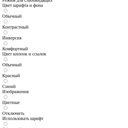
Режим для слабовидящих
Цвет шрифта и фона
Обычный
Контрастный
Инверсия
Комфортный
Цвет кнопок и ссылок
Обычный
Красный
Синий
Изображения
Цветные
Отключить
Использовать шрифт