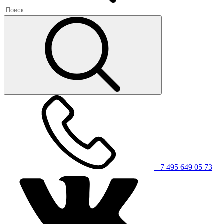
+7 495 649 05 73