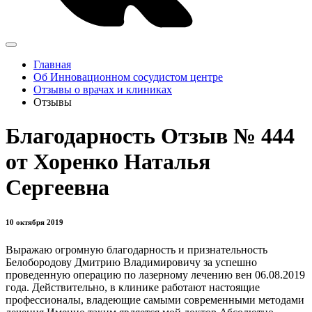
Главная
Об Инновационном сосудистом центре
Отзывы о врачах и клиниках
Отзывы
Благодарность Отзыв № 444
от Хоренко Наталья
Сергеевна
10 октября 2019
Выражаю огромную благодарность и признательность
Белобородову Дмитрию Владимировичу за успешно
проведенную операцию по лазерному лечению вен 06.08.2019
года. Действительно, в клинике работают настоящие
профессионалы, владеющие самыми современными методами