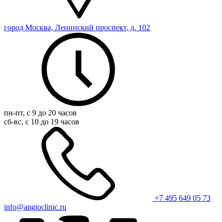
город Москва, Ленинский проспект, д. 102
пн-пт, с 9 до 20 часов
сб-вс, с 10 до 19 часов
+7 495 649 05 73
info@angioclinic.ru