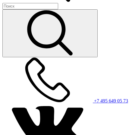
+7 495 649 05 73