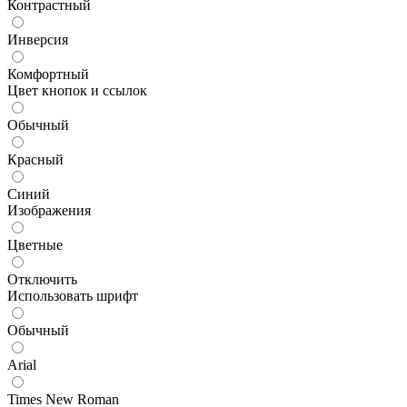
Контрастный
Инверсия
Комфортный
Цвет кнопок и ссылок
Обычный
Красный
Синий
Изображения
Цветные
Отключить
Использовать шрифт
Обычный
Arial
Times New Roman