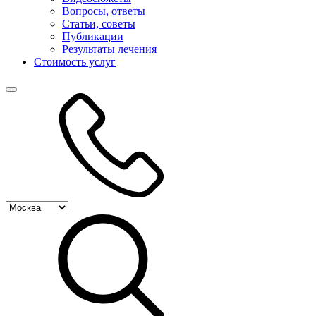
Вопросы, ответы
Статьи, советы
Публикации
Результаты лечения
Стоимость услуг