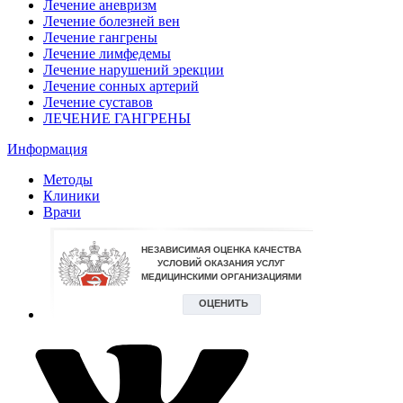
Лечение аневризм
Лечение болезней вен
Лечение гангрены
Лечение лимфедемы
Лечение нарушений эрекции
Лечение сонных артерий
Лечение суставов
ЛЕЧЕНИЕ ГАНГРЕНЫ
Информация
Методы
Клиники
Врачи