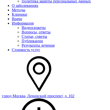
Политика защиты персональных данных
О заболеваниях
Методы
Клиники
Врачи
Информация
Видеосюжеты
Вопросы, ответы
Статьи, советы
Публикации
Результаты лечения
Стоимость услуг
город Москва, Ленинский проспект, д. 102