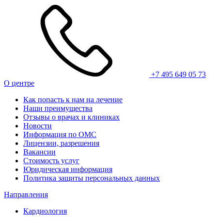
+7 495 649 05 73
О центре
Как попасть к нам на лечение
Наши преимущества
Отзывы о врачах и клиниках
Новости
Информация по ОМС
Лицензии, разрешения
Вакансии
Стоимость услуг
Юридическая информация
Политика защиты персональных данных
Направления
Кардиология