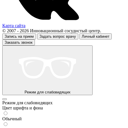
Карта сайта
© 2007 - 2026 Инновационный сосудистый центр.
Запись на прием
Задать вопрос врачу
Личный кабинет
Заказать звонок
Режим для слабовидящих
Режим для слабовидящих
Цвет шрифта и фона
Обычный