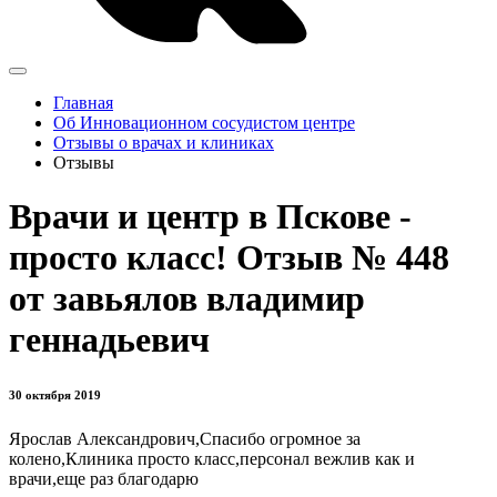
Главная
Об Инновационном сосудистом центре
Отзывы о врачах и клиниках
Отзывы
Врачи и центр в Пскове -
просто класс! Отзыв № 448
от завьялов владимир
геннадьевич
30 октября 2019
Ярослав Александрович,Спасибо огромное за
колено,Клиника просто класс,персонал вежлив как и
врачи,еще раз благодарю