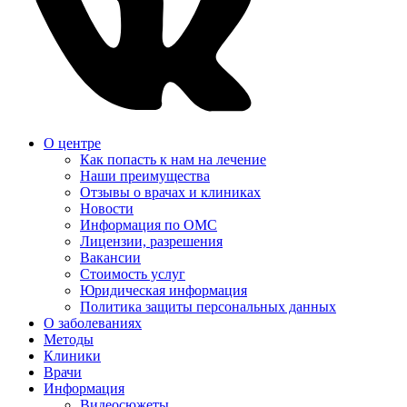
О центре
Как попасть к нам на лечение
Наши преимущества
Отзывы о врачах и клиниках
Новости
Информация по ОМС
Лицензии, разрешения
Вакансии
Стоимость услуг
Юридическая информация
Политика защиты персональных данных
О заболеваниях
Методы
Клиники
Врачи
Информация
Видеосюжеты