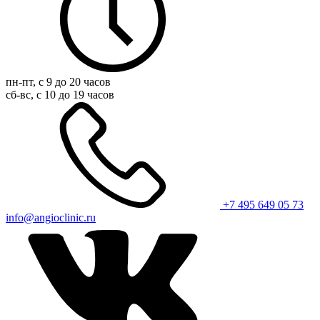
пн-пт, с 9 до 20 часов
сб-вс, с 10 до 19 часов
+7 495 649 05 73
info@angioclinic.ru