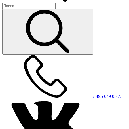
+7 495 649 05 73