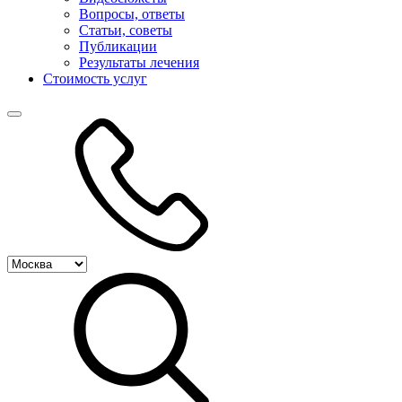
Вопросы, ответы
Статьи, советы
Публикации
Результаты лечения
Стоимость услуг