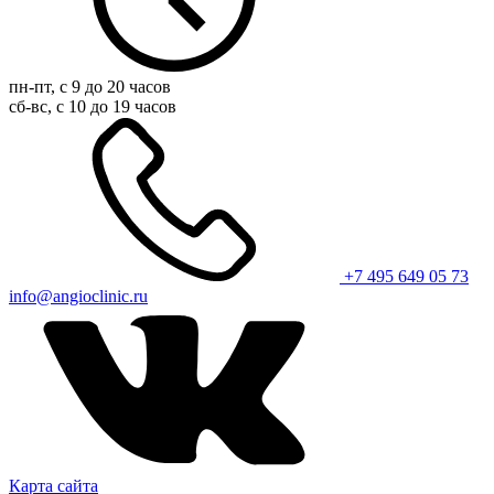
пн-пт, с 9 до 20 часов
сб-вс, с 10 до 19 часов
+7 495 649 05 73
info@angioclinic.ru
Карта сайта