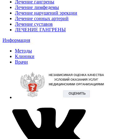
Лечение гангрены
Лечение лимфедемы
Лечение нарушений эрекции
Лечение сонных артерий
Лечение суставов
ЛЕЧЕНИЕ ГАНГРЕНЫ
Информация
Методы
Клиники
Врачи