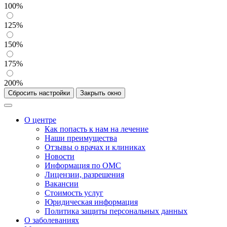
100%
125%
150%
175%
200%
Сбросить настройки
Закрыть окно
О центре
Как попасть к нам на лечение
Наши преимущества
Отзывы о врачах и клиниках
Новости
Информация по ОМС
Лицензии, разрешения
Вакансии
Стоимость услуг
Юридическая информация
Политика защиты персональных данных
О заболеваниях