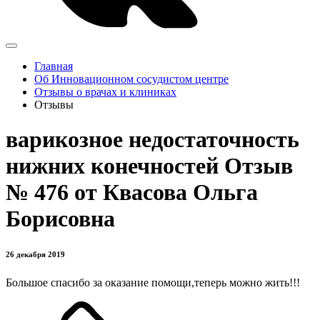
Главная
Об Инновационном сосудистом центре
Отзывы о врачах и клиниках
Отзывы
варикозное недостаточность
нижних конечностей Отзыв
№ 476 от Квасова Ольга
Борисовна
26 декабря 2019
Большое спасибо за оказание помощи,теперь можно жить!!!