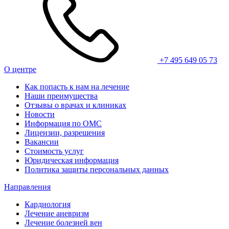
+7 495 649 05 73
О центре
Как попасть к нам на лечение
Наши преимущества
Отзывы о врачах и клиниках
Новости
Информация по ОМС
Лицензии, разрешения
Вакансии
Стоимость услуг
Юридическая информация
Политика защиты персональных данных
Направления
Кардиология
Лечение аневризм
Лечение болезней вен