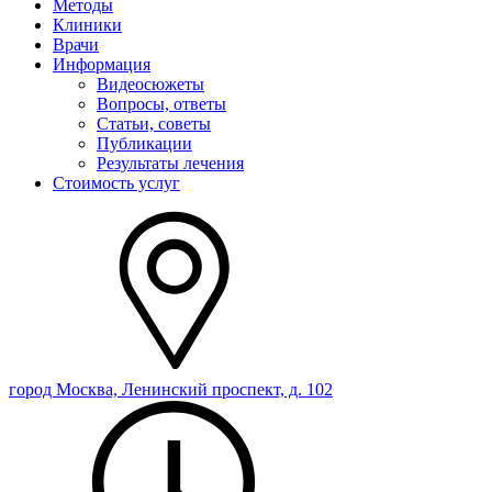
Методы
Клиники
Врачи
Информация
Видеосюжеты
Вопросы, ответы
Статьи, советы
Публикации
Результаты лечения
Стоимость услуг
город Москва, Ленинский проспект, д. 102