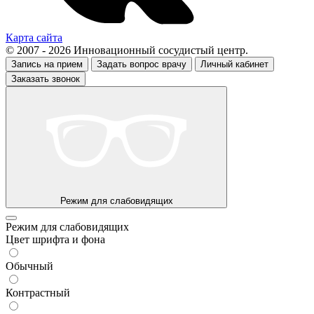
Карта сайта
© 2007 - 2026 Инновационный сосудистый центр.
Запись на прием
Задать вопрос врачу
Личный кабинет
Заказать звонок
Режим для слабовидящих
Режим для слабовидящих
Цвет шрифта и фона
Обычный
Контрастный