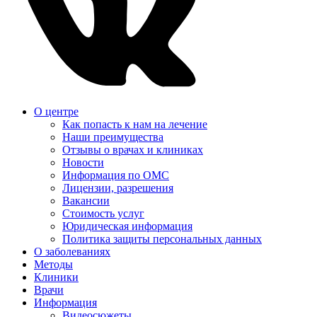
О центре
Как попасть к нам на лечение
Наши преимущества
Отзывы о врачах и клиниках
Новости
Информация по ОМС
Лицензии, разрешения
Вакансии
Стоимость услуг
Юридическая информация
Политика защиты персональных данных
О заболеваниях
Методы
Клиники
Врачи
Информация
Видеосюжеты