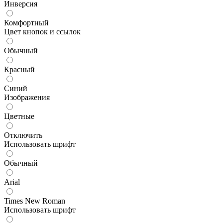
Инверсия
Комфортный
Цвет кнопок и ссылок
Обычный
Красный
Синий
Изображения
Цветные
Отключить
Использовать шрифт
Обычный
Arial
Times New Roman
Использовать шрифт