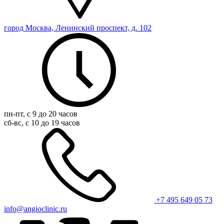
город Москва, Ленинский проспект, д. 102
пн-пт, с 9 до 20 часов
сб-вс, с 10 до 19 часов
+7 495 649 05 73
info@angioclinic.ru