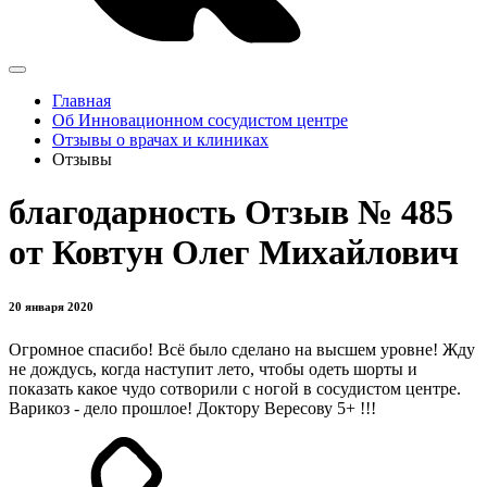
Главная
Об Инновационном сосудистом центре
Отзывы о врачах и клиниках
Отзывы
благодарность Отзыв № 485
от Ковтун Олег Михайлович
20 января 2020
Огромное спасибо! Всё было сделано на высшем уровне! Жду
не дождусь, когда наступит лето, чтобы одеть шорты и
показать какое чудо сотворили с ногой в сосудистом центре.
Варикоз - дело прошлое! Доктору Вересову 5+ !!!