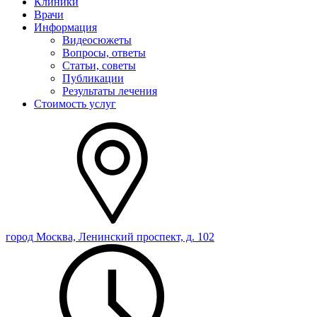
Клиники
Врачи
Информация
Видеосюжеты
Вопросы, ответы
Статьи, советы
Публикации
Результаты лечения
Стоимость услуг
город Москва, Ленинский проспект, д. 102