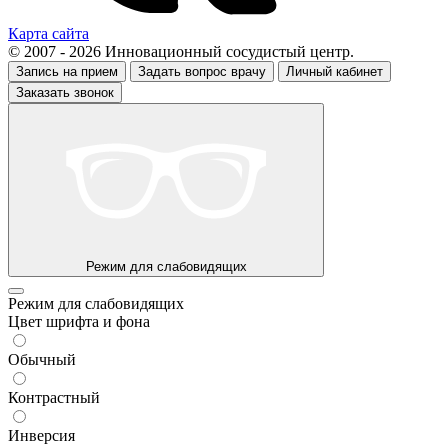
Карта сайта
© 2007 - 2026 Инновационный сосудистый центр.
Запись на прием
Задать вопрос врачу
Личный кабинет
Заказать звонок
Режим для слабовидящих
Режим для слабовидящих
Цвет шрифта и фона
Обычный
Контрастный
Инверсия