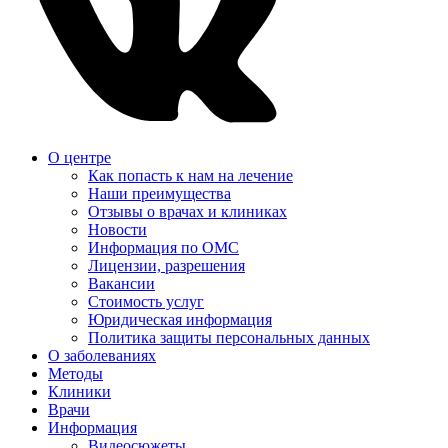
О центре
Как попасть к нам на лечение
Наши преимущества
Отзывы о врачах и клиниках
Новости
Информация по ОМС
Лицензии, разрешения
Вакансии
Стоимость услуг
Юридическая информация
Политика защиты персональных данных
О заболеваниях
Методы
Клиники
Врачи
Информация
Видеосюжеты