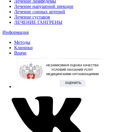
Лечение лимфедемы
Лечение нарушений эрекции
Лечение сонных артерий
Лечение суставов
ЛЕЧЕНИЕ ГАНГРЕНЫ
Информация
Методы
Клиники
Врачи