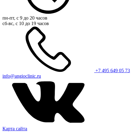
пн-пт, с 9 до 20 часов
сб-вс, с 10 до 19 часов
+7 495 649 05 73
info@angioclinic.ru
Карта сайта