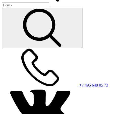
+7 495 649 05 73