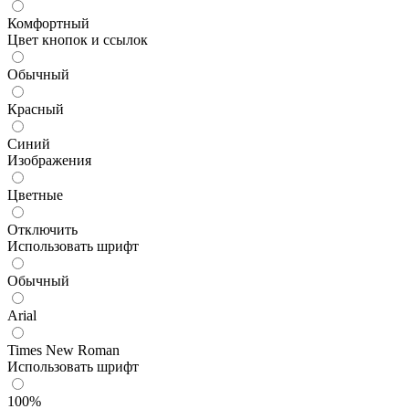
Комфортный
Цвет кнопок и ссылок
Обычный
Красный
Синий
Изображения
Цветные
Отключить
Использовать шрифт
Обычный
Arial
Times New Roman
Использовать шрифт
100%