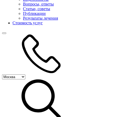
Вопросы, ответы
Статьи, советы
Публикации
Результаты лечения
Стоимость услуг