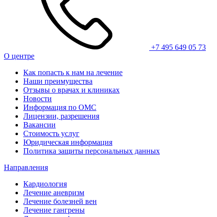
+7 495 649 05 73
О центре
Как попасть к нам на лечение
Наши преимущества
Отзывы о врачах и клиниках
Новости
Информация по ОМС
Лицензии, разрешения
Вакансии
Стоимость услуг
Юридическая информация
Политика защиты персональных данных
Направления
Кардиология
Лечение аневризм
Лечение болезней вен
Лечение гангрены