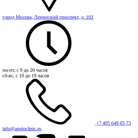
город Москва, Ленинский проспект, д. 102
пн-пт, с 9 до 20 часов
сб-вс, с 10 до 19 часов
+7 495 649 05 73
info@angioclinic.ru