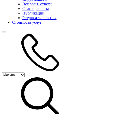
Вопросы, ответы
Статьи, советы
Публикации
Результаты лечения
Стоимость услуг