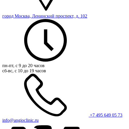
город Москва, Ленинский проспект, д. 102
пн-пт, с 9 до 20 часов
сб-вс, с 10 до 19 часов
+7 495 649 05 73
info@angioclinic.ru