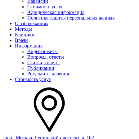
Вакансии
Стоимость услуг
Юридическая информация
Политика защиты персональных данных
О заболеваниях
Методы
Клиники
Врачи
Информация
Видеосюжеты
Вопросы, ответы
Статьи, советы
Публикации
Результаты лечения
Стоимость услуг
город Москва, Ленинский проспект, д. 102