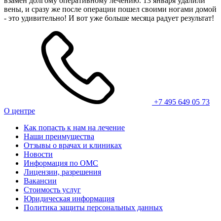
взамен долгому оперативному лечению. 13 января удалили
вены, и сразу же после операции пошел своими ногами домой
- это удивительно! И вот уже больше месяца радует результат!
+7 495 649 05 73
О центре
Как попасть к нам на лечение
Наши преимущества
Отзывы о врачах и клиниках
Новости
Информация по ОМС
Лицензии, разрешения
Вакансии
Стоимость услуг
Юридическая информация
Политика защиты персональных данных