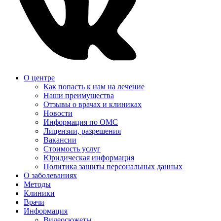
О центре
Как попасть к нам на лечение
Наши преимущества
Отзывы о врачах и клиниках
Новости
Информация по ОМС
Лицензии, разрешения
Вакансии
Стоимость услуг
Юридическая информация
Политика защиты персональных данных
О заболеваниях
Методы
Клиники
Врачи
Информация
Видеосюжеты