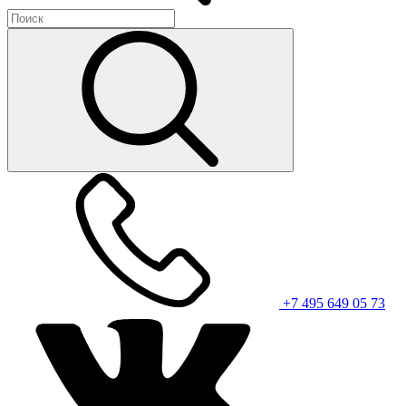
+7 495 649 05 73