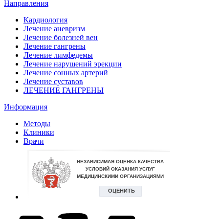
Направления
Кардиология
Лечение аневризм
Лечение болезней вен
Лечение гангрены
Лечение лимфедемы
Лечение нарушений эрекции
Лечение сонных артерий
Лечение суставов
ЛЕЧЕНИЕ ГАНГРЕНЫ
Информация
Методы
Клиники
Врачи