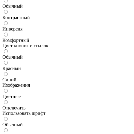
Обычный
Контрастный
Инверсия
Комфортный
Цвет кнопок и ссылок
Обычный
Красный
Синий
Изображения
Цветные
Отключить
Использовать шрифт
Обычный