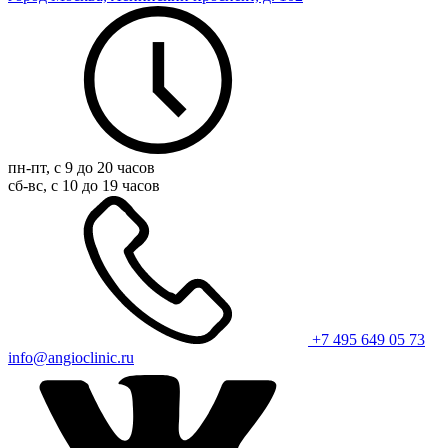
пн-пт, с 9 до 20 часов
сб-вс, с 10 до 19 часов
+7 495 649 05 73
info@angioclinic.ru