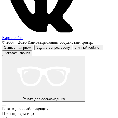
Карта сайта
© 2007 - 2026 Инновационный сосудистый центр.
Запись на прием
Задать вопрос врачу
Личный кабинет
Заказать звонок
Режим для слабовидящих
Режим для слабовидящих
Цвет шрифта и фона