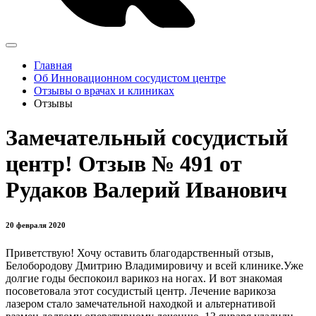
Главная
Об Инновационном сосудистом центре
Отзывы о врачах и клиниках
Отзывы
Замечательный сосудистый
центр! Отзыв № 491 от
Рудаков Валерий Иванович
20 февраля 2020
Приветствую! Хочу оставить благодарственный отзыв,
Белобородову Дмитрию Владимировичу и всей клинике.Уже
долгие годы беспокоил варикоз на ногах. И вот знакомая
посоветовала этот сосудистый центр. Лечение варикоза
лазером стало замечательной находкой и альтернативой