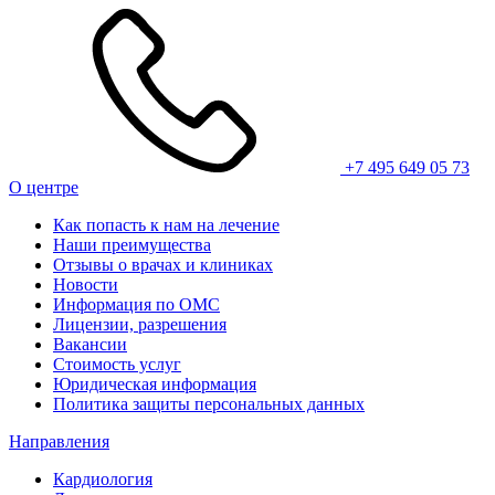
+7 495 649 05 73
О центре
Как попасть к нам на лечение
Наши преимущества
Отзывы о врачах и клиниках
Новости
Информация по ОМС
Лицензии, разрешения
Вакансии
Стоимость услуг
Юридическая информация
Политика защиты персональных данных
Направления
Кардиология