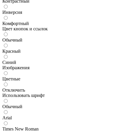
Контрастный
Инверсия
Комфортный
Цвет кнопок и ссылок
Обычный
Красный
Синий
Изображения
Цветные
Отключить
Использовать шрифт
Обычный
Arial
Times New Roman