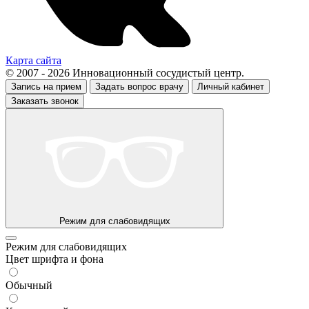
Карта сайта
© 2007 - 2026 Инновационный сосудистый центр.
Запись на прием
Задать вопрос врачу
Личный кабинет
Заказать звонок
Режим для слабовидящих
Режим для слабовидящих
Цвет шрифта и фона
Обычный