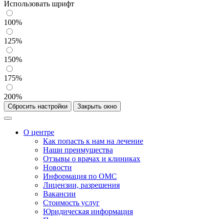
Использовать шрифт
100%
125%
150%
175%
200%
Сбросить настройки
Закрыть окно
О центре
Как попасть к нам на лечение
Наши преимущества
Отзывы о врачах и клиниках
Новости
Информация по ОМС
Лицензии, разрешения
Вакансии
Стоимость услуг
Юридическая информация