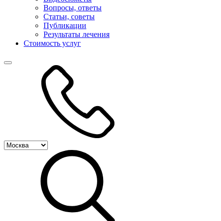
Вопросы, ответы
Статьи, советы
Публикации
Результаты лечения
Стоимость услуг