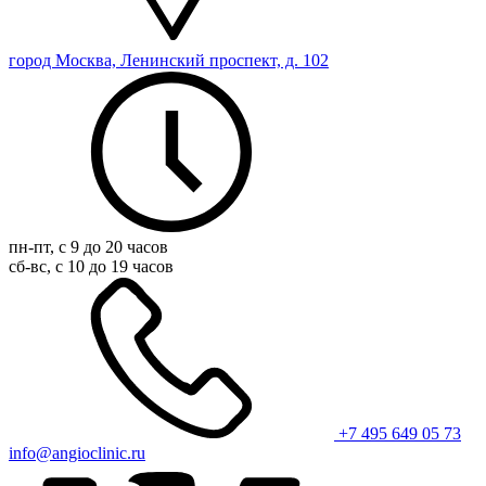
город Москва, Ленинский проспект, д. 102
пн-пт, с 9 до 20 часов
сб-вс, с 10 до 19 часов
+7 495 649 05 73
info@angioclinic.ru