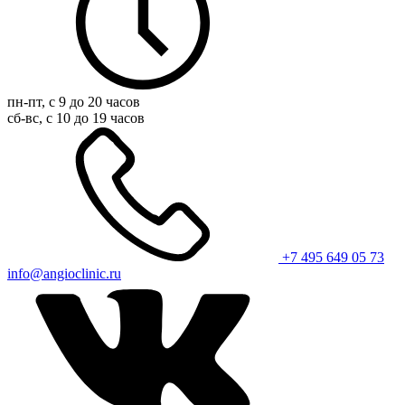
пн-пт, с 9 до 20 часов
сб-вс, с 10 до 19 часов
+7 495 649 05 73
info@angioclinic.ru