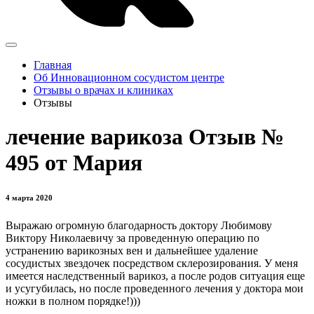
Главная
Об Инновационном сосудистом центре
Отзывы о врачах и клиниках
Отзывы
лечение варикоза Отзыв №
495 от Мария
4 марта 2020
Выражаю огромную благодарность доктору Любимову
Виктору Николаевичу за проведенную операцию по
устранению варикозных вен и дальнейшее удаление
сосудистых звездочек посредством склерозирования. У меня
имеется наследственный варикоз, а после родов ситуация еще
и усугубилась, но после проведенного лечения у доктора мои
ножки в полном порядке!)))