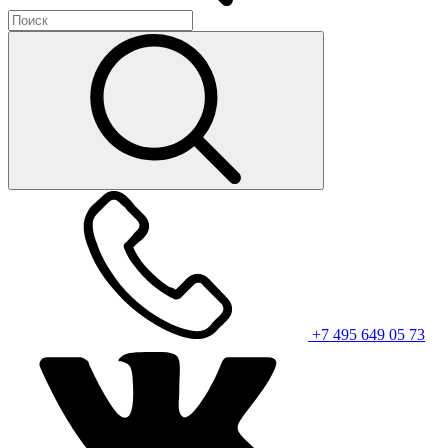
+7 495 649 05 73