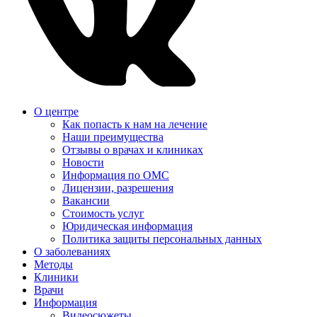
О центре
Как попасть к нам на лечение
Наши преимущества
Отзывы о врачах и клиниках
Новости
Информация по ОМС
Лицензии, разрешения
Вакансии
Стоимость услуг
Юридическая информация
Политика защиты персональных данных
О заболеваниях
Методы
Клиники
Врачи
Информация
Видеосюжеты