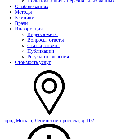
Политика защиты персональных данных
О заболеваниях
Методы
Клиники
Врачи
Информация
Видеосюжеты
Вопросы, ответы
Статьи, советы
Публикации
Результаты лечения
Стоимость услуг
город Москва, Ленинский проспект, д. 102