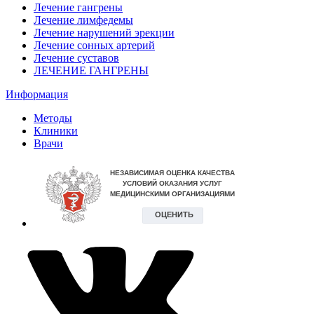
Лечение гангрены
Лечение лимфедемы
Лечение нарушений эрекции
Лечение сонных артерий
Лечение суставов
ЛЕЧЕНИЕ ГАНГРЕНЫ
Информация
Методы
Клиники
Врачи