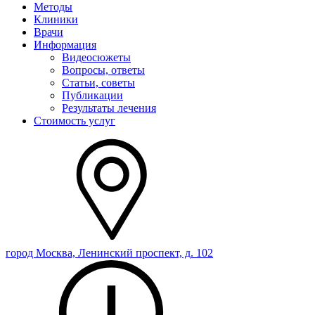
Методы
Клиники
Врачи
Информация
Видеосюжеты
Вопросы, ответы
Статьи, советы
Публикации
Результаты лечения
Стоимость услуг
город Москва, Ленинский проспект, д. 102