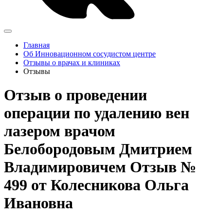
Главная
Об Инновационном сосудистом центре
Отзывы о врачах и клиниках
Отзывы
Отзыв о проведении
операции по удалению вен
лазером врачом
Белобородовым Дмитрием
Владимировичем Отзыв №
499 от Колесникова Ольга
Ивановна