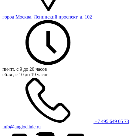
город Москва, Ленинский проспект, д. 102
пн-пт, с 9 до 20 часов
сб-вс, с 10 до 19 часов
+7 495 649 05 73
info@angioclinic.ru