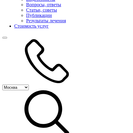
Вопросы, ответы
Статьи, советы
Публикации
Результаты лечения
Стоимость услуг