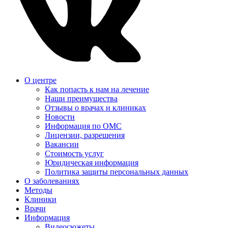
О центре
Как попасть к нам на лечение
Наши преимущества
Отзывы о врачах и клиниках
Новости
Информация по ОМС
Лицензии, разрешения
Вакансии
Стоимость услуг
Юридическая информация
Политика защиты персональных данных
О заболеваниях
Методы
Клиники
Врачи
Информация
Видеосюжеты