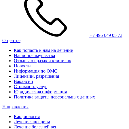
+7 495 649 05 73
О центре
Как попасть к нам на лечение
Наши преимущества
Отзывы о врачах и клиниках
Новости
Информация по ОМС
Лицензии, разрешения
Вакансии
Стоимость услуг
Юридическая информация
Политика защиты персональных данных
Направления
Кардиология
Лечение аневризм
Лечение болезней вен