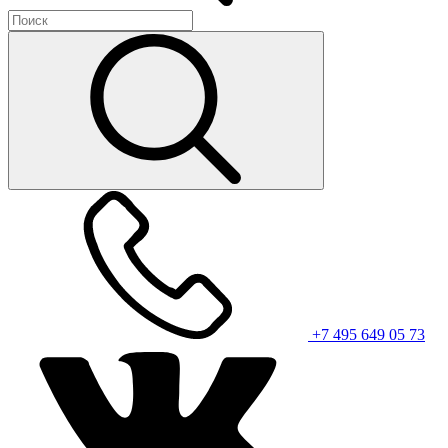
+7 495 649 05 73