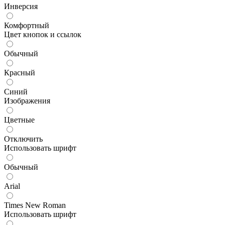
Инверсия
Комфортный
Цвет кнопок и ссылок
Обычный
Красный
Синий
Изображения
Цветные
Отключить
Использовать шрифт
Обычный
Arial
Times New Roman
Использовать шрифт