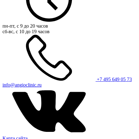
пн-пт, с 9 до 20 часов
сб-вс, с 10 до 19 часов
+7 495 649 05 73
info@angioclinic.ru
Карта сайта