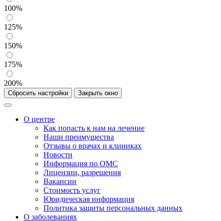
100%
125%
150%
175%
200%
Сбросить настройки
Закрыть окно
О центре
Как попасть к нам на лечение
Наши преимущества
Отзывы о врачах и клиниках
Новости
Информация по ОМС
Лицензии, разрешения
Вакансии
Стоимость услуг
Юридическая информация
Политика защиты персональных данных
О заболеваниях