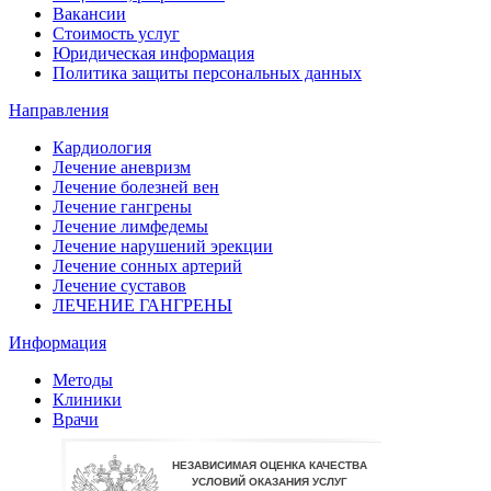
Вакансии
Стоимость услуг
Юридическая информация
Политика защиты персональных данных
Направления
Кардиология
Лечение аневризм
Лечение болезней вен
Лечение гангрены
Лечение лимфедемы
Лечение нарушений эрекции
Лечение сонных артерий
Лечение суставов
ЛЕЧЕНИЕ ГАНГРЕНЫ
Информация
Методы
Клиники
Врачи