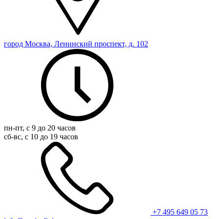
город Москва, Ленинский проспект, д. 102
пн-пт, с 9 до 20 часов
сб-вс, с 10 до 19 часов
+7 495 649 05 73