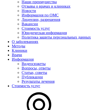
Наши преимущества
Отзывы о врачах и клиниках
Новости
Информация по ОМС
Лицензии, разрешения
Вакансии
Стоимость услуг
Юридическая информация
Политика защиты персональных данных
О заболеваниях
Методы
Клиники
Врачи
Информация
Видеосюжеты
Вопросы, ответы
Статьи, советы
Публикации
Результаты лечения
Стоимость услуг