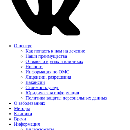
О центре
Как попасть к нам на лечение
Наши преимущества
Отзывы о врачах и клиниках
Новости
Информация по ОМС
Лицензии, разрешения
Вакансии
Стоимость услуг
Юридическая информация
Политика защиты персональных данных
О заболеваниях
Методы
Клиники
Врачи
Информация
Видеосюжеты