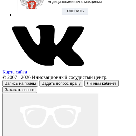
Карта сайта
© 2007 - 2026 Инновационный сосудистый центр.
Запись на прием
Задать вопрос врачу
Личный кабинет
Заказать звонок