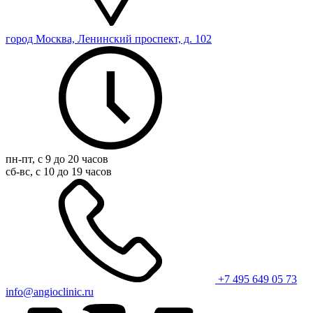
город Москва, Ленинский проспект, д. 102
пн-пт, с 9 до 20 часов
сб-вс, с 10 до 19 часов
+7 495 649 05 73
info@angioclinic.ru