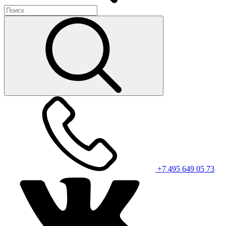
+7 495 649 05 73