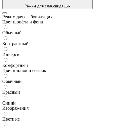
Режим для слабовидящих
Режим для слабовидящих
Цвет шрифта и фона
Обычный
Контрастный
Инверсия
Комфортный
Цвет кнопок и ссылок
Обычный
Красный
Синий
Изображения
Цветные