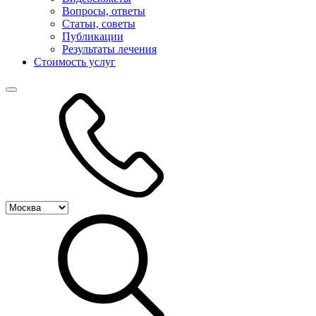
Вопросы, ответы
Статьи, советы
Публикации
Результаты лечения
Стоимость услуг