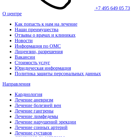
+7 495 649 05 73
О центре
Как попасть к нам на лечение
Наши преимущества
Отзывы о врачах и клиниках
Новости
Информация по ОМС
Лицензии, разрешения
Вакансии
Стоимость услуг
Юридическая информация
Политика защиты персональных данных
Направления
Кардиология
Лечение аневризм
Лечение болезней вен
Лечение гангрены
Лечение лимфедемы
Лечение нарушений эрекции
Лечение сонных артерий
Лечение суставов