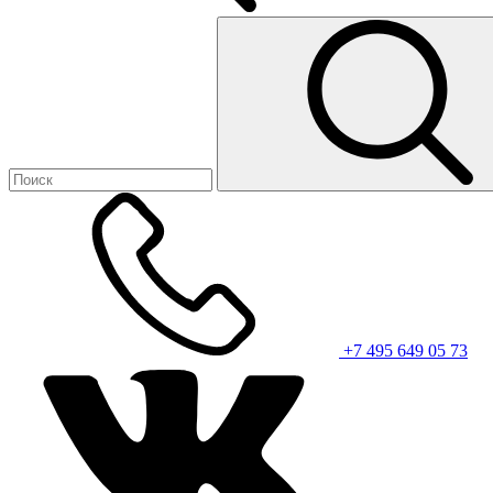
+7 495 649 05 73