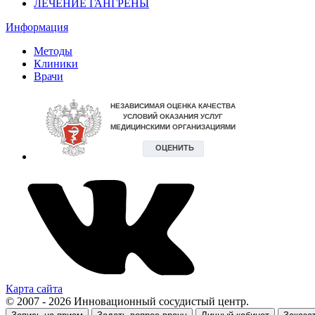
ЛЕЧЕНИЕ ГАНГРЕНЫ
Информация
Методы
Клиники
Врачи
Карта сайта
© 2007 - 2026 Инновационный сосудистый центр.