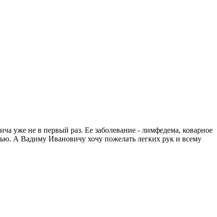
а уже не в первый раз. Ее заболевание - лимфедема, коварное
ощью. А Вадиму Ивановичу хочу пожелать легких рук и всему