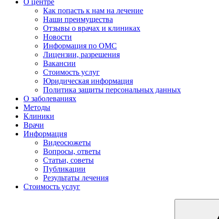
О центре
Как попасть к нам на лечение
Наши преимущества
Отзывы о врачах и клиниках
Новости
Информация по ОМС
Лицензии, разрешения
Вакансии
Стоимость услуг
Юридическая информация
Политика защиты персональных данных
О заболеваниях
Методы
Клиники
Врачи
Информация
Видеосюжеты
Вопросы, ответы
Статьи, советы
Публикации
Результаты лечения
Стоимость услуг