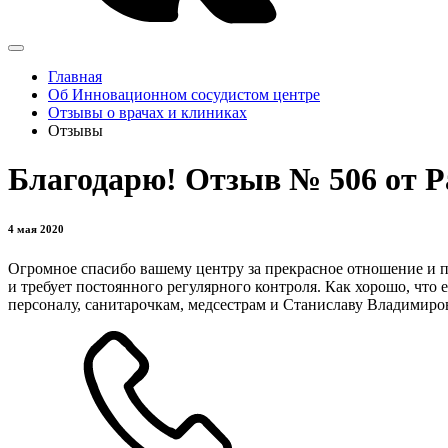
Главная
Об Инновационном сосудистом центре
Отзывы о врачах и клиниках
Отзывы
Благодарю! Отзыв № 506 от Р
4 мая 2020
Огромное спасибо вашему центру за прекрасное отношение и п
и требует постоянного регулярного контроля. Как хорошо, что
персоналу, санитарочкам, медсестрам и Станиславу Владимиров