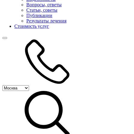
Вопросы, ответы
Статьи, советы
Публикации
Результаты лечения
Стоимость услуг