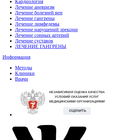
Кардиология
Лечение аневризм
Лечение болезней вен
Лечение гангрены
Лечение лимфедемы
Лечение нарушений эрекции
Лечение сонных артерий
Лечение суставов
ЛЕЧЕНИЕ ГАНГРЕНЫ
Информация
Методы
Клиники
Врачи