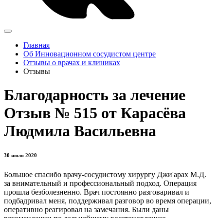
Главная
Об Инновационном сосудистом центре
Отзывы о врачах и клиниках
Отзывы
Благодарность за лечение
Отзыв № 515 от Карасёва
Людмила Васильевна
30 июля 2020
Большое спасибо врачу-сосудистому хирургу Джи'арах М.Д.
за внимательный и профессиональный подход. Операция
прошла безболезненно. Врач постоянно разговаривал и
подбадривал меня, поддерживал разговор во время операции,
оперативно реагировал на замечания. Были даны