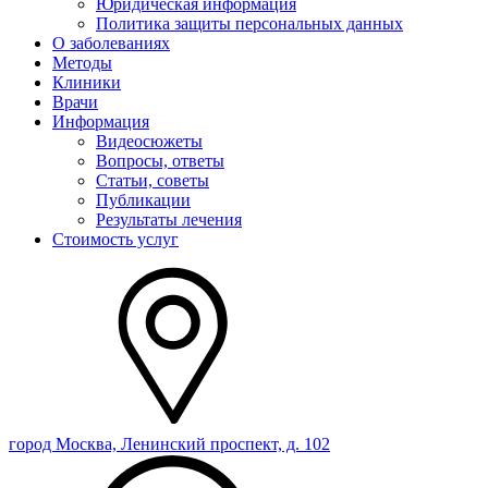
Юридическая информация
Политика защиты персональных данных
О заболеваниях
Методы
Клиники
Врачи
Информация
Видеосюжеты
Вопросы, ответы
Статьи, советы
Публикации
Результаты лечения
Стоимость услуг
город Москва, Ленинский проспект, д. 102