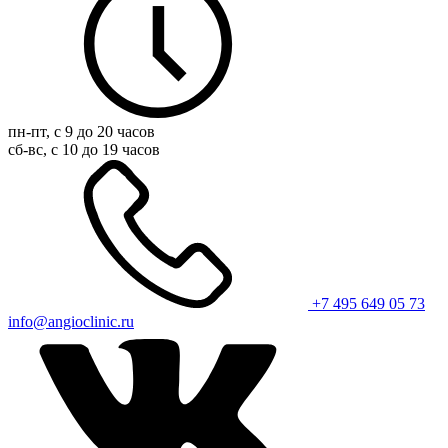
пн-пт, с 9 до 20 часов
сб-вс, с 10 до 19 часов
+7 495 649 05 73
info@angioclinic.ru