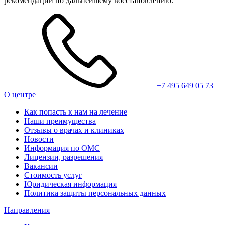
рекомендации по дальнейшему восстановлению.
+7 495 649 05 73
О центре
Как попасть к нам на лечение
Наши преимущества
Отзывы о врачах и клиниках
Новости
Информация по ОМС
Лицензии, разрешения
Вакансии
Стоимость услуг
Юридическая информация
Политика защиты персональных данных
Направления