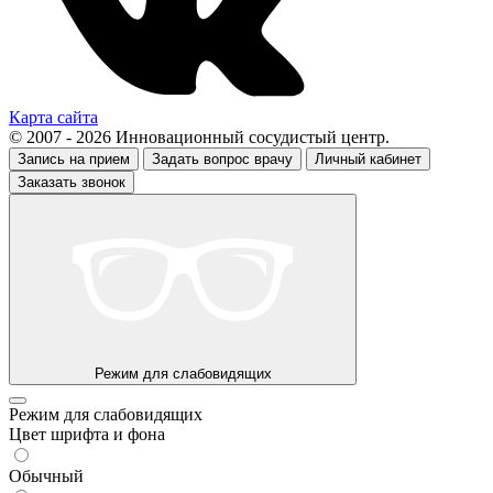
Карта сайта
© 2007 - 2026 Инновационный сосудистый центр.
Запись на прием
Задать вопрос врачу
Личный кабинет
Заказать звонок
Режим для слабовидящих
Режим для слабовидящих
Цвет шрифта и фона
Обычный