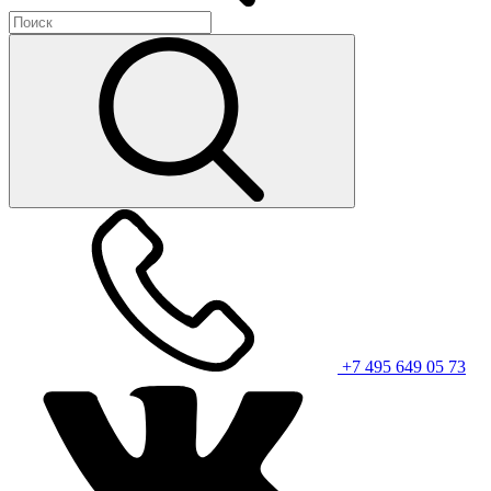
+7 495 649 05 73