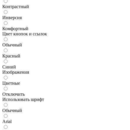
Контрастный
Инверсия
Комфортный
Цвет кнопок и ссылок
Обычный
Красный
Синий
Изображения
Цветные
Отключить
Использовать шрифт
Обычный
Arial