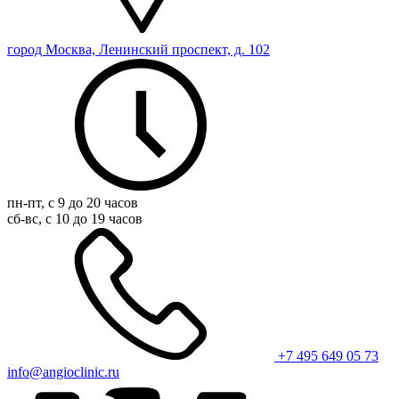
город Москва, Ленинский проспект, д. 102
пн-пт, с 9 до 20 часов
сб-вс, с 10 до 19 часов
+7 495 649 05 73
info@angioclinic.ru