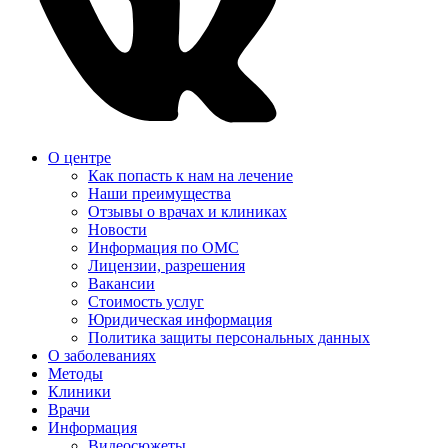
О центре
Как попасть к нам на лечение
Наши преимущества
Отзывы о врачах и клиниках
Новости
Информация по ОМС
Лицензии, разрешения
Вакансии
Стоимость услуг
Юридическая информация
Политика защиты персональных данных
О заболеваниях
Методы
Клиники
Врачи
Информация
Видеосюжеты