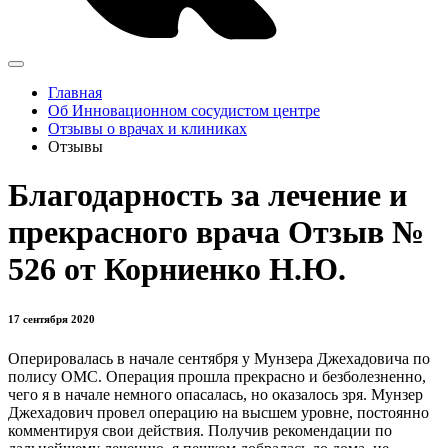
Главная
Об Инновационном сосудистом центре
Отзывы о врачах и клиниках
Отзывы
Благодарность за лечение и
прекрасного врача Отзыв №
526 от Корниенко Н.Ю.
17 сентября 2020
Оперировалась в начале сентября у Мунзера Джехадовича по
полису ОМС. Операция прошла прекрасно и безболезненно,
чего я в начале немного опасалась, но оказалось зря. Мунзер
Джехадович провел операцию на высшем уровне, постоянно
комментируя свои действия. Получив рекомендации по