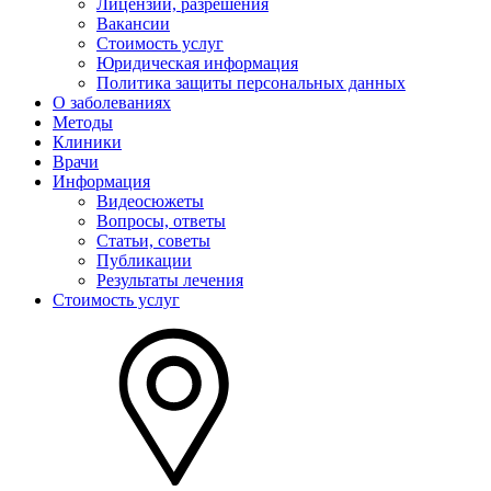
Лицензии, разрешения
Вакансии
Стоимость услуг
Юридическая информация
Политика защиты персональных данных
О заболеваниях
Методы
Клиники
Врачи
Информация
Видеосюжеты
Вопросы, ответы
Статьи, советы
Публикации
Результаты лечения
Стоимость услуг