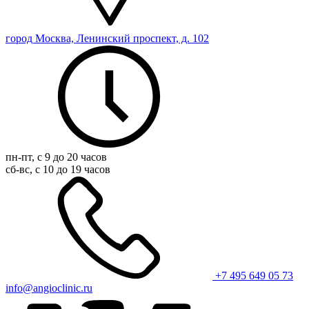
город Москва, Ленинский проспект, д. 102
пн-пт, с 9 до 20 часов
сб-вс, с 10 до 19 часов
+7 495 649 05 73
info@angioclinic.ru