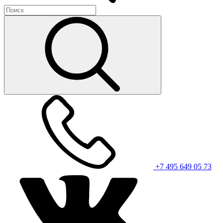
+7 495 649 05 73