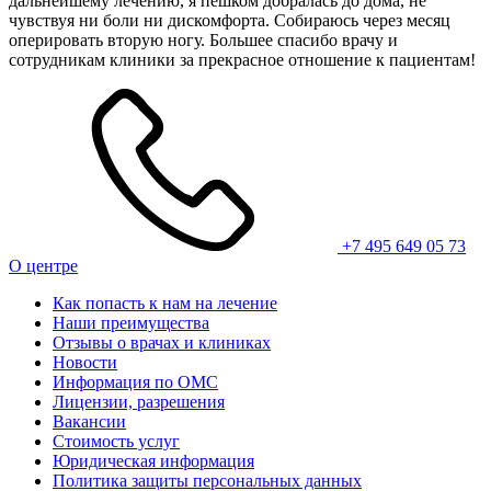
дальнейшему лечению, я пешком добралась до дома, не
чувствуя ни боли ни дискомфорта. Собираюсь через месяц
оперировать вторую ногу. Большее спасибо врачу и
сотрудникам клиники за прекрасное отношение к пациентам!
+7 495 649 05 73
О центре
Как попасть к нам на лечение
Наши преимущества
Отзывы о врачах и клиниках
Новости
Информация по ОМС
Лицензии, разрешения
Вакансии
Стоимость услуг
Юридическая информация
Политика защиты персональных данных