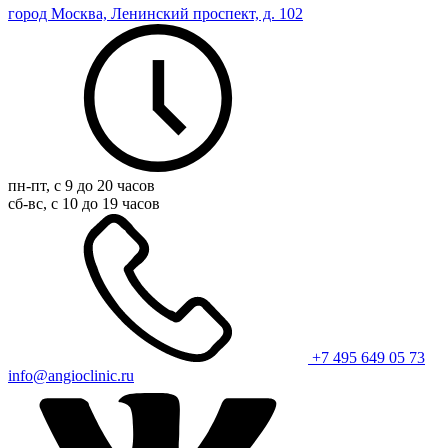
город Москва, Ленинский проспект, д. 102
пн-пт, с 9 до 20 часов
сб-вс, с 10 до 19 часов
+7 495 649 05 73
info@angioclinic.ru