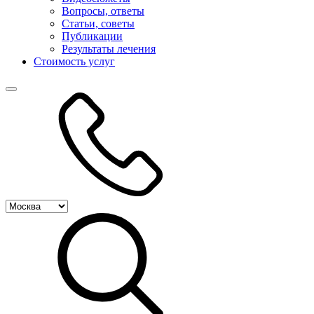
Вопросы, ответы
Статьи, советы
Публикации
Результаты лечения
Стоимость услуг