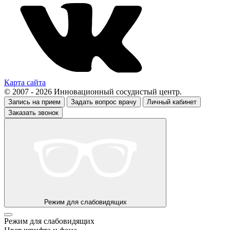
Карта сайта
© 2007 - 2026 Инновационный сосудистый центр.
Запись на прием
Задать вопрос врачу
Личный кабинет
Заказать звонок
Режим для слабовидящих
Режим для слабовидящих