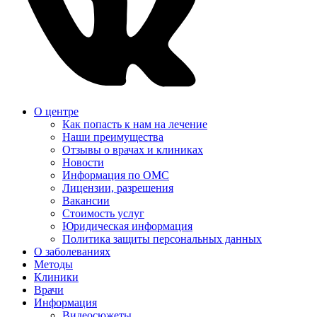
О центре
Как попасть к нам на лечение
Наши преимущества
Отзывы о врачах и клиниках
Новости
Информация по ОМС
Лицензии, разрешения
Вакансии
Стоимость услуг
Юридическая информация
Политика защиты персональных данных
О заболеваниях
Методы
Клиники
Врачи
Информация
Видеосюжеты