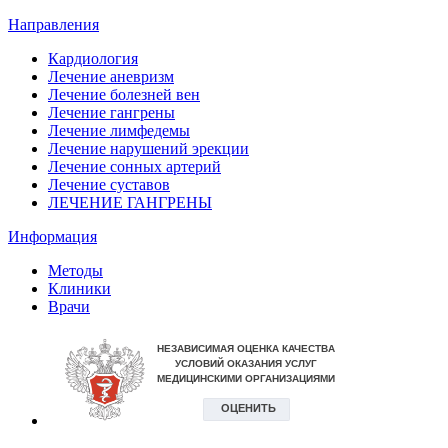
Направления
Кардиология
Лечение аневризм
Лечение болезней вен
Лечение гангрены
Лечение лимфедемы
Лечение нарушений эрекции
Лечение сонных артерий
Лечение суставов
ЛЕЧЕНИЕ ГАНГРЕНЫ
Информация
Методы
Клиники
Врачи