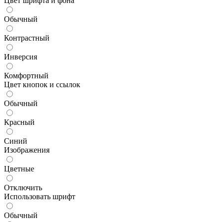
Цвет шрифта и фона
Обычный
Контрастный
Инверсия
Комфортный
Цвет кнопок и ссылок
Обычный
Красный
Синий
Изображения
Цветные
Отключить
Использовать шрифт
Обычный