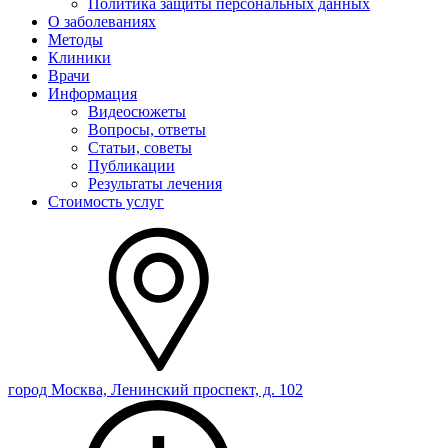
Политика защиты персональных данных
О заболеваниях
Методы
Клиники
Врачи
Информация
Видеосюжеты
Вопросы, ответы
Статьи, советы
Публикации
Результаты лечения
Стоимость услуг
город Москва, Ленинский проспект, д. 102