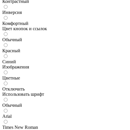
Контрастный
Инверсия
Комфортный
Цвет кнопок и ссылок
Обычный
Красный
Синий
Изображения
Цветные
Отключить
Использовать шрифт
Обычный
Arial
Times New Roman