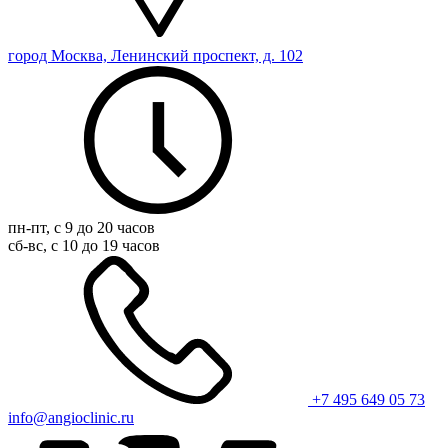
город Москва, Ленинский проспект, д. 102
пн-пт, с 9 до 20 часов
сб-вс, с 10 до 19 часов
+7 495 649 05 73
info@angioclinic.ru