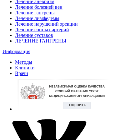
Лечение аневризм
Лечение болезней вен
Лечение гангрены
Лечение лимфедемы
Лечение нарушений эрекции
Лечение сонных артерий
Лечение суставов
ЛЕЧЕНИЕ ГАНГРЕНЫ
Информация
Методы
Клиники
Врачи