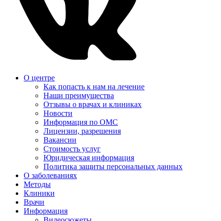
О центре
Как попасть к нам на лечение
Наши преимущества
Отзывы о врачах и клиниках
Новости
Информация по ОМС
Лицензии, разрешения
Вакансии
Стоимость услуг
Юридическая информация
Политика защиты персональных данных
О заболеваниях
Методы
Клиники
Врачи
Информация
Видеосюжеты