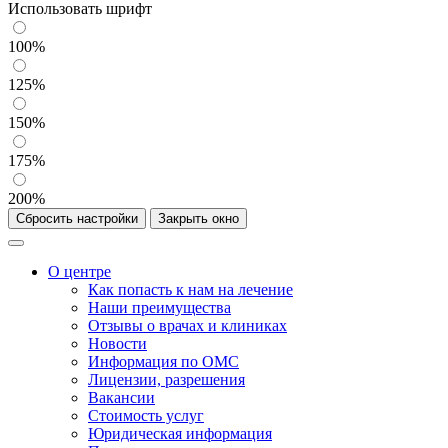
Использовать шрифт
100%
125%
150%
175%
200%
Сбросить настройки
Закрыть окно
О центре
Как попасть к нам на лечение
Наши преимущества
Отзывы о врачах и клиниках
Новости
Информация по ОМС
Лицензии, разрешения
Вакансии
Стоимость услуг
Юридическая информация