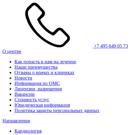
+7 495 649 05 73
О центре
Как попасть к нам на лечение
Наши преимущества
Отзывы о врачах и клиниках
Новости
Информация по ОМС
Лицензии, разрешения
Вакансии
Стоимость услуг
Юридическая информация
Политика защиты персональных данных
Направления
Кардиология