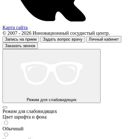
Карта сайта
© 2007 - 2026 Инновационный сосудистый центр.
Запись на прием
Задать вопрос врачу
Личный кабинет
Заказать звонок
Режим для слабовидящих
Режим для слабовидящих
Цвет шрифта и фона
Обычный