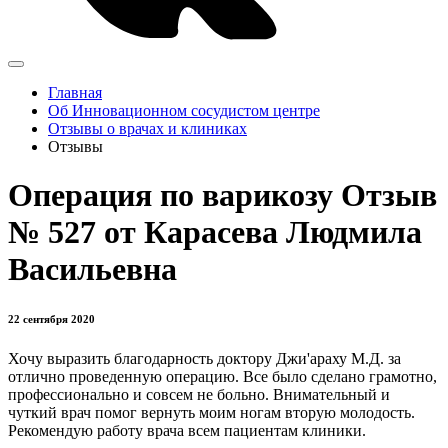
Главная
Об Инновационном сосудистом центре
Отзывы о врачах и клиниках
Отзывы
Операция по варикозу Отзыв
№ 527 от Карасева Людмила
Васильевна
22 сентября 2020
Хочу выразить благодарность доктору Джи'араху М.Д. за
отлично проведенную операцию. Все было сделано грамотно,
профессионально и совсем не больно. Внимательный и
чуткий врач помог вернуть моим ногам вторую молодость.
Рекомендую работу врача всем пациентам клиники.