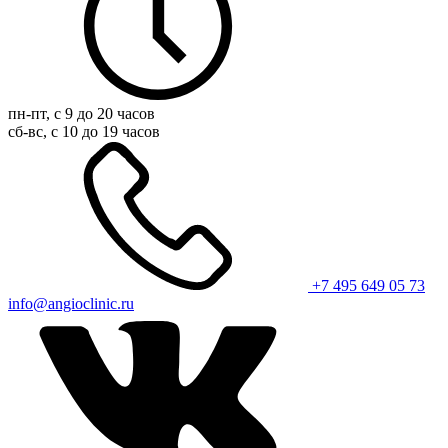
пн-пт, с 9 до 20 часов
сб-вс, с 10 до 19 часов
+7 495 649 05 73
info@angioclinic.ru