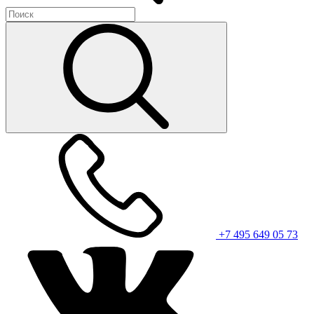
+7 495 649 05 73