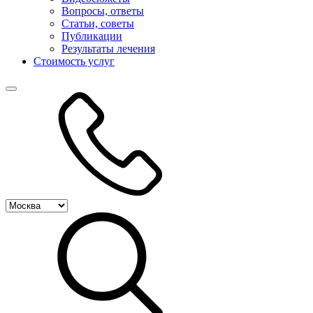
Вопросы, ответы
Статьи, советы
Публикации
Результаты лечения
Стоимость услуг