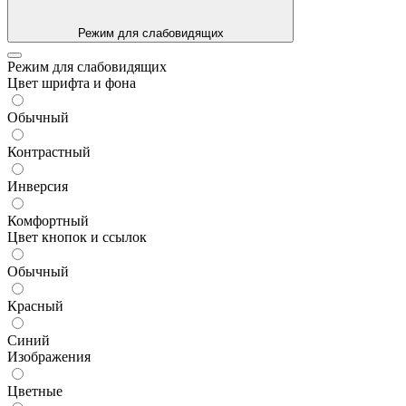
Режим для слабовидящих
Режим для слабовидящих
Цвет шрифта и фона
Обычный
Контрастный
Инверсия
Комфортный
Цвет кнопок и ссылок
Обычный
Красный
Синий
Изображения
Цветные