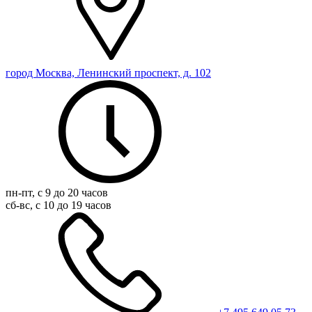
город Москва, Ленинский проспект, д. 102
пн-пт, с 9 до 20 часов
сб-вс, с 10 до 19 часов