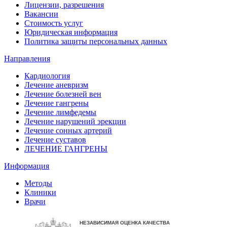
Лицензии, разрешения
Вакансии
Стоимость услуг
Юридическая информация
Политика защиты персональных данных
Направления
Кардиология
Лечение аневризм
Лечение болезней вен
Лечение гангрены
Лечение лимфедемы
Лечение нарушений эрекции
Лечение сонных артерий
Лечение суставов
ЛЕЧЕНИЕ ГАНГРЕНЫ
Информация
Методы
Клиники
Врачи