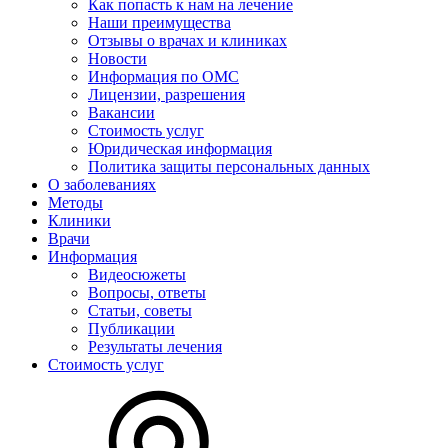
Как попасть к нам на лечение
Наши преимущества
Отзывы о врачах и клиниках
Новости
Информация по ОМС
Лицензии, разрешения
Вакансии
Стоимость услуг
Юридическая информация
Политика защиты персональных данных
О заболеваниях
Методы
Клиники
Врачи
Информация
Видеосюжеты
Вопросы, ответы
Статьи, советы
Публикации
Результаты лечения
Стоимость услуг