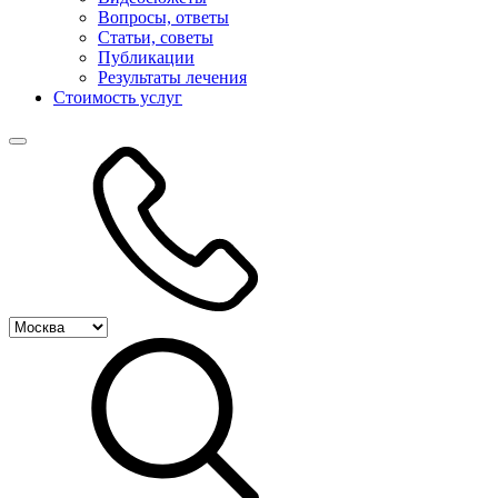
Вопросы, ответы
Статьи, советы
Публикации
Результаты лечения
Стоимость услуг