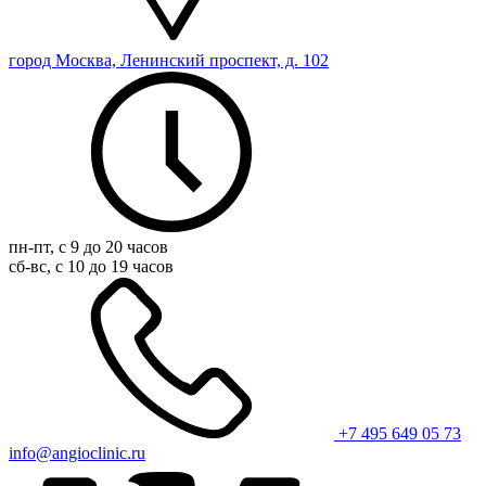
город Москва, Ленинский проспект, д. 102
пн-пт, с 9 до 20 часов
сб-вс, с 10 до 19 часов
+7 495 649 05 73
info@angioclinic.ru