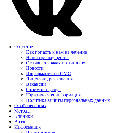
О центре
Как попасть к нам на лечение
Наши преимущества
Отзывы о врачах и клиниках
Новости
Информация по ОМС
Лицензии, разрешения
Вакансии
Стоимость услуг
Юридическая информация
Политика защиты персональных данных
О заболеваниях
Методы
Клиники
Врачи
Информация
Видеосюжеты