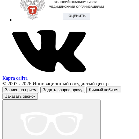
Карта сайта
© 2007 - 2026 Инновационный сосудистый центр.
Запись на прием
Задать вопрос врачу
Личный кабинет
Заказать звонок