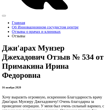
Главная
Об Инновационном сосудистом центре
Отзывы о врачах и клиниках
Отзывы
Джи'арах Мунзер
Джехадович Отзыв № 534 от
Примакина Ирина
Федоровна
16 ноября 2020
Хочу выразить огромную, искреннию Благодарность врачу
Джи'арах Мунзеру Джехадовичу! Очень благодарна за
проведение операции. У меня был очень сильный варикоз, с