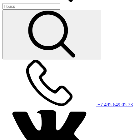
+7 495 649 05 73