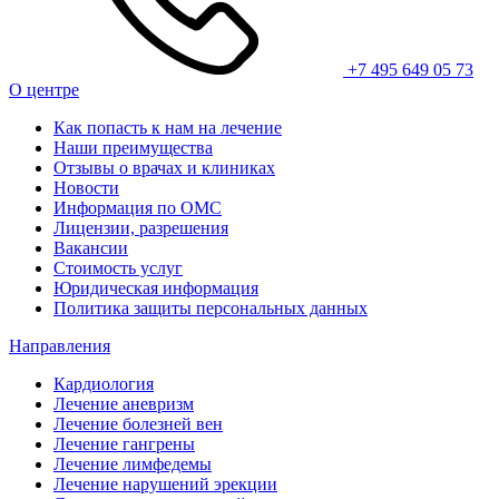
+7 495 649 05 73
О центре
Как попасть к нам на лечение
Наши преимущества
Отзывы о врачах и клиниках
Новости
Информация по ОМС
Лицензии, разрешения
Вакансии
Стоимость услуг
Юридическая информация
Политика защиты персональных данных
Направления
Кардиология
Лечение аневризм
Лечение болезней вен
Лечение гангрены
Лечение лимфедемы
Лечение нарушений эрекции