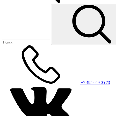
+7 495 649 05 73