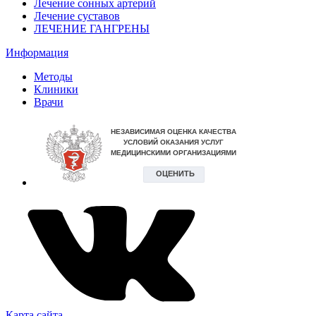
Лечение сонных артерий
Лечение суставов
ЛЕЧЕНИЕ ГАНГРЕНЫ
Информация
Методы
Клиники
Врачи
Карта сайта