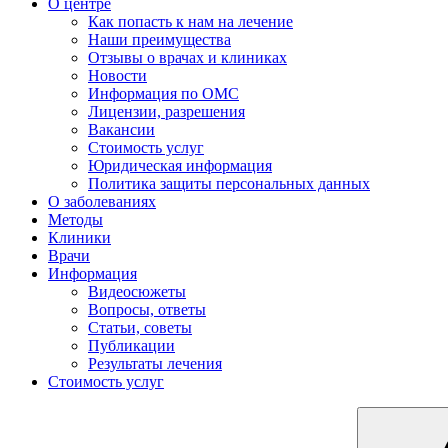
О центре
Как попасть к нам на лечение
Наши преимущества
Отзывы о врачах и клиниках
Новости
Информация по ОМС
Лицензии, разрешения
Вакансии
Стоимость услуг
Юридическая информация
Политика защиты персональных данных
О заболеваниях
Методы
Клиники
Врачи
Информация
Видеосюжеты
Вопросы, ответы
Статьи, советы
Публикации
Результаты лечения
Стоимость услуг