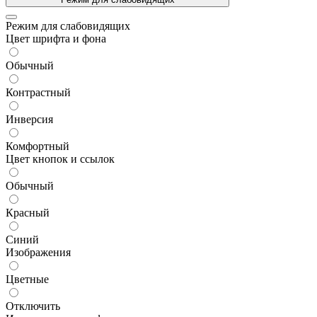
Режим для слабовидящих
Цвет шрифта и фона
Обычный
Контрастный
Инверсия
Комфортный
Цвет кнопок и ссылок
Обычный
Красный
Синий
Изображения
Цветные
Отключить