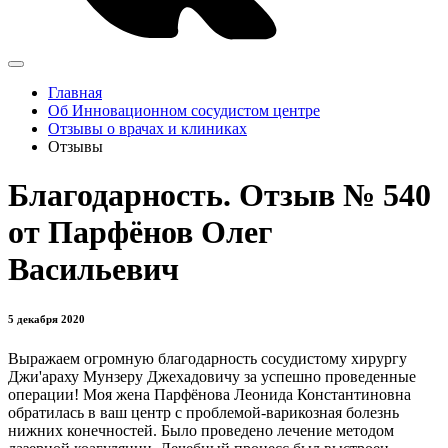
Главная
Об Инновационном сосудистом центре
Отзывы о врачах и клиниках
Отзывы
Благодарность. Отзыв № 540
от Парфёнов Олег
Васильевич
5 декабря 2020
Выражаем огромную благодарность сосудистому хирургу
Джи'араху Мунзеру Джехадовичу за успешно проведенные
операции! Моя жена Парфёнова Леонида Константиновна
обратилась в ваш центр с проблемой-варикозная болезнь
нижних конечностей. Было проведено лечение методом