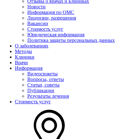
Отзывы о врачах и клиниках
Новости
Информация по ОМС
Лицензии, разрешения
Вакансии
Стоимость услуг
Юридическая информация
Политика защиты персональных данных
О заболеваниях
Методы
Клиники
Врачи
Информация
Видеосюжеты
Вопросы, ответы
Статьи, советы
Публикации
Результаты лечения
Стоимость услуг