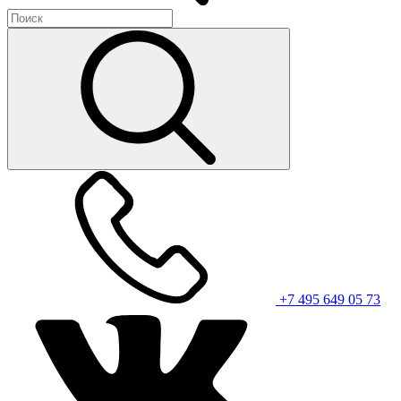
+7 495 649 05 73