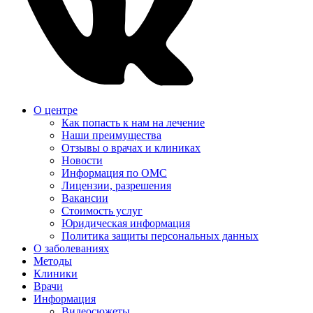
О центре
Как попасть к нам на лечение
Наши преимущества
Отзывы о врачах и клиниках
Новости
Информация по ОМС
Лицензии, разрешения
Вакансии
Стоимость услуг
Юридическая информация
Политика защиты персональных данных
О заболеваниях
Методы
Клиники
Врачи
Информация
Видеосюжеты