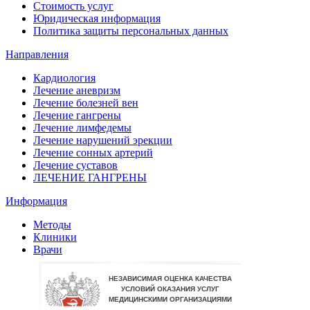
Стоимость услуг
Юридическая информация
Политика защиты персональных данных
Направления
Кардиология
Лечение аневризм
Лечение болезней вен
Лечение гангрены
Лечение лимфедемы
Лечение нарушений эрекции
Лечение сонных артерий
Лечение суставов
ЛЕЧЕНИЕ ГАНГРЕНЫ
Информация
Методы
Клиники
Врачи