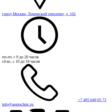
город Москва, Ленинский проспект, д. 102
пн-пт, с 9 до 20 часов
сб-вс, с 10 до 19 часов
+7 495 649 05 73
info@angioclinic.ru