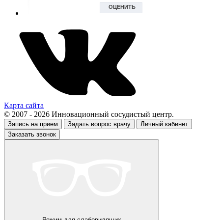
Карта сайта
© 2007 - 2026 Инновационный сосудистый центр.
Запись на прием
Задать вопрос врачу
Личный кабинет
Заказать звонок
Режим для слабовидящих