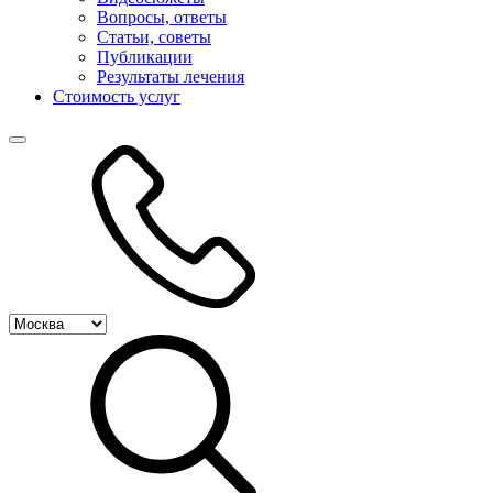
Вопросы, ответы
Статьи, советы
Публикации
Результаты лечения
Стоимость услуг