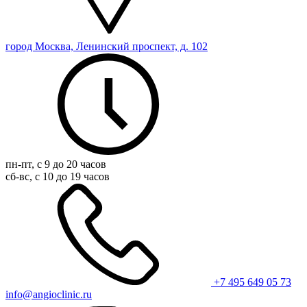
город Москва, Ленинский проспект, д. 102
пн-пт, с 9 до 20 часов
сб-вс, с 10 до 19 часов
+7 495 649 05 73
info@angioclinic.ru