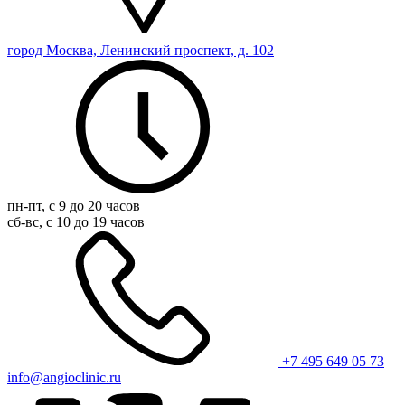
город Москва, Ленинский проспект, д. 102
пн-пт, с 9 до 20 часов
сб-вс, с 10 до 19 часов
+7 495 649 05 73
info@angioclinic.ru