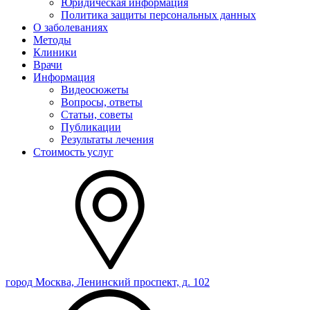
Юридическая информация
Политика защиты персональных данных
О заболеваниях
Методы
Клиники
Врачи
Информация
Видеосюжеты
Вопросы, ответы
Статьи, советы
Публикации
Результаты лечения
Стоимость услуг
город Москва, Ленинский проспект, д. 102