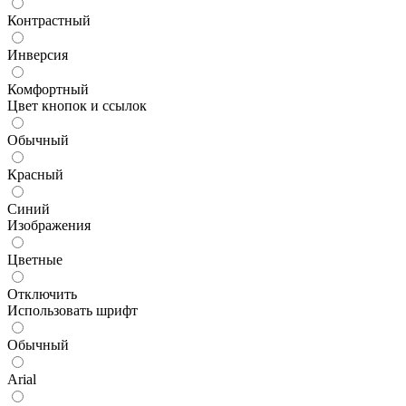
Контрастный
Инверсия
Комфортный
Цвет кнопок и ссылок
Обычный
Красный
Синий
Изображения
Цветные
Отключить
Использовать шрифт
Обычный
Arial