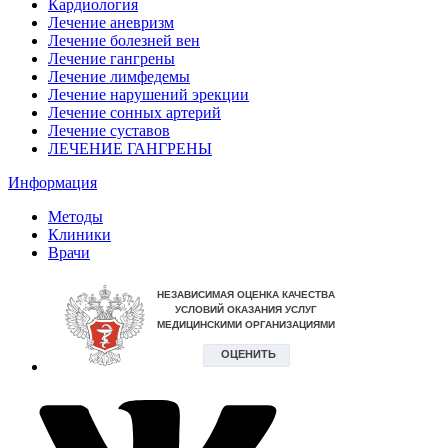
Кардиология
Лечение аневризм
Лечение болезней вен
Лечение гангрены
Лечение лимфедемы
Лечение нарушений эрекции
Лечение сонных артерий
Лечение суставов
ЛЕЧЕНИЕ ГАНГРЕНЫ
Информация
Методы
Клиники
Врачи