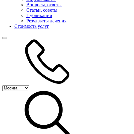
Вопросы, ответы
Статьи, советы
Публикации
Результаты лечения
Стоимость услуг