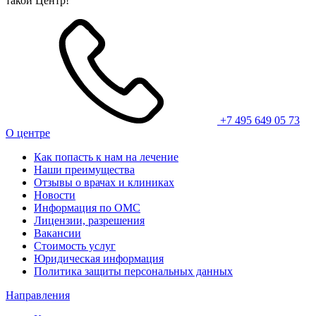
такой Центр!
+7 495 649 05 73
О центре
Как попасть к нам на лечение
Наши преимущества
Отзывы о врачах и клиниках
Новости
Информация по ОМС
Лицензии, разрешения
Вакансии
Стоимость услуг
Юридическая информация
Политика защиты персональных данных
Направления