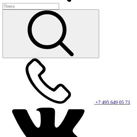
+7 495 649 05 73