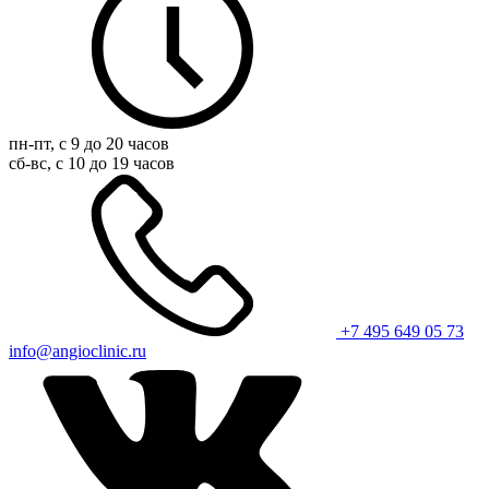
пн-пт, с 9 до 20 часов
сб-вс, с 10 до 19 часов
+7 495 649 05 73
info@angioclinic.ru