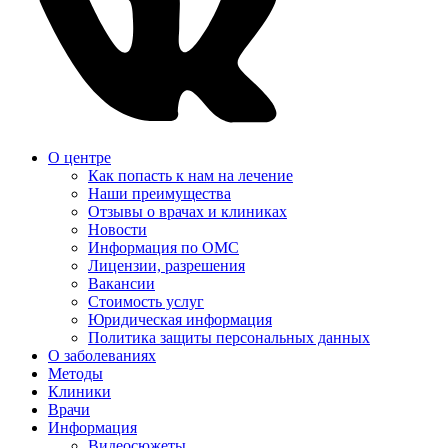
О центре
Как попасть к нам на лечение
Наши преимущества
Отзывы о врачах и клиниках
Новости
Информация по ОМС
Лицензии, разрешения
Вакансии
Стоимость услуг
Юридическая информация
Политика защиты персональных данных
О заболеваниях
Методы
Клиники
Врачи
Информация
Видеосюжеты