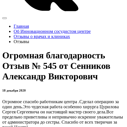
Главная
Об Инновационном сосудистом центре
Отзывы о врачах и клиниках
Отзывы
Огромная благодарность
Отзыв № 545 от Сенников
Александр Викторович
18 декабря 2020
Огромное спасибо работникам центра .Сделал операцию за
один день.Это чудесная работа особенно хирурга Цурилова
Сергея Сергеевича он настоящий мастер своего дела.Все
предельно приветливы и непривычно искренне уважительны
от администратора до сестры. Спасибо от всех тверичан за