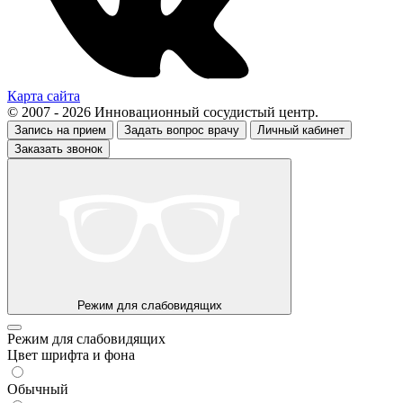
Карта сайта
© 2007 - 2026 Инновационный сосудистый центр.
Запись на прием
Задать вопрос врачу
Личный кабинет
Заказать звонок
Режим для слабовидящих
Режим для слабовидящих
Цвет шрифта и фона
Обычный