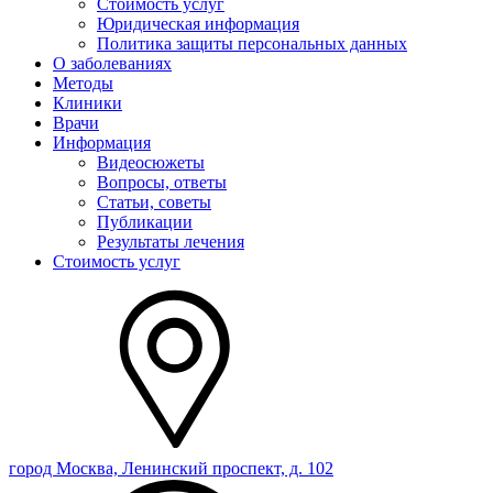
Стоимость услуг
Юридическая информация
Политика защиты персональных данных
О заболеваниях
Методы
Клиники
Врачи
Информация
Видеосюжеты
Вопросы, ответы
Статьи, советы
Публикации
Результаты лечения
Стоимость услуг
город Москва, Ленинский проспект, д. 102