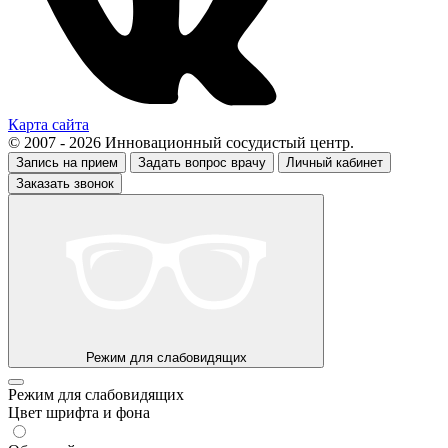
Карта сайта
© 2007 - 2026 Инновационный сосудистый центр.
Запись на прием
Задать вопрос врачу
Личный кабинет
Заказать звонок
Режим для слабовидящих
Режим для слабовидящих
Цвет шрифта и фона