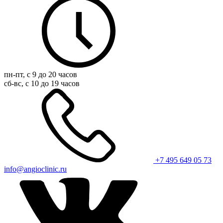
пн-пт, с 9 до 20 часов
сб-вс, с 10 до 19 часов
+7 495 649 05 73
info@angioclinic.ru