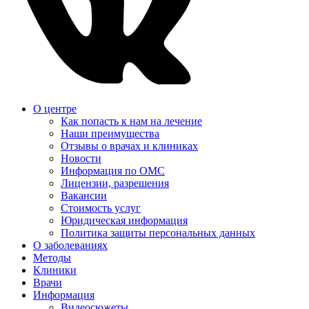
О центре
Как попасть к нам на лечение
Наши преимущества
Отзывы о врачах и клиниках
Новости
Информация по ОМС
Лицензии, разрешения
Вакансии
Стоимость услуг
Юридическая информация
Политика защиты персональных данных
О заболеваниях
Методы
Клиники
Врачи
Информация
Видеосюжеты