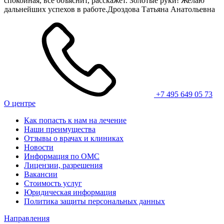
спокойная, все объяснит, расскажет. Золотые руки! Желаю
дальнейших успехов в работе.Дроздова Татьяна Анатольевна
+7 495 649 05 73
О центре
Как попасть к нам на лечение
Наши преимущества
Отзывы о врачах и клиниках
Новости
Информация по ОМС
Лицензии, разрешения
Вакансии
Стоимость услуг
Юридическая информация
Политика защиты персональных данных
Направления