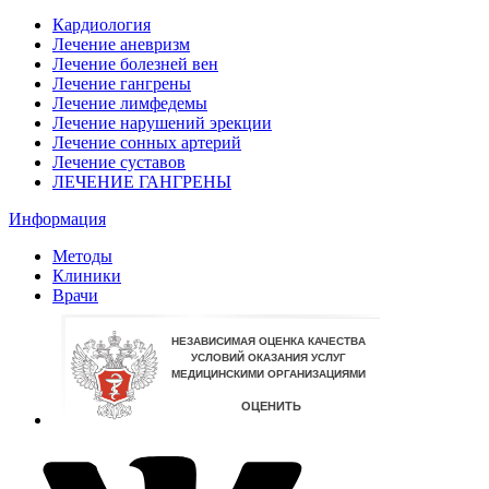
Кардиология
Лечение аневризм
Лечение болезней вен
Лечение гангрены
Лечение лимфедемы
Лечение нарушений эрекции
Лечение сонных артерий
Лечение суставов
ЛЕЧЕНИЕ ГАНГРЕНЫ
Информация
Методы
Клиники
Врачи