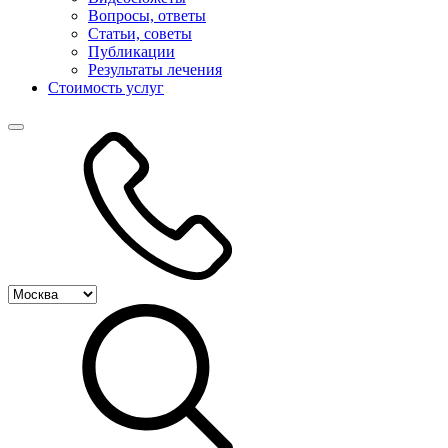
Вопросы, ответы
Статьи, советы
Публикации
Результаты лечения
Стоимость услуг