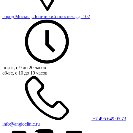
город Москва, Ленинский проспект, д. 102
пн-пт, с 9 до 20 часов
сб-вс, с 10 до 19 часов
+7 495 649 05 73
info@angioclinic.ru