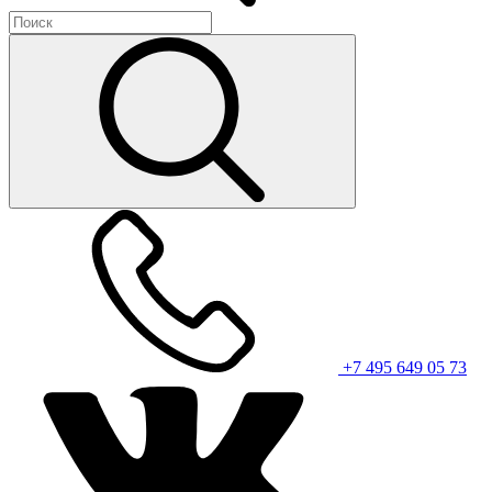
+7 495 649 05 73