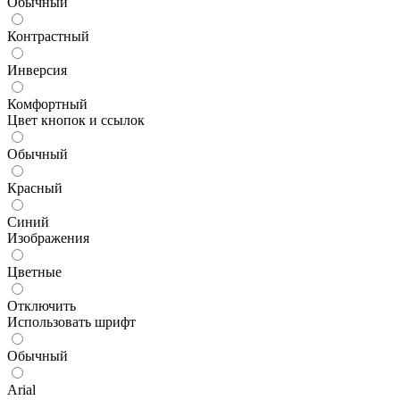
Обычный
Контрастный
Инверсия
Комфортный
Цвет кнопок и ссылок
Обычный
Красный
Синий
Изображения
Цветные
Отключить
Использовать шрифт
Обычный
Arial