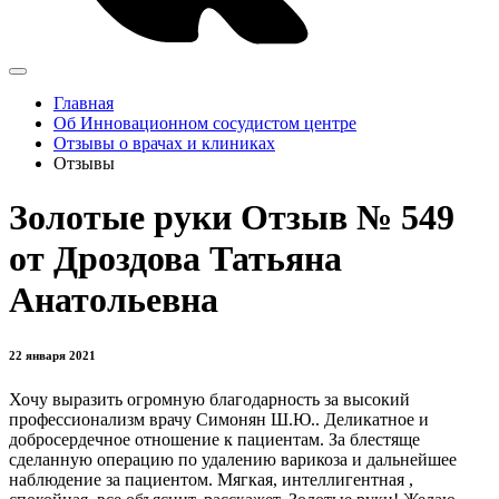
Главная
Об Инновационном сосудистом центре
Отзывы о врачах и клиниках
Отзывы
Золотые руки Отзыв № 549
от Дроздова Татьяна
Анатольевна
22 января 2021
Хочу выразить огромную благодарность за высокий
профессионализм врачу Симонян Ш.Ю.. Деликатное и
добросердечное отношение к пациентам. За блестяще
сделанную операцию по удалению варикоза и дальнейшее
наблюдение за пациентом. Мягкая, интеллигентная ,