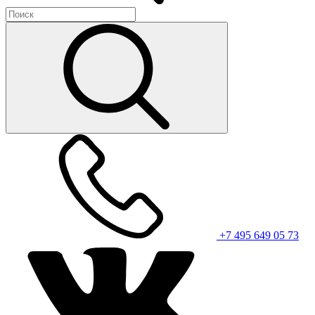
+7 495 649 05 73