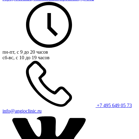
пн-пт, с 9 до 20 часов
сб-вс, с 10 до 19 часов
+7 495 649 05 73
info@angioclinic.ru