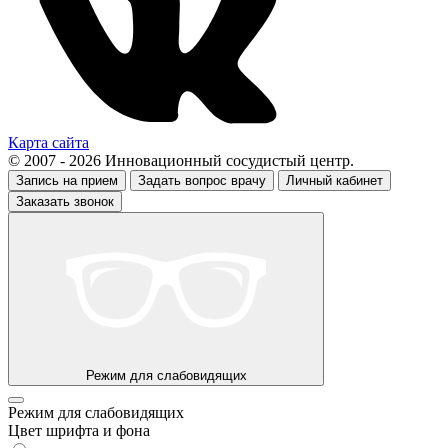
Карта сайта
© 2007 - 2026 Инновационный сосудистый центр.
Запись на прием
Задать вопрос врачу
Личный кабинет
Заказать звонок
Режим для слабовидящих
Режим для слабовидящих
Цвет шрифта и фона