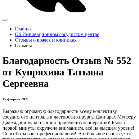
Главная
Об Инновационном сосудистом центре
Отзывы о врачах и клиниках
Отзывы
Благодарность Отзыв № 552
от Купряхина Татьяна
Сергеевна
15 февраля 2021
Выражаю огромную благодарность всему коллективу
сосудистого центра, а в частности хирургу, Джи’арах Мунзеру
Джехадовичу, за отлично проведённую операцию! Была с
первой минуты окружена вниманием, всё на высшем уровне!
Спасибо за ваш профессионализм! Это большое счастье, что