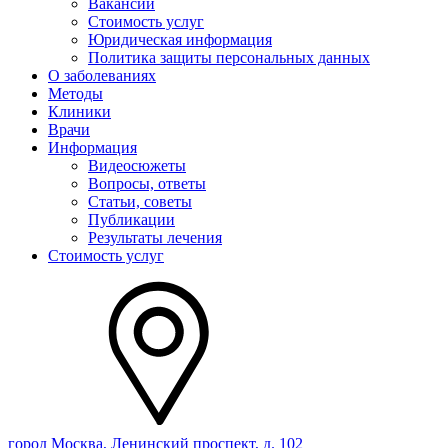
Вакансии
Стоимость услуг
Юридическая информация
Политика защиты персональных данных
О заболеваниях
Методы
Клиники
Врачи
Информация
Видеосюжеты
Вопросы, ответы
Статьи, советы
Публикации
Результаты лечения
Стоимость услуг
город Москва, Ленинский проспект, д. 102