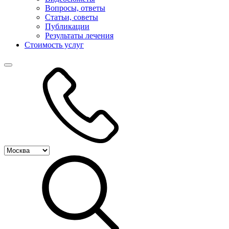
Вопросы, ответы
Статьи, советы
Публикации
Результаты лечения
Стоимость услуг