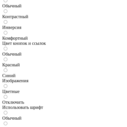
Обычный
Контрастный
Инверсия
Комфортный
Цвет кнопок и ссылок
Обычный
Красный
Синий
Изображения
Цветные
Отключить
Использовать шрифт
Обычный