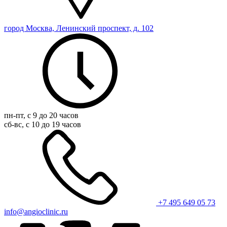
город Москва, Ленинский проспект, д. 102
пн-пт, с 9 до 20 часов
сб-вс, с 10 до 19 часов
+7 495 649 05 73
info@angioclinic.ru