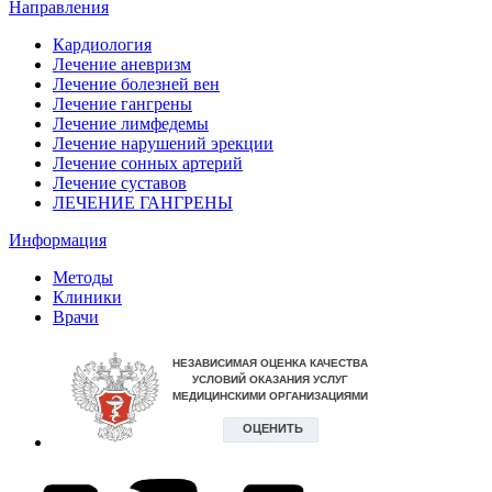
Направления
Кардиология
Лечение аневризм
Лечение болезней вен
Лечение гангрены
Лечение лимфедемы
Лечение нарушений эрекции
Лечение сонных артерий
Лечение суставов
ЛЕЧЕНИЕ ГАНГРЕНЫ
Информация
Методы
Клиники
Врачи