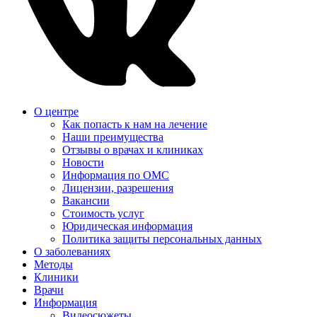
О центре
Как попасть к нам на лечение
Наши преимущества
Отзывы о врачах и клиниках
Новости
Информация по ОМС
Лицензии, разрешения
Вакансии
Стоимость услуг
Юридическая информация
Политика защиты персональных данных
О заболеваниях
Методы
Клиники
Врачи
Информация
Видеосюжеты