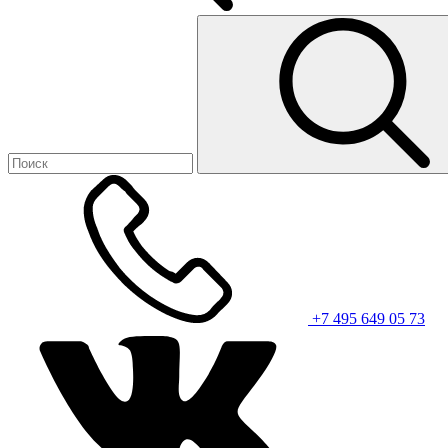
+7 495 649 05 73