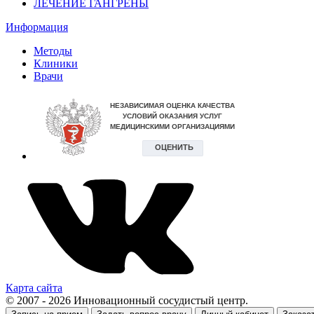
ЛЕЧЕНИЕ ГАНГРЕНЫ
Информация
Методы
Клиники
Врачи
Карта сайта
© 2007 - 2026 Инновационный сосудистый центр.