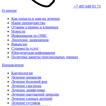
+7 495 649 05 73
О центре
Как попасть к нам на лечение
Наши преимущества
Отзывы о врачах и клиниках
Новости
Информация по ОМС
Лицензии, разрешения
Вакансии
Стоимость услуг
Юридическая информация
Политика защиты персональных данных
Направления
Кардиология
Лечение аневризм
Лечение болезней вен
Лечение гангрены
Лечение лимфедемы
Лечение нарушений эрекции
Лечение сонных артерий
Лечение суставов