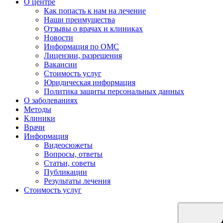
О центре
Как попасть к нам на лечение
Наши преимущества
Отзывы о врачах и клиниках
Новости
Информация по ОМС
Лицензии, разрешения
Вакансии
Стоимость услуг
Юридическая информация
Политика защиты персональных данных
О заболеваниях
Методы
Клиники
Врачи
Информация
Видеосюжеты
Вопросы, ответы
Статьи, советы
Публикации
Результаты лечения
Стоимость услуг