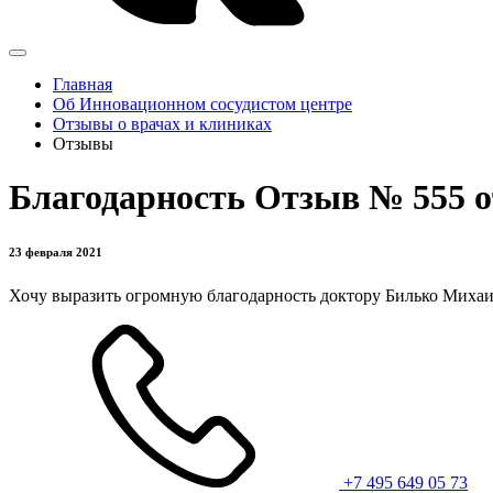
Главная
Об Инновационном сосудистом центре
Отзывы о врачах и клиниках
Отзывы
Благодарность Отзыв № 555 
23 февраля 2021
Хочу выразить огромную благодарность доктору Билько Михаил
+7 495 649 05 73