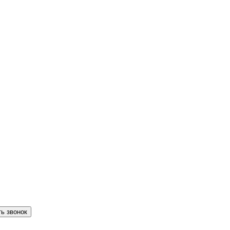
ть звонок