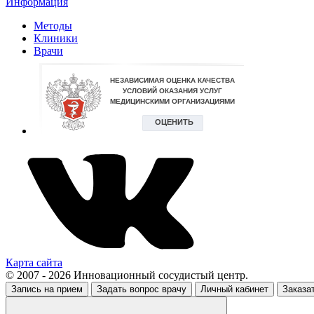
Информация
Методы
Клиники
Врачи
Карта сайта
© 2007 - 2026 Инновационный сосудистый центр.
Запись на прием
Задать вопрос врачу
Личный кабинет
Заказа