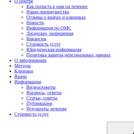
О центре
Как попасть к нам на лечение
Наши преимущества
Отзывы о врачах и клиниках
Новости
Информация по ОМС
Лицензии, разрешения
Вакансии
Стоимость услуг
Юридическая информация
Политика защиты персональных данных
О заболеваниях
Методы
Клиники
Врачи
Информация
Видеосюжеты
Вопросы, ответы
Статьи, советы
Публикации
Результаты лечения
Стоимость услуг