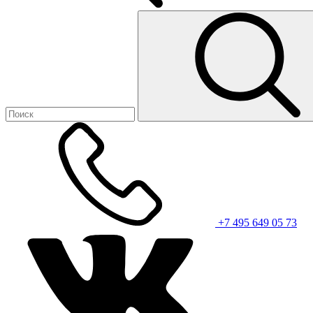
+7 495 649 05 73