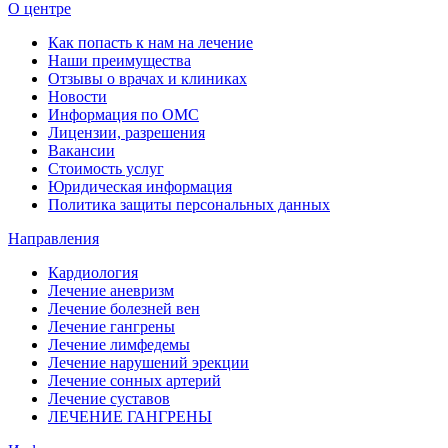
О центре
Как попасть к нам на лечение
Наши преимущества
Отзывы о врачах и клиниках
Новости
Информация по ОМС
Лицензии, разрешения
Вакансии
Стоимость услуг
Юридическая информация
Политика защиты персональных данных
Направления
Кардиология
Лечение аневризм
Лечение болезней вен
Лечение гангрены
Лечение лимфедемы
Лечение нарушений эрекции
Лечение сонных артерий
Лечение суставов
ЛЕЧЕНИЕ ГАНГРЕНЫ