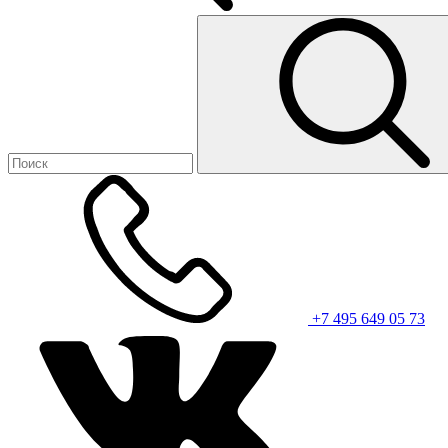
+7 495 649 05 73