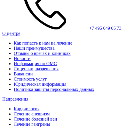
+7 495 649 05 73
О центре
Как попасть к нам на лечение
Наши преимущества
Отзывы о врачах и клиниках
Новости
Информация по ОМС
Лицензии, разрешения
Вакансии
Стоимость услуг
Юридическая информация
Политика защиты персональных данных
Направления
Кардиология
Лечение аневризм
Лечение болезней вен
Лечение гангрены