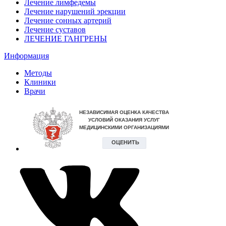
Лечение лимфедемы
Лечение нарушений эрекции
Лечение сонных артерий
Лечение суставов
ЛЕЧЕНИЕ ГАНГРЕНЫ
Информация
Методы
Клиники
Врачи