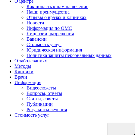
О центре
Как попасть к нам на лечение
Наши преимущества
Отзывы о врачах и клиниках
Новости
Информация по ОМС
Лицензии, разрешения
Вакансии
Стоимость услуг
Юридическая информация
Политика защиты персональных данных
О заболеваниях
Методы
Клиники
Врачи
Информация
Видеосюжеты
Вопросы, ответы
Статьи, советы
Публикации
Результаты лечения
Стоимость услуг