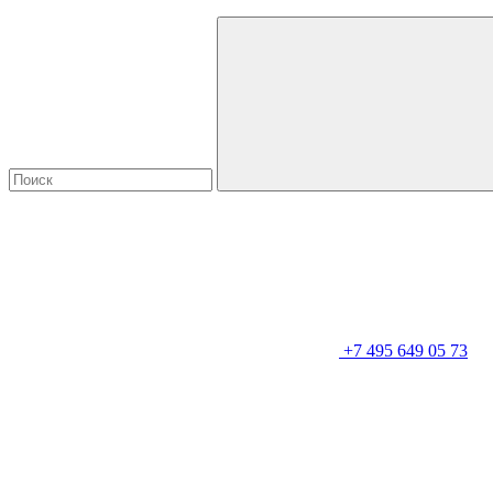
+7 495 649 05 73