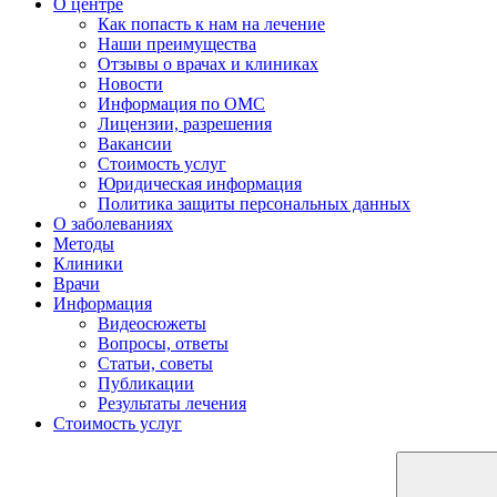
О центре
Как попасть к нам на лечение
Наши преимущества
Отзывы о врачах и клиниках
Новости
Информация по ОМС
Лицензии, разрешения
Вакансии
Стоимость услуг
Юридическая информация
Политика защиты персональных данных
О заболеваниях
Методы
Клиники
Врачи
Информация
Видеосюжеты
Вопросы, ответы
Статьи, советы
Публикации
Результаты лечения
Стоимость услуг