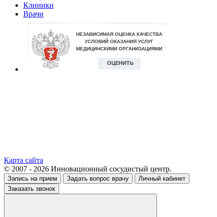
Клиники
Врачи
Карта сайта
© 2007 - 2026 Инновационный сосудистый центр.
Запись на прием
Задать вопрос врачу
Личный кабинет
Заказать звонок