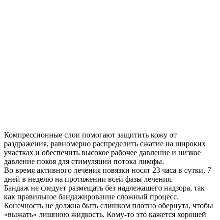
Компрессионные слои помогают защитить кожу от
раздражения, равномерно распределить сжатие на широких
участках и обеспечить высокое рабочее давление и низкое
давление покоя для стимуляции потока лимфы.
Во время активного лечения повязки носят 23 часа в сутки, 7
дней в неделю на протяжении всей фазы лечения.
Бандаж не следует размещать без надлежащего надзора, так
как правильное бандажирование сложный процесс.
Конечность не должна быть слишком плотно обернута, чтобы
«выжать» лишнюю жидкость. Кому-то это кажется хорошей