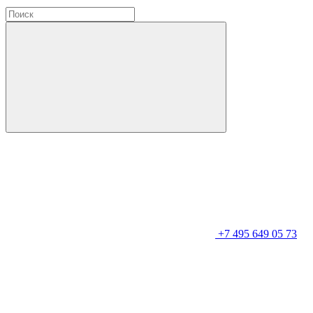
+7 495 649 05 73