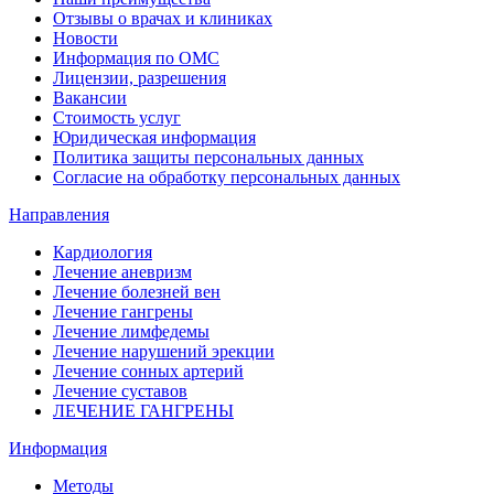
Отзывы о врачах и клиниках
Новости
Информация по ОМС
Лицензии, разрешения
Вакансии
Стоимость услуг
Юридическая информация
Политика защиты персональных данных
Согласие на обработку персональных данных
Направления
Кардиология
Лечение аневризм
Лечение болезней вен
Лечение гангрены
Лечение лимфедемы
Лечение нарушений эрекции
Лечение сонных артерий
Лечение суставов
ЛЕЧЕНИЕ ГАНГРЕНЫ
Информация
Методы