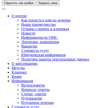
Сбросить настройки
Закрыть окно
О центре
Как попасть к нам на лечение
Наши преимущества
Отзывы о врачах и клиниках
Новости
Информация по ОМС
Лицензии, разрешения
Вакансии
Стоимость услуг
Юридическая информация
Политика защиты персональных данных
О заболеваниях
Методы
Клиники
Врачи
Информация
Видеосюжеты
Вопросы, ответы
Статьи, советы
Публикации
Результаты лечения
Стоимость услуг