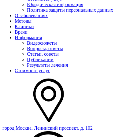
Юридическая информация
Политика защиты персональных данных
О заболеваниях
Методы
Клиники
Врачи
Информация
Видеосюжеты
Вопросы, ответы
Статьи, советы
Публикации
Результаты лечения
Стоимость услуг
город Москва, Ленинский проспект, д. 102