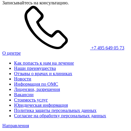
Записывайтесь на консультацию.
+7 495 649 05 73
О центре
Как попасть к нам на лечение
Наши преимущества
Отзывы о врачах и клиниках
Новости
Информация по ОМС
Лицензии, разрешения
Вакансии
Стоимость услуг
Юридическая информация
Политика защиты персональных данных
Согласие на обработку персональных данных
Направления