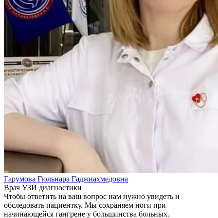
Гарумова Гюльнара Гаджиахмедовна
Врач УЗИ диагностики
Чтобы ответить на ваш вопрос нам нужно увидеть и
обследовать пациентку. Мы сохраняем ноги при
начинающейся гангрене у большинства больных.