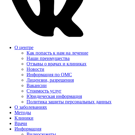
О центре
Как попасть к нам на лечение
Наши преимущества
Отзывы о врачах и клиниках
Новости
Информация по ОМС
Лицензии, разрешения
Вакансии
Стоимость услуг
Юридическая информация
Политика защиты персональных данных
О заболеваниях
Методы
Клиники
Врачи
Информация
Видеосюжеты