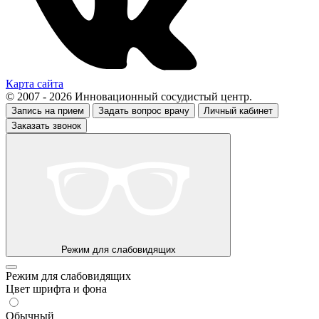
Карта сайта
© 2007 - 2026 Инновационный сосудистый центр.
Запись на прием
Задать вопрос врачу
Личный кабинет
Заказать звонок
Режим для слабовидящих
Режим для слабовидящих
Цвет шрифта и фона
Обычный