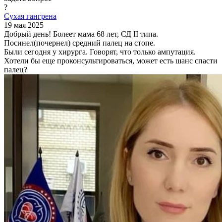
?
Сухая гангрена
19 мая 2025
Добрый день! Болеет мама 68 лет, СД II типа.
Посинел(почернел) средний палец на стопе.
Были сегодня у хирурга. Говорят, что только ампутация.
Хотели бы еще проконсультироваться, может есть шанс спасти
палец?