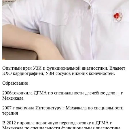
Опытный врач УЗИ и функциональной диагностики. Владеет
ЭХО кардиографией, УЗИ сосудов нижних конечностей.
Образование
2006г.окончила ДГМА по специальности ,,лечебное дело ,, г
Махачкала
2007 г окончила Интернатуру г Махачкала по специальности
терапия
В 2012 г.прошла первичную переподготовку в ДГМА г
Махачкала по специальности функциональная диагностика.