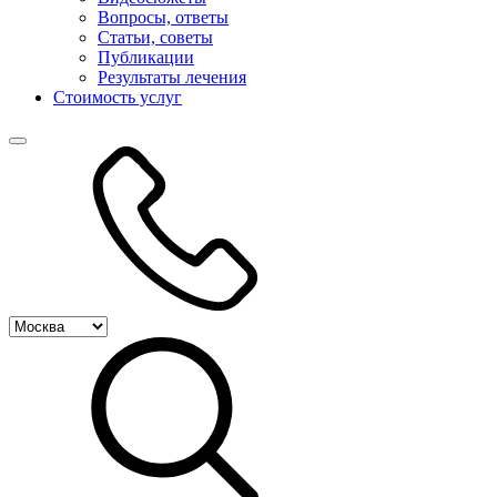
Вопросы, ответы
Статьи, советы
Публикации
Результаты лечения
Стоимость услуг