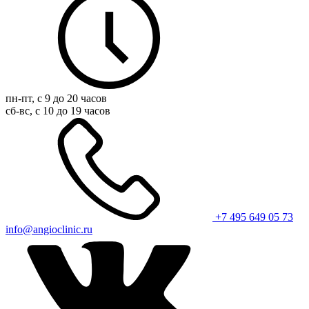
пн-пт, с 9 до 20 часов
сб-вс, с 10 до 19 часов
+7 495 649 05 73
info@angioclinic.ru