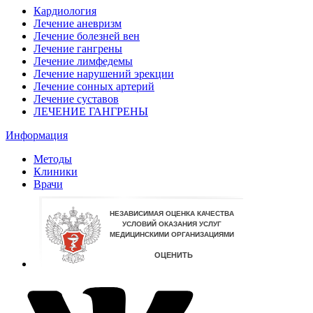
Кардиология
Лечение аневризм
Лечение болезней вен
Лечение гангрены
Лечение лимфедемы
Лечение нарушений эрекции
Лечение сонных артерий
Лечение суставов
ЛЕЧЕНИЕ ГАНГРЕНЫ
Информация
Методы
Клиники
Врачи