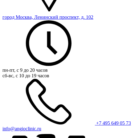
город Москва, Ленинский проспект, д. 102
пн-пт, с 9 до 20 часов
сб-вс, с 10 до 19 часов
+7 495 649 05 73
info@angioclinic.ru