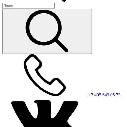
+7 495 649 05 73