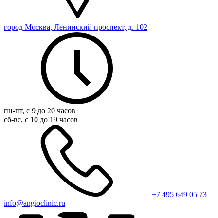
город Москва, Ленинский проспект, д. 102
пн-пт, с 9 до 20 часов
сб-вс, с 10 до 19 часов
+7 495 649 05 73
info@angioclinic.ru