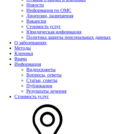
Новости
Информация по ОМС
Лицензии, разрешения
Вакансии
Стоимость услуг
Юридическая информация
Политика защиты персональных данных
О заболеваниях
Методы
Клиники
Врачи
Информация
Видеосюжеты
Вопросы, ответы
Статьи, советы
Публикации
Результаты лечения
Стоимость услуг