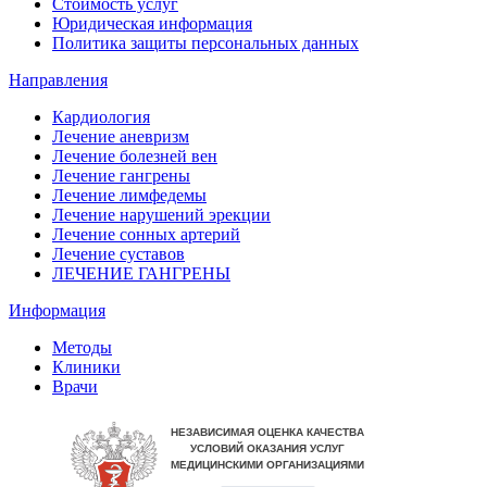
Стоимость услуг
Юридическая информация
Политика защиты персональных данных
Направления
Кардиология
Лечение аневризм
Лечение болезней вен
Лечение гангрены
Лечение лимфедемы
Лечение нарушений эрекции
Лечение сонных артерий
Лечение суставов
ЛЕЧЕНИЕ ГАНГРЕНЫ
Информация
Методы
Клиники
Врачи