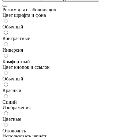
Режим для слабовидящих
Цвет шрифта и фона
Обычный
Контрастный
Инверсия
Комфортный
Цвет кнопок и ссылок
Обычный
Красный
Синий
Изображения
Цветные
Отключить
Использовать шрифт