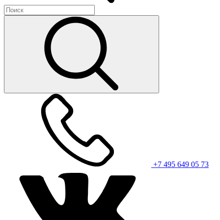
+7 495 649 05 73