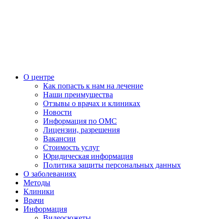
О центре
Как попасть к нам на лечение
Наши преимущества
Отзывы о врачах и клиниках
Новости
Информация по ОМС
Лицензии, разрешения
Вакансии
Стоимость услуг
Юридическая информация
Политика защиты персональных данных
О заболеваниях
Методы
Клиники
Врачи
Информация
Видеосюжеты