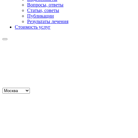
Вопросы, ответы
Статьи, советы
Публикации
Результаты лечения
Стоимость услуг