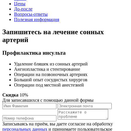
Цены
До-после
Вопросы-ответы
Полезная информация
Запишитесь на лечение сонных
артерий
Профилактика инсульта
Удаление бляшек из сонных артерий
Ангиопластика и стентирование
Операции на позвоночных артериях
Большой опыт сосудистых хирургов
Операции под местной анестезией
Скидка
10%
Для записавшихся с помощью данной формы
Записываясь на приём, вы даете согласие на обработку
персональных данных
и принимаете пользовательское