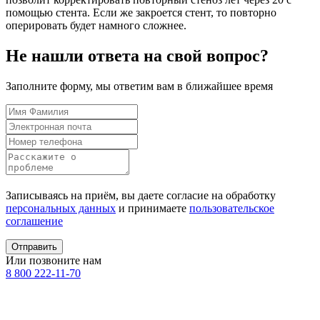
помощью стента. Если же закроется стент, то повторно
оперировать будет намного сложнее.
Не нашли ответа на свой вопрос?
Заполните форму, мы ответим вам в ближайшее время
Записываясь на приём, вы даете согласие на обработку
персональных данных
и принимаете
пользовательское
соглашение
Отправить
Или позвоните нам
8 800 222-11-70