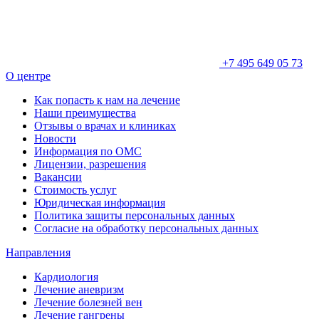
+7 495 649 05 73
О центре
Как попасть к нам на лечение
Наши преимущества
Отзывы о врачах и клиниках
Новости
Информация по ОМС
Лицензии, разрешения
Вакансии
Стоимость услуг
Юридическая информация
Политика защиты персональных данных
Согласие на обработку персональных данных
Направления
Кардиология
Лечение аневризм
Лечение болезней вен
Лечение гангрены