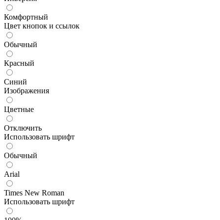
Комфортный
Цвет кнопок и ссылок
Обычный
Красный
Синий
Изображения
Цветные
Отключить
Использовать шрифт
Обычный
Arial
Times New Roman
Использовать шрифт