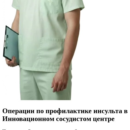
Операции по профилактике инсульта в
Инновационном сосудистом центре