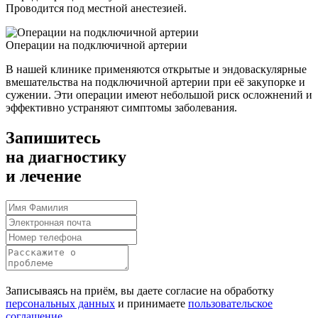
Проводится под местной анестезией.
Операции на подключичной артерии
В нашей клинике применяются открытые и эндоваскулярные
вмешательства на подключичной артерии при её закупорке и
сужении. Эти операции имеют небольшой риск осложнений и
эффективно устраняют симптомы заболевания.
Запишитесь
на диагностику
и лечение
Записываясь на приём, вы даете согласие на обработку
персональных данных
и принимаете
пользовательское
соглашение