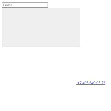
+7 495 649 05 73