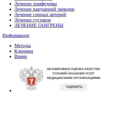
Лечение лимфедемы
Лечение нарушений эрекции
Лечение сонных артерий
Лечение суставов
ЛЕЧЕНИЕ ГАНГРЕНЫ
Информация
Методы
Клиники
Врачи