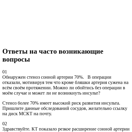
Ответы на часто возникающие
вопросы
01
Обнаружен стеноз сонной артерии 70%. В операции
отказали, мотивируя тем что кроме бляшки артерия сужена на
всём своём протяжении. Можно ли обойтись без операции в
моём случае и может ли не возникнуть инсульт?
Стеноз более 70% имеет высокий риск развития инсульта.
Пришлите данные обследований сосудов, желательно ссылку
на диск МСКТ на почту.
02
Здравствуйте. КТ показало резкое расширение сонной артерии