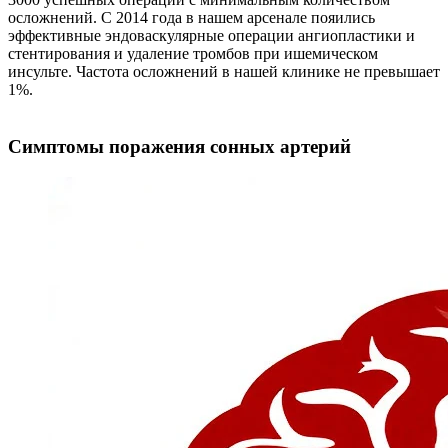
осложнений. С 2014 года в нашем арсенале пояились
эффективные эндоваскулярные операции ангиопластики и
стентирования и удаление тромбов при ишемическом
инсульте. Частота осложнений в нашей клинике не превышает
1%.
Симптомы поражения сонных артерий