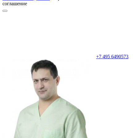
соглашение
+7 495 6490573