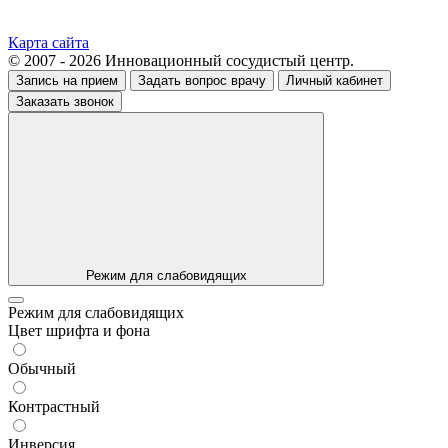
Карта сайта
© 2007 - 2026 Инновационный сосудистый центр.
Запись на прием
Задать вопрос врачу
Личный кабинет
Заказать звонок
Режим для слабовидящих
Режим для слабовидящих
Цвет шрифта и фона
Обычный
Контрастный
Инверсия