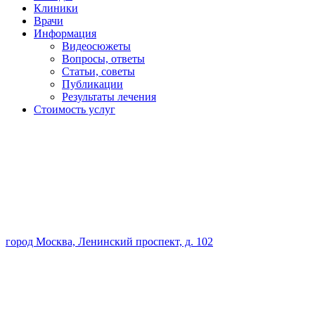
Клиники
Врачи
Информация
Видеосюжеты
Вопросы, ответы
Статьи, советы
Публикации
Результаты лечения
Стоимость услуг
город Москва, Ленинский проспект, д. 102