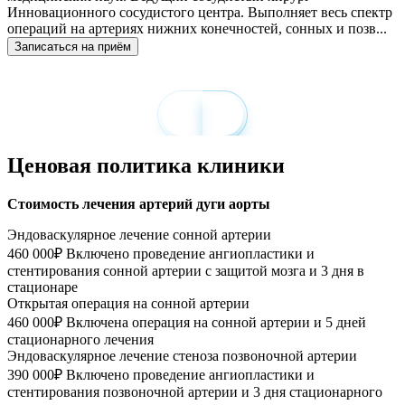
Инновационного сосудистого центра. Выполняет весь спектр
операций на артериях нижних конечностей, сонных и позв...
Записаться на приём
Ценовая политика клиники
Стоимость лечения артерий дуги аорты
Эндоваскулярное лечение сонной артерии
460 000₽
Включено проведение ангиопластики и
стентирования сонной артерии с защитой мозга и 3 дня в
стационаре
Открытая операция на сонной артерии
460 000₽
Включена операция на сонной артерии и 5 дней
стационарного лечения
Эндоваскулярное лечение стеноза позвоночной артерии
390 000₽
Включено проведение ангиопластики и
стентирования позвоночной артерии и 3 дня стационарного