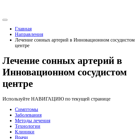
Главная
Направления
Лечение сонных артерий в Инновационном сосудистом
центре
Лечение сонных артерий в
Инновационном сосудистом
центре
Используйте НАВИГАЦИЮ по текущей странице
Симптомы
Заболевания
Методы лечения
Технологии
Клиники
Врачи