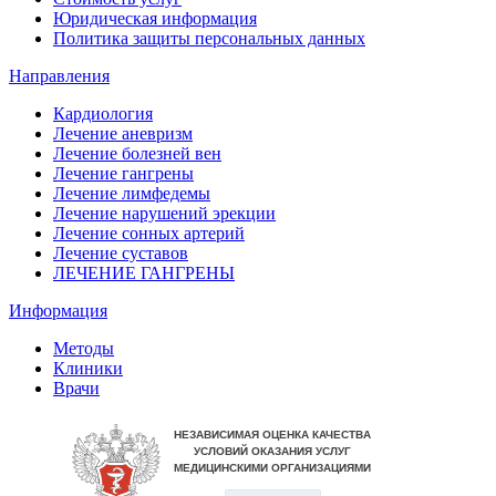
Юридическая информация
Политика защиты персональных данных
Направления
Кардиология
Лечение аневризм
Лечение болезней вен
Лечение гангрены
Лечение лимфедемы
Лечение нарушений эрекции
Лечение сонных артерий
Лечение суставов
ЛЕЧЕНИЕ ГАНГРЕНЫ
Информация
Методы
Клиники
Врачи