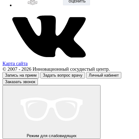
Карта сайта
© 2007 - 2026 Инновационный сосудистый центр.
Запись на прием
Задать вопрос врачу
Личный кабинет
Заказать звонок
Режим для слабовидящих