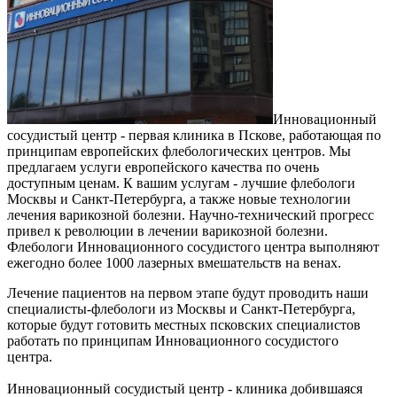
Инновационный
сосудистый центр - первая клиника в Пскове, работающая по
принципам европейских флебологических центров. Мы
предлагаем услуги европейского качества по очень
доступным ценам. К вашим услугам - лучшие флебологи
Москвы и Санкт-Петербурга, а также новые технологии
лечения варикозной болезни. Научно-технический прогресс
привел к революции в лечении варикозной болезни.
Флебологи Инновационного сосудистого центра выполняют
ежегодно более 1000 лазерных вмешательств на венах.
Лечение пациентов на первом этапе будут проводить наши
специалисты-флебологи из Москвы и Санкт-Петербурга,
которые будут готовить местных псковских специалистов
работать по принципам Инновационного сосудистого
центра.
Инновационный сосудистый центр - клиника добившаяся