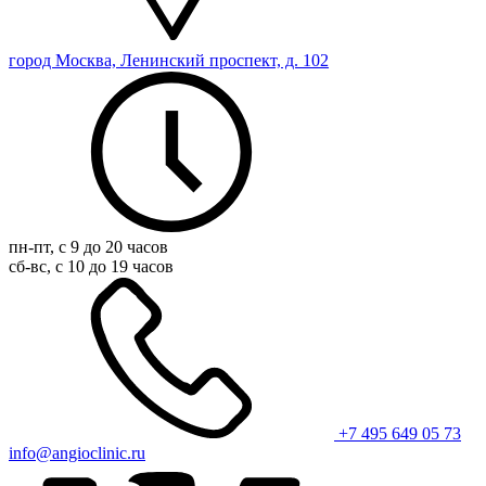
город Москва, Ленинский проспект, д. 102
пн-пт, с 9 до 20 часов
сб-вс, с 10 до 19 часов
+7 495 649 05 73
info@angioclinic.ru