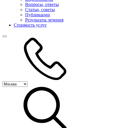
Вопросы, ответы
Статьи, советы
Публикации
Результаты лечения
Стоимость услуг