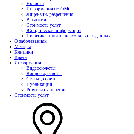
Новости
Информация по ОМС
Лицензии, разрешения
Вакансии
Стоимость услуг
Юридическая информация
Политика защиты персональных данных
О заболеваниях
Методы
Клиники
Врачи
Информация
Видеосюжеты
Вопросы, ответы
Статьи, советы
Публикации
Результаты лечения
Стоимость услуг