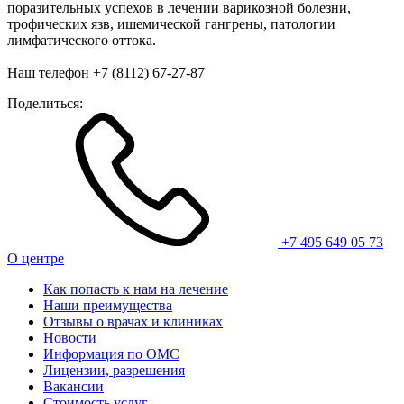
поразительных успехов в лечении варикозной болезни,
трофических язв, ишемической гангрены, патологии
лимфатического оттока.
Наш телефон +7 (8112) 67-27-87
Поделиться:
+7 495 649 05 73
О центре
Как попасть к нам на лечение
Наши преимущества
Отзывы о врачах и клиниках
Новости
Информация по ОМС
Лицензии, разрешения
Вакансии
Стоимость услуг