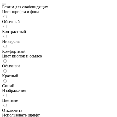
Режим для слабовидящих
Цвет шрифта и фона
Обычный
Контрастный
Инверсия
Комфортный
Цвет кнопок и ссылок
Обычный
Красный
Синий
Изображения
Цветные
Отключить
Использовать шрифт