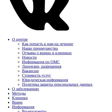
О центре
Как попасть к нам на лечение
Наши преимущества
Отзывы о врачах и клиниках
Новости
Информация по ОМС
Лицензии, разрешения
Вакансии
Стоимость услуг
Юридическая информация
Политика защиты персональных данных
О заболеваниях
Методы
Клиники
Врачи
Информация
Видеосюжеты