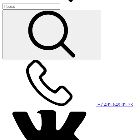
+7 495 649 05 73