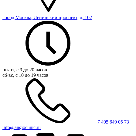
город Москва, Ленинский проспект, д. 102
пн-пт, с 9 до 20 часов
сб-вс, с 10 до 19 часов
+7 495 649 05 73
info@angioclinic.ru