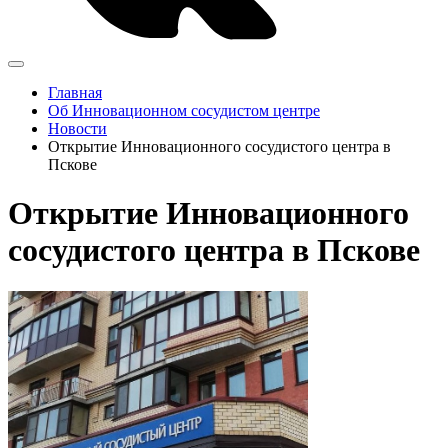
Главная
Об Инновационном сосудистом центре
Новости
Открытие Инновационного сосудистого центра в
Пскове
Открытие Инновационного
сосудистого центра в Пскове