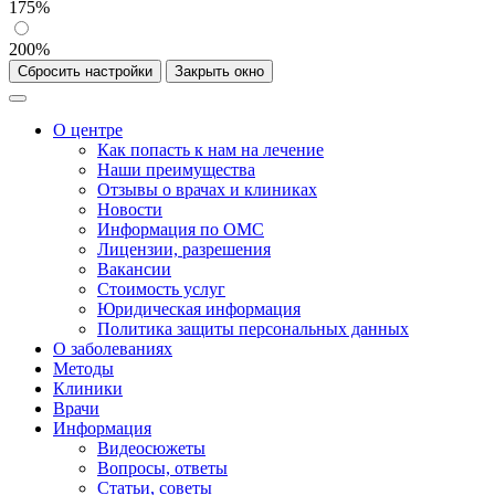
175%
200%
Сбросить настройки
Закрыть окно
О центре
Как попасть к нам на лечение
Наши преимущества
Отзывы о врачах и клиниках
Новости
Информация по ОМС
Лицензии, разрешения
Вакансии
Стоимость услуг
Юридическая информация
Политика защиты персональных данных
О заболеваниях
Методы
Клиники
Врачи
Информация
Видеосюжеты
Вопросы, ответы
Статьи, советы