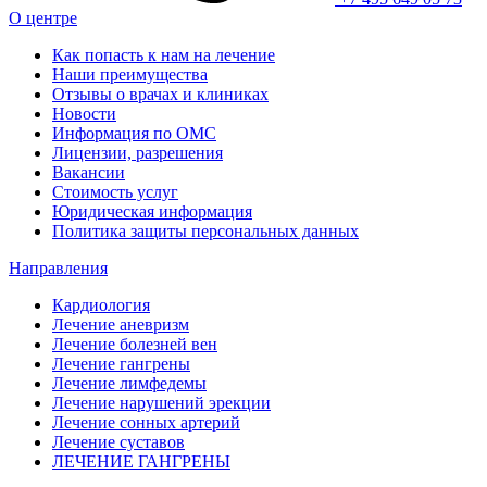
О центре
Как попасть к нам на лечение
Наши преимущества
Отзывы о врачах и клиниках
Новости
Информация по ОМС
Лицензии, разрешения
Вакансии
Стоимость услуг
Юридическая информация
Политика защиты персональных данных
Направления
Кардиология
Лечение аневризм
Лечение болезней вен
Лечение гангрены
Лечение лимфедемы
Лечение нарушений эрекции
Лечение сонных артерий
Лечение суставов
ЛЕЧЕНИЕ ГАНГРЕНЫ