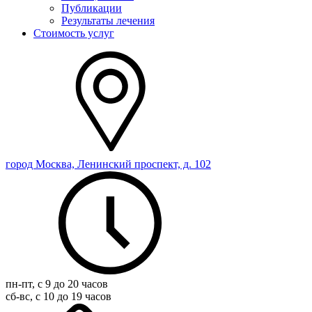
Публикации
Результаты лечения
Стоимость услуг
город Москва, Ленинский проспект, д. 102
пн-пт, с 9 до 20 часов
сб-вс, с 10 до 19 часов