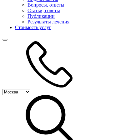
Вопросы, ответы
Статьи, советы
Публикации
Результаты лечения
Стоимость услуг