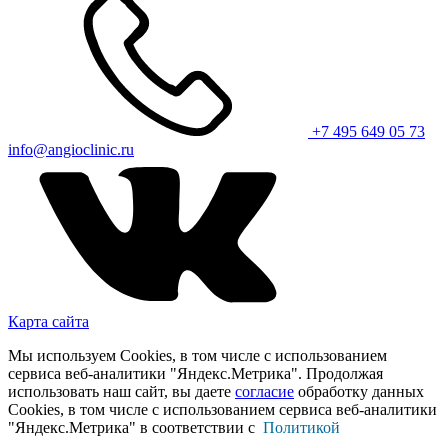
+7 495 649 05 73
info@angioclinic.ru
Карта сайта
Мы используем Cookies, в том числе с использованием
сервиса веб-аналитики "Яндекс.Метрика". Продолжая
использовать наш сайт, вы даете
согласие
обработку данных
Cookies, в том числе с использованием сервиса веб-аналитики
"Яндекс.Метрика" в соответствии с
Политикой