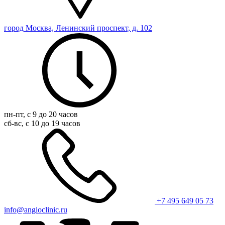
город Москва, Ленинский проспект, д. 102
пн-пт, с 9 до 20 часов
сб-вс, с 10 до 19 часов
+7 495 649 05 73
info@angioclinic.ru