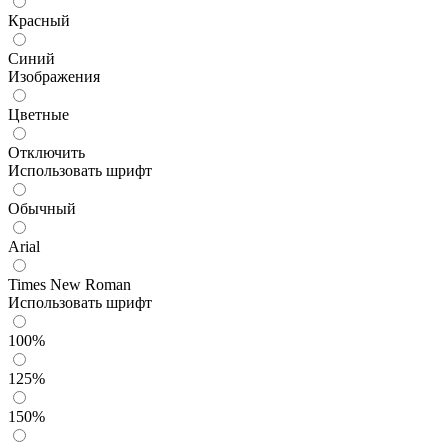
Красный
Синий
Изображения
Цветные
Отключить
Использовать шрифт
Обычный
Arial
Times New Roman
Использовать шрифт
100%
125%
150%