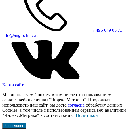
+7 495 649 05 73
info@angioclinic.ru
Карта сайта
Мы используем Cookies, в том числе с использованием
сервиса веб-аналитики "Яндекс.Метрика". Продолжая
использовать наш сайт, вы даете
согласие
обработку данных
Cookies, в том числе с использованием сервиса веб-аналитики
"Яндекс.Метрика" в соответствии с
Политикой
Я согласен