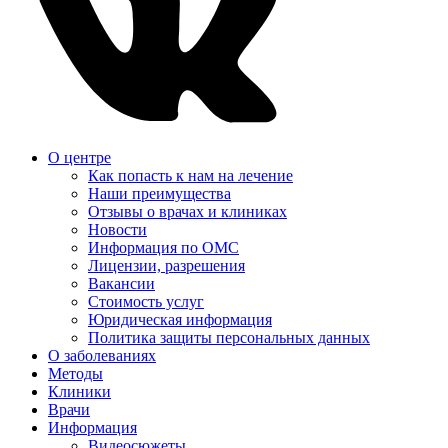
О центре
Как попасть к нам на лечение
Наши преимущества
Отзывы о врачах и клиниках
Новости
Информация по ОМС
Лицензии, разрешения
Вакансии
Стоимость услуг
Юридическая информация
Политика защиты персональных данных
О заболеваниях
Методы
Клиники
Врачи
Информация
Видеосюжеты