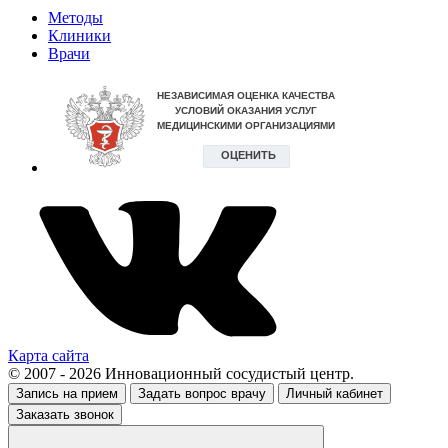
Методы
Клиники
Врачи
Карта сайта
© 2007 - 2026 Инновационный сосудистый центр.
Запись на прием
Задать вопрос врачу
Личный кабинет
Заказать звонок