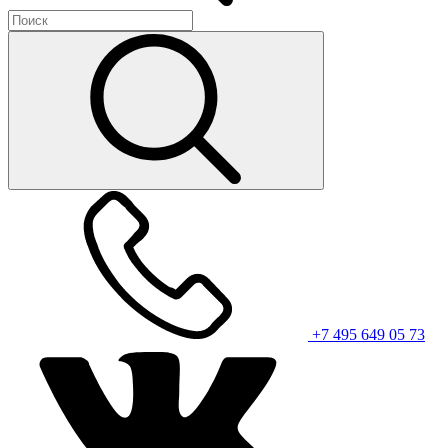
+7 495 649 05 73