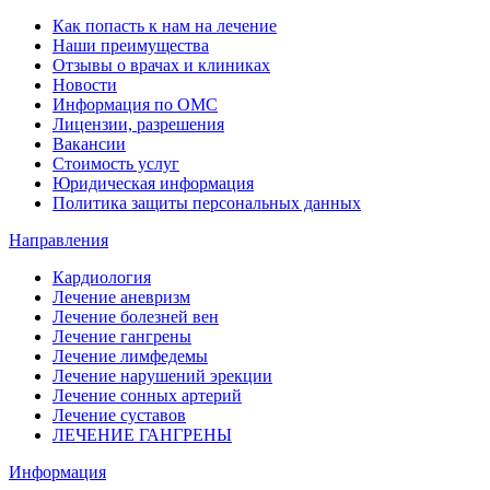
Как попасть к нам на лечение
Наши преимущества
Отзывы о врачах и клиниках
Новости
Информация по ОМС
Лицензии, разрешения
Вакансии
Стоимость услуг
Юридическая информация
Политика защиты персональных данных
Направления
Кардиология
Лечение аневризм
Лечение болезней вен
Лечение гангрены
Лечение лимфедемы
Лечение нарушений эрекции
Лечение сонных артерий
Лечение суставов
ЛЕЧЕНИЕ ГАНГРЕНЫ
Информация