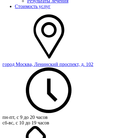
Результаты лечения
Стоимость услуг
город Москва, Ленинский проспект, д. 102
пн-пт, с 9 до 20 часов
сб-вс, с 10 до 19 часов