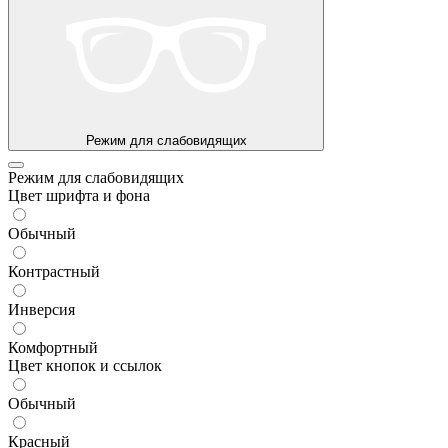
Режим для слабовидящих
Режим для слабовидящих
Цвет шрифта и фона
Обычный
Контрастный
Инверсия
Комфортный
Цвет кнопок и ссылок
Обычный
Красный