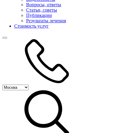
Вопросы, ответы
Статьи, советы
Публикации
Результаты лечения
Стоимость услуг