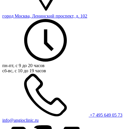
город Москва, Ленинский проспект, д. 102
пн-пт, с 9 до 20 часов
сб-вс, с 10 до 19 часов
+7 495 649 05 73
info@angioclinic.ru