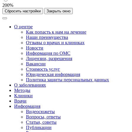
200%
Сбросить настройки
Закрыть окно
О центре
Как попасть к нам на лечение
Наши преимущества
Отзывы о врачах и клиниках
Новости
Информация по ОМС
Лицензии, разрешения
Вакансии
Стоимость услуг
Юридическая информация
Политика защиты персональных данных
О заболеваниях
Методы
Клиники
Врачи
Информация
Видеосюжеты
Вопросы, ответы
Статьи, советы
Публикации