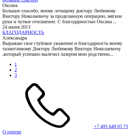
Оксана
Большое спасибо, моему лечащему доктору Любимову
Виктору Николаевичу за проделанную операцию, мягкие
руки и чуткое отношение. С благодарностью Оксана ...
24 июня 2013
БЛАГОДАРНОСТЬ
Александра
Выражаю свое глубокое уважение и благодарность моему
талантливому Доктору Любимову Виктору Николаевичу
,который успешно вылечил лазером мою родственн...
1
2
3
+7 495 649 05 73
О центре