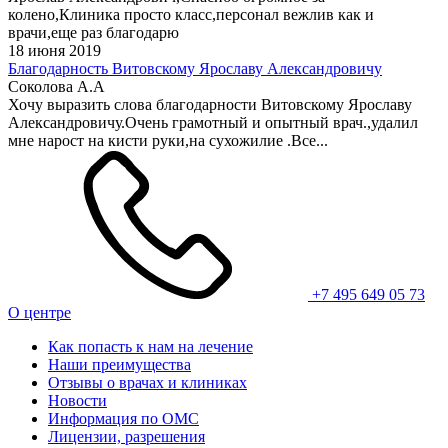
колено,Клиника просто класс,персонал вежлив как и
врачи,еще раз благодарю
18 июня 2019
Благодарность Витовскому Ярославу Александровичу
Соколова А.А
Хочу выразить слова благодарности Витовскому Ярославу
Александровичу.Очень грамотный и опытный врач.,удалил
мне нарост на кисти руки,на сухожилие .Все...
+7 495 649 05 73
О центре
Как попасть к нам на лечение
Наши преимущества
Отзывы о врачах и клиниках
Новости
Информация по ОМС
Лицензии, разрешения