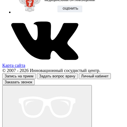
Карта сайта
© 2007 - 2026 Инновационный сосудистый центр.
Запись на прием
Задать вопрос врачу
Личный кабинет
Заказать звонок