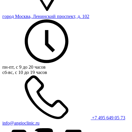
город Москва, Ленинский проспект, д. 102
пн-пт, с 9 до 20 часов
сб-вс, с 10 до 19 часов
+7 495 649 05 73
info@angioclinic.ru