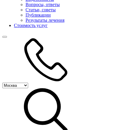
Вопросы, ответы
Статьи, советы
Публикации
Результаты лечения
Стоимость услуг