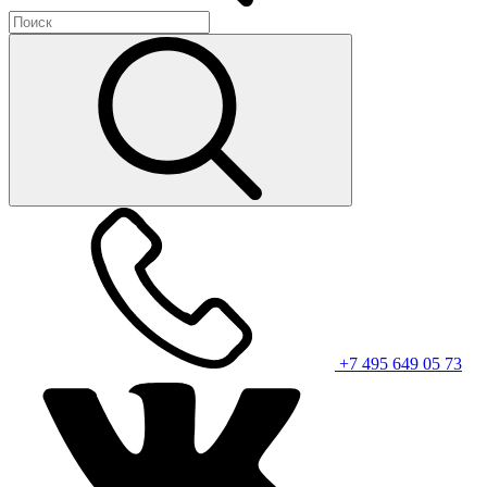
+7 495 649 05 73