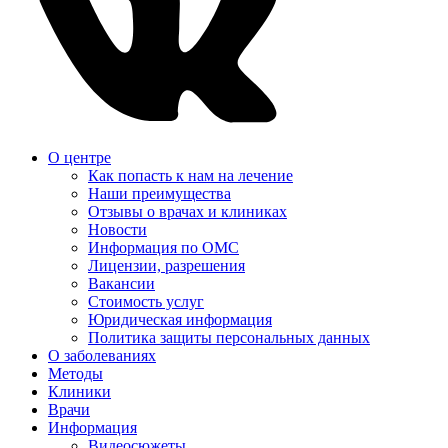
О центре
Как попасть к нам на лечение
Наши преимущества
Отзывы о врачах и клиниках
Новости
Информация по ОМС
Лицензии, разрешения
Вакансии
Стоимость услуг
Юридическая информация
Политика защиты персональных данных
О заболеваниях
Методы
Клиники
Врачи
Информация
Видеосюжеты