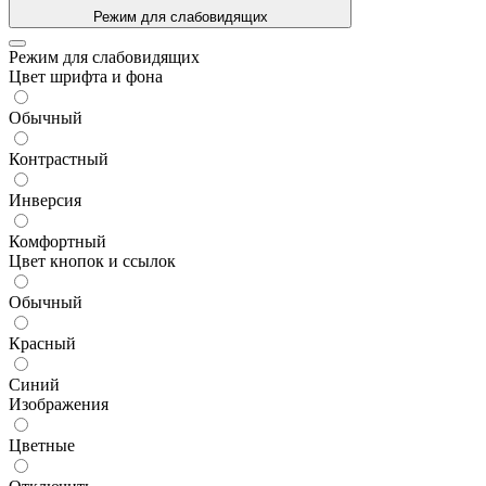
Режим для слабовидящих
Режим для слабовидящих
Цвет шрифта и фона
Обычный
Контрастный
Инверсия
Комфортный
Цвет кнопок и ссылок
Обычный
Красный
Синий
Изображения
Цветные