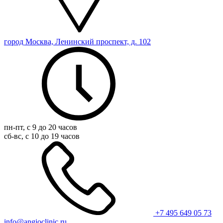
город Москва, Ленинский проспект, д. 102
пн-пт, с 9 до 20 часов
сб-вс, с 10 до 19 часов
+7 495 649 05 73
info@angioclinic.ru