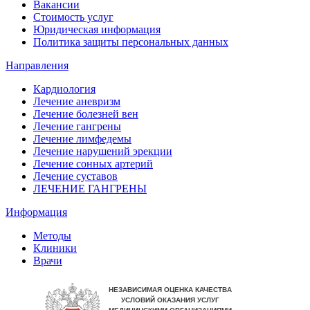
Вакансии
Стоимость услуг
Юридическая информация
Политика защиты персональных данных
Направления
Кардиология
Лечение аневризм
Лечение болезней вен
Лечение гангрены
Лечение лимфедемы
Лечение нарушений эрекции
Лечение сонных артерий
Лечение суставов
ЛЕЧЕНИЕ ГАНГРЕНЫ
Информация
Методы
Клиники
Врачи