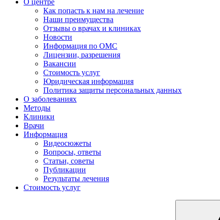
О центре
Как попасть к нам на лечение
Наши преимущества
Отзывы о врачах и клиниках
Новости
Информация по ОМС
Лицензии, разрешения
Вакансии
Стоимость услуг
Юридическая информация
Политика защиты персональных данных
О заболеваниях
Методы
Клиники
Врачи
Информация
Видеосюжеты
Вопросы, ответы
Статьи, советы
Публикации
Результаты лечения
Стоимость услуг