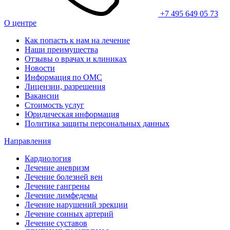
+7 495 649 05 73
О центре
Как попасть к нам на лечение
Наши преимущества
Отзывы о врачах и клиниках
Новости
Информация по ОМС
Лицензии, разрешения
Вакансии
Стоимость услуг
Юридическая информация
Политика защиты персональных данных
Направления
Кардиология
Лечение аневризм
Лечение болезней вен
Лечение гангрены
Лечение лимфедемы
Лечение нарушений эрекции
Лечение сонных артерий
Лечение суставов