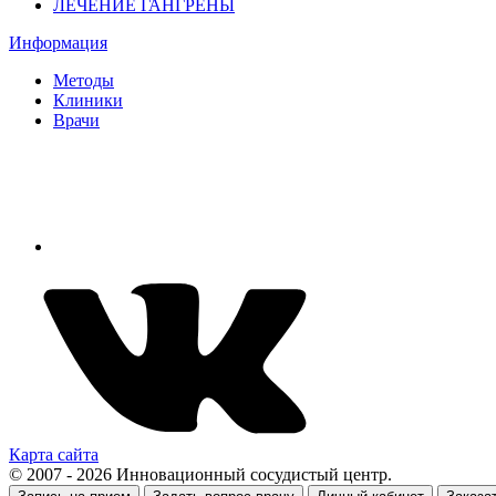
ЛЕЧЕНИЕ ГАНГРЕНЫ
Информация
Методы
Клиники
Врачи
Карта сайта
© 2007 - 2026 Инновационный сосудистый центр.