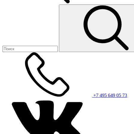
+7 495 649 05 73