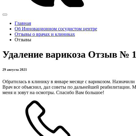
Главная
Об Инновационном сосудистом центре
Отзывы о врачах и клиниках
Отзывы
Удаление варикоза Отзыв № 1
29 августа 2021
Обратилась в клинику в январе месяце с варикозом. Назначили
Врач все объяснил, дал советы по дальнейшей реабилитации. М
меня и зовут на осмотры. Спасибо Вам большое!