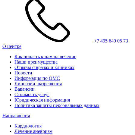
+7 495 649 05 73
О центре
Как попасть к нам на лечение
Наши преимущества
Отзывы о врачах и клиниках
Новости
Информация по ОМС
Лицензии, разрешения
Вакансии
Стоимость услуг
Юридическая информация
Политика защиты персональных данных
Направления
Кардиология
Лечение аневризм