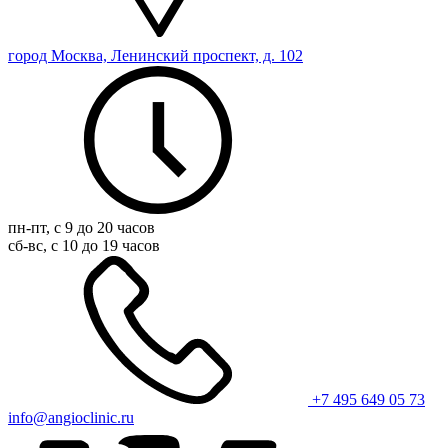
город Москва, Ленинский проспект, д. 102
пн-пт, с 9 до 20 часов
сб-вс, с 10 до 19 часов
+7 495 649 05 73
info@angioclinic.ru