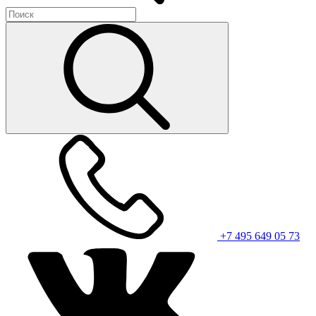
+7 495 649 05 73