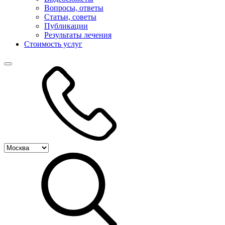
Вопросы, ответы
Статьи, советы
Публикации
Результаты лечения
Стоимость услуг