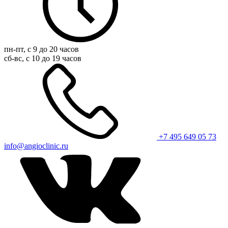
пн-пт, с 9 до 20 часов
сб-вс, с 10 до 19 часов
+7 495 649 05 73
info@angioclinic.ru