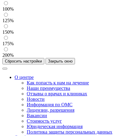
100%
125%
150%
175%
200%
Сбросить настройки
Закрыть окно
О центре
Как попасть к нам на лечение
Наши преимущества
Отзывы о врачах и клиниках
Новости
Информация по ОМС
Лицензии, разрешения
Вакансии
Стоимость услуг
Юридическая информация
Политика защиты персональных данных