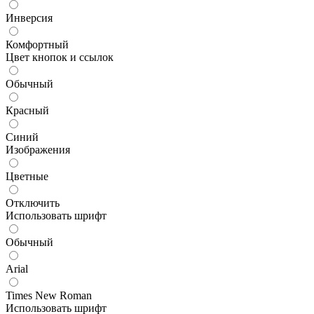
Инверсия
Комфортный
Цвет кнопок и ссылок
Обычный
Красный
Синий
Изображения
Цветные
Отключить
Использовать шрифт
Обычный
Arial
Times New Roman
Использовать шрифт