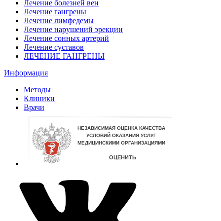
Лечение болезней вен
Лечение гангрены
Лечение лимфедемы
Лечение нарушений эрекции
Лечение сонных артерий
Лечение суставов
ЛЕЧЕНИЕ ГАНГРЕНЫ
Информация
Методы
Клиники
Врачи