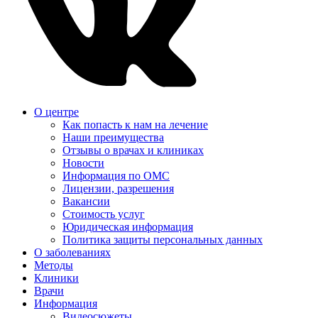
О центре
Как попасть к нам на лечение
Наши преимущества
Отзывы о врачах и клиниках
Новости
Информация по ОМС
Лицензии, разрешения
Вакансии
Стоимость услуг
Юридическая информация
Политика защиты персональных данных
О заболеваниях
Методы
Клиники
Врачи
Информация
Видеосюжеты