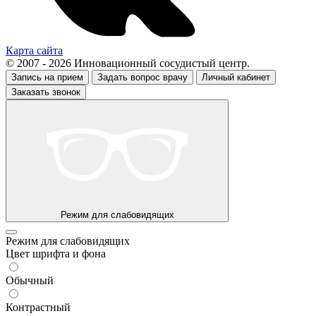
Карта сайта
© 2007 - 2026 Инновационный сосудистый центр.
Запись на прием
Задать вопрос врачу
Личный кабинет
Заказать звонок
Режим для слабовидящих
Режим для слабовидящих
Цвет шрифта и фона
Обычный
Контрастный