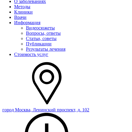
О заболеваниях
Методы
Клиники
Врачи
Информация
Видеосюжеты
Вопросы, ответы
Статьи, советы
Публикации
Результаты лечения
Стоимость услуг
город Москва, Ленинский проспект, д. 102