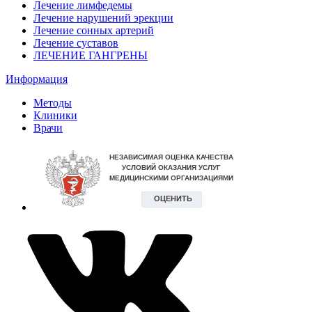
Лечение лимфедемы
Лечение нарушений эрекции
Лечение сонных артерий
Лечение суставов
ЛЕЧЕНИЕ ГАНГРЕНЫ
Информация
Методы
Клиники
Врачи