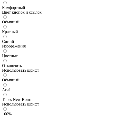
Комфортный
Цвет кнопок и ссылок
Обычный
Красный
Синий
Изображения
Цветные
Отключить
Использовать шрифт
Обычный
Arial
Times New Roman
Использовать шрифт
100%