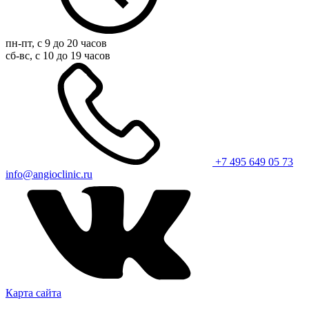
пн-пт, с 9 до 20 часов
сб-вс, с 10 до 19 часов
+7 495 649 05 73
info@angioclinic.ru
Карта сайта