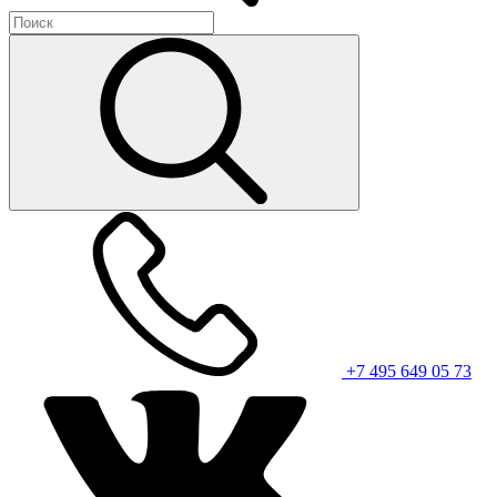
+7 495 649 05 73