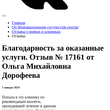
Главная
Об Инновационном сосудистом центре
Отзывы о врачах и клиниках
Отзывы
Благодарность за оказанные
услуги. Отзыв № 17161 от
Ольга Михайловна
Дорофеева
5 января 2024
Попала в эту клинику по
рекомендации коллеги,
проходившей лечение в данном