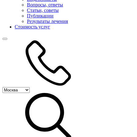
Вопросы, ответы
Статьи, советы
Публикации
Результаты лечения
Стоимость услуг