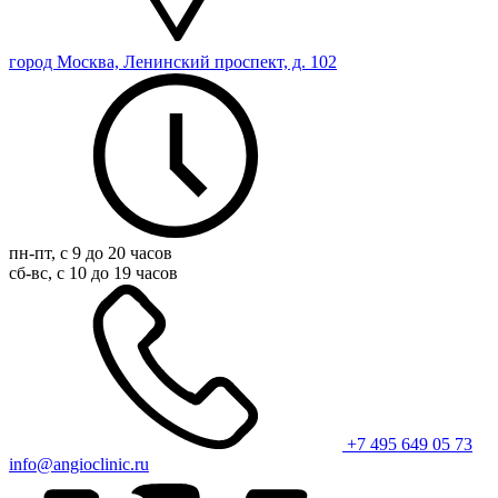
город Москва, Ленинский проспект, д. 102
пн-пт, с 9 до 20 часов
сб-вс, с 10 до 19 часов
+7 495 649 05 73
info@angioclinic.ru