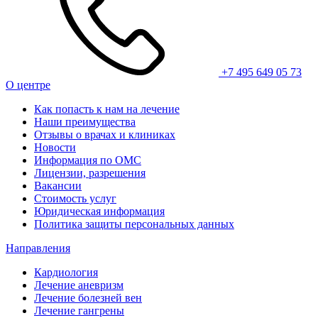
+7 495 649 05 73
О центре
Как попасть к нам на лечение
Наши преимущества
Отзывы о врачах и клиниках
Новости
Информация по ОМС
Лицензии, разрешения
Вакансии
Стоимость услуг
Юридическая информация
Политика защиты персональных данных
Направления
Кардиология
Лечение аневризм
Лечение болезней вен
Лечение гангрены