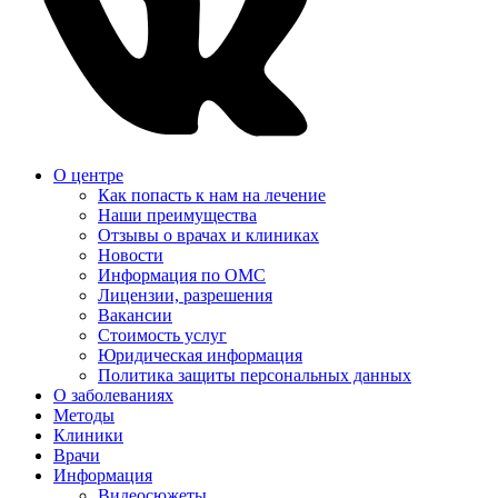
О центре
Как попасть к нам на лечение
Наши преимущества
Отзывы о врачах и клиниках
Новости
Информация по ОМС
Лицензии, разрешения
Вакансии
Стоимость услуг
Юридическая информация
Политика защиты персональных данных
О заболеваниях
Методы
Клиники
Врачи
Информация
Видеосюжеты