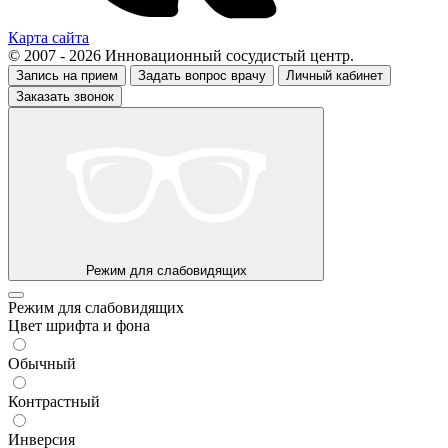
Карта сайта
© 2007 - 2026 Инновационный сосудистый центр.
Запись на прием
Задать вопрос врачу
Личный кабинет
Заказать звонок
Режим для слабовидящих
Режим для слабовидящих
Цвет шрифта и фона
Обычный
Контрастный
Инверсия